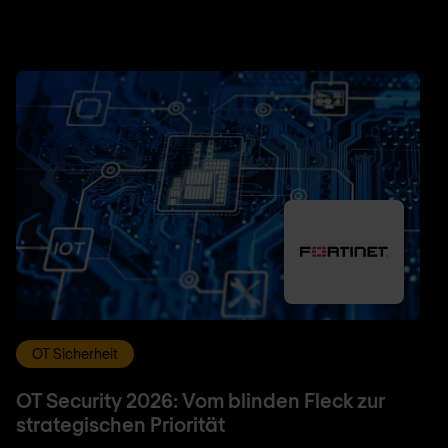
OT Sicherheit
OT Security 2026: Vom blinden Fleck zur
strategischen Priorität