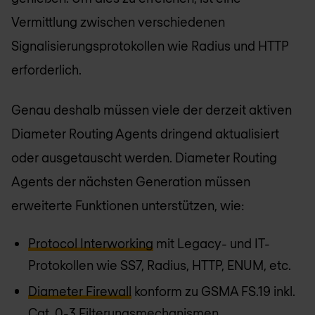
Vermittlung zwischen verschiedenen
Signalisierungsprotokollen wie Radius und HTTP
erforderlich.
Genau deshalb müssen viele der derzeit aktiven
Diameter Routing Agents dringend aktualisiert
oder ausgetauscht werden. Diameter Routing
Agents der nächsten Generation müssen
erweiterte Funktionen unterstützen, wie:
Protocol Interworking
mit Legacy- und IT-
Protokollen wie SS7, Radius, HTTP, ENUM, etc.
Diameter Firewall
konform zu GSMA FS.19 inkl.
Cat. 0-3 Filterungsmechanismen