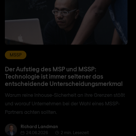
MSSP
Der Aufstieg des MSP und MSSP:
Technologie ist immer seltener das
entscheidende Unterscheidungsmerkmal
Warum reine Inhouse-Sicherheit an ihre Grenzen stößt
und worauf Unternehmen bei der Wahl eines MSSP-
Partners achten sollten.
Richard Landman
Richard Landman
24.06.2026
2 min. Lesezeit