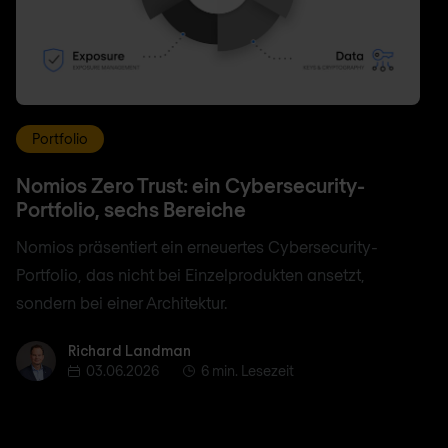
Portfolio
Nomios Zero Trust: ein Cybersecurity-
Portfolio, sechs Bereiche
Nomios präsentiert ein erneuertes Cybersecurity-
Portfolio, das nicht bei Einzelprodukten ansetzt,
sondern bei einer Architektur.
Richard Landman
Richard Landman
03.06.2026
6 min. Lesezeit