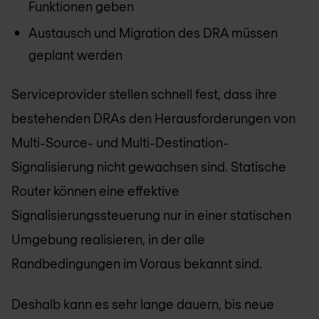
Funktionen geben
Austausch und Migration des DRA müssen
geplant werden
Serviceprovider stellen schnell fest, dass ihre
bestehenden DRAs den Herausforderungen von
Multi-Source- und Multi-Destination-
Signalisierung nicht gewachsen sind. Statische
Router können eine effektive
Signalisierungssteuerung nur in einer statischen
Umgebung realisieren, in der alle
Randbedingungen im Voraus bekannt sind.
Deshalb kann es sehr lange dauern, bis neue