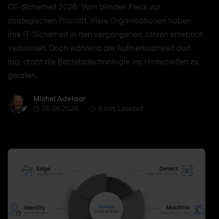
OT-Sicherheit 2026: Vom blinden Fleck zur
strategischen Priorität. Viele Organisationen haben
ihre IT-Sicherheit in den vergangenen Jahren erheblich
verbessert. Doch während die Aufmerksamkeit dort
lag, droht die Betriebstechnologie ins Hintertreffen zu
geraten.
Michel Adelaar
Michel Adelaar
05.06.2026
6 min. Lesezeit