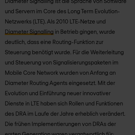
Diameter Signalling ist die Sprache von Software
und Servern im Core des Long Term Evolution-
Netzwerks (LTE). Als 2010 LTE-Netze und
Diameter Signalling
in Betrieb gingen, wurde
deutlich, dass eine Routing-Funktion zur
Steuerung benötigt wurde. Für die Weiterleitung
und Steuerung von Signalisierungspaketen im
Mobile Core Network wurden von Anfang an
Diameter Routing Agents eingesetzt. Mit der
Evolution und Einführung neuer innovativer
Dienste in LTE haben sich Rollen und Funktionen
des DRA im Laufe der Jahre erheblich verändert.
Die frühen Implementierungen von DRAs der
ersten Generation waren verantwortlich für: