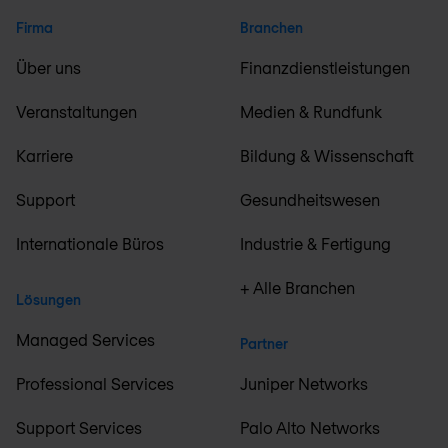
Firma
Branchen
Über uns
Finanzdienstleistungen
Veranstaltungen
Medien & Rundfunk
Karriere
Bildung & Wissenschaft
Support
Gesundheitswesen
Internationale Büros
Industrie & Fertigung
+ Alle Branchen
Lösungen
Managed Services
Partner
Professional Services
Juniper Networks
Support Services
Palo Alto Networks