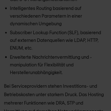
Intelligentes Routing basierend auf
verschiedenen Parametern in einer
dynamischen Umgebung
Subscriber Lookup Function (SLF), basierend
auf externen Datenquellen wie LDAP, HTTP,
ENUM, etc.
Erweiterte Nachrichtenvermittlung und -
manipulation für Flexibilität und
Herstellerunabhängigkeit.
Bei Serviceprovidern stehen Investitions- und
Betriebskosten unter starkem Druck. Das Hosting
mehrerer Funktionen wie DRA, STP und