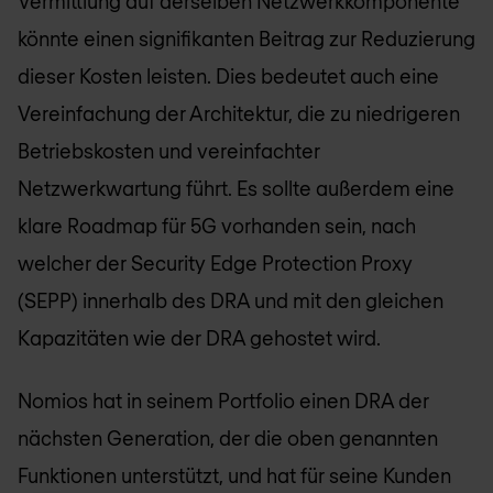
Vermittlung auf derselben Netzwerkkomponente
könnte einen signifikanten Beitrag zur Reduzierung
dieser Kosten leisten. Dies bedeutet auch eine
Vereinfachung der Architektur, die zu niedrigeren
Betriebskosten und vereinfachter
Netzwerkwartung führt. Es sollte außerdem eine
klare Roadmap für 5G vorhanden sein, nach
welcher der Security Edge Protection Proxy
(SEPP) innerhalb des DRA und mit den gleichen
Kapazitäten wie der DRA gehostet wird.
Nomios hat in seinem Portfolio einen DRA der
nächsten Generation, der die oben genannten
Funktionen unterstützt, und hat für seine Kunden