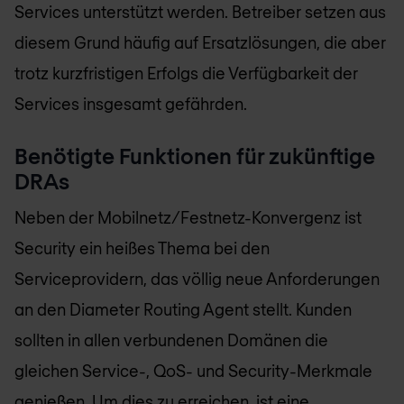
Services unterstützt werden. Betreiber setzen aus
diesem Grund häufig auf Ersatzlösungen, die aber
trotz kurzfristigen Erfolgs die Verfügbarkeit der
Services insgesamt gefährden.
Benötigte Funktionen für zukünftige
DRAs
Neben der Mobilnetz/Festnetz-Konvergenz ist
Security ein heißes Thema bei den
Serviceprovidern, das völlig neue Anforderungen
an den Diameter Routing Agent stellt. Kunden
sollten in allen verbundenen Domänen die
gleichen Service-, QoS- und Security-Merkmale
genießen. Um dies zu erreichen, ist eine