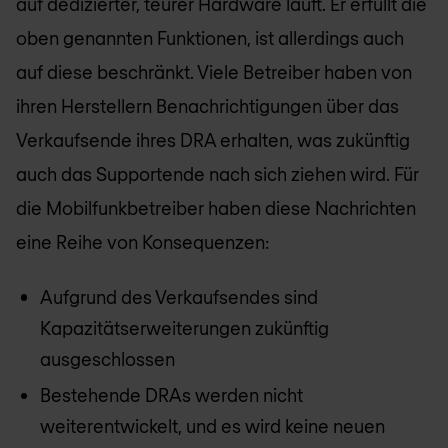
auf dedizierter, teurer Hardware läuft. Er erfüllt die
oben genannten Funktionen, ist allerdings auch
auf diese beschränkt. Viele Betreiber haben von
ihren Herstellern Benachrichtigungen über das
Verkaufsende ihres DRA erhalten, was zukünftig
auch das Supportende nach sich ziehen wird. Für
die Mobilfunkbetreiber haben diese Nachrichten
eine Reihe von Konsequenzen:
Aufgrund des Verkaufsendes sind
Kapazitätserweiterungen zukünftig
ausgeschlossen
Bestehende DRAs werden nicht
weiterentwickelt, und es wird keine neuen