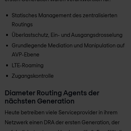
Statisches Management des zentralisierten
Routings
Überlastschutz, Ein- und Ausgangsdrosselung
Grundlegende Mediation und Manipulation auf
AVP-Ebene
LTE-Roaming
Zugangskontrolle
Diameter Routing Agents der
nächsten Generation
Heute betreiben viele Serviceprovider in ihrem
Netzwerk einen DRA der ersten Generation, der