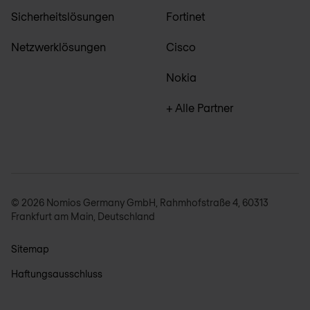
Sicherheitslösungen
Fortinet
Netzwerklösungen
Cisco
Nokia
+ Alle Partner
© 2026 Nomios Germany GmbH, Rahmhofstraße 4, 60313
Frankfurt am Main, Deutschland
Sitemap
Haftungsausschluss