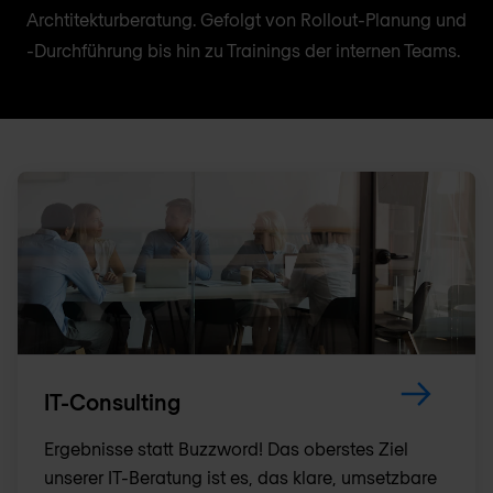
Archtitekturberatung. Gefolgt von Rollout-Planung und
-Durchführung bis hin zu Trainings der internen Teams.
IT-Consulting
Ergebnisse statt Buzzword! Das oberstes Ziel
unserer IT-Beratung ist es, das klare, umsetzbare