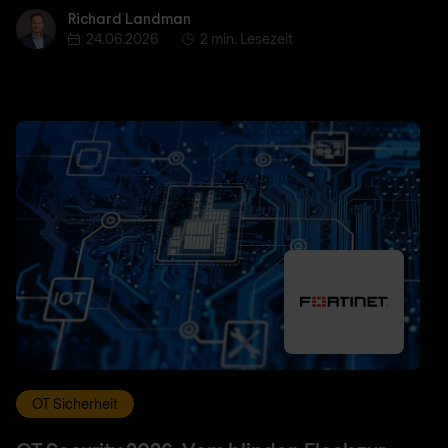
Richard Landman
Richard Landman
24.06.2026
2 min. Lesezeit
OT Sicherheit