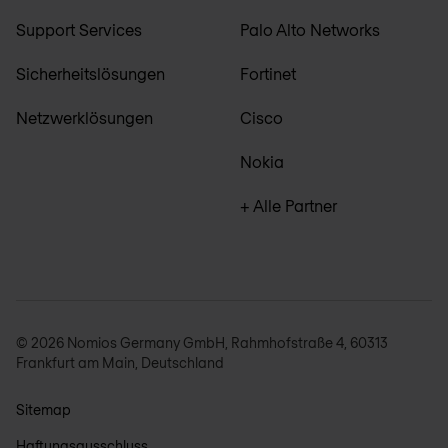
Support Services
Palo Alto Networks
Sicherheitslösungen
Fortinet
Netzwerklösungen
Cisco
Nokia
+ Alle Partner
© 2026 Nomios Germany GmbH, Rahmhofstraße 4, 60313
Frankfurt am Main, Deutschland
Sitemap
Haftungsausschluss