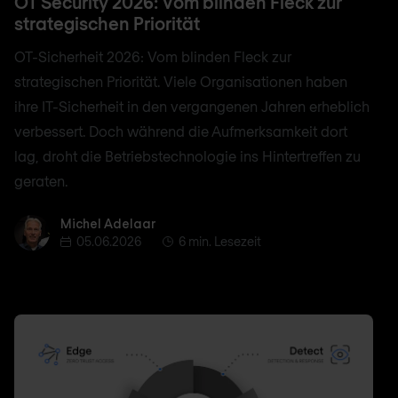
OT Security 2026: Vom blinden Fleck zur
strategischen Priorität
OT-Sicherheit 2026: Vom blinden Fleck zur
strategischen Priorität. Viele Organisationen haben
ihre IT-Sicherheit in den vergangenen Jahren erheblich
verbessert. Doch während die Aufmerksamkeit dort
lag, droht die Betriebstechnologie ins Hintertreffen zu
geraten.
Michel Adelaar
Michel Adelaar
05.06.2026
6 min. Lesezeit