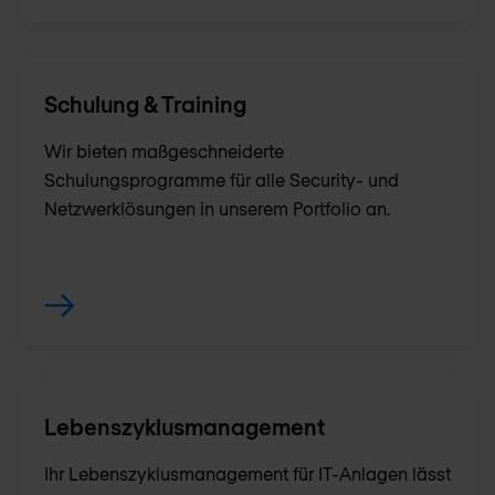
Schulung & Training
Wir bieten maßgeschneiderte
Schulungsprogramme für alle Security- und
Netzwerklösungen in unserem Portfolio an.
Lebenszyklusmanagement
Ihr Lebenszyklusmanagement für IT-Anlagen lässt