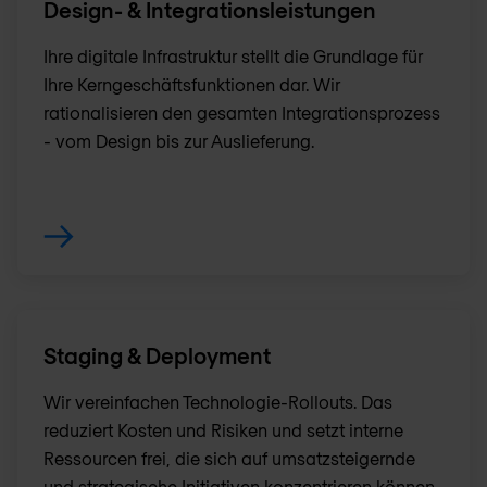
Design- & Integrationsleistungen
Ihre digitale Infrastruktur stellt die Grundlage für
Ihre Kerngeschäftsfunktionen dar. Wir
rationalisieren den gesamten Integrationsprozess
- vom Design bis zur Auslieferung.
Staging & Deployment
Wir vereinfachen Technologie-Rollouts. Das
reduziert Kosten und Risiken und setzt interne
Ressourcen frei, die sich auf umsatzsteigernde
und strategische Initiativen konzentrieren können.