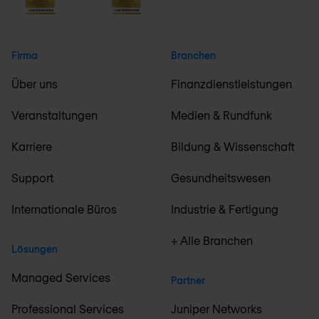
Firma
Branchen
Über uns
Finanzdienstleistungen
Veranstaltungen
Medien & Rundfunk
Karriere
Bildung & Wissenschaft
Support
Gesundheitswesen
Internationale Büros
Industrie & Fertigung
+ Alle Branchen
Lösungen
Managed Services
Partner
Professional Services
Juniper Networks