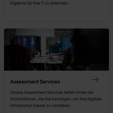
Ergebnis für Ihre IT zu erreichen.
Assessment Services
Unsere Assessment Services liefern Ihnen die
Informationen, die Sie benötigen, um Ihre digitale
Infrastruktur besser zu verstehen.