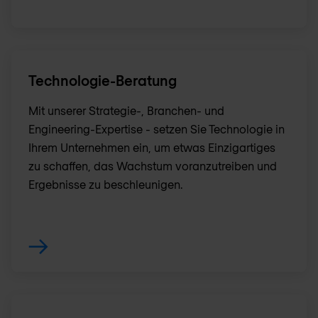
Technologie-Beratung
Mit unserer Strategie-, Branchen- und
Engineering-Expertise - setzen Sie Technologie in
Ihrem Unternehmen ein, um etwas Einzigartiges
zu schaffen, das Wachstum voranzutreiben und
Ergebnisse zu beschleunigen.