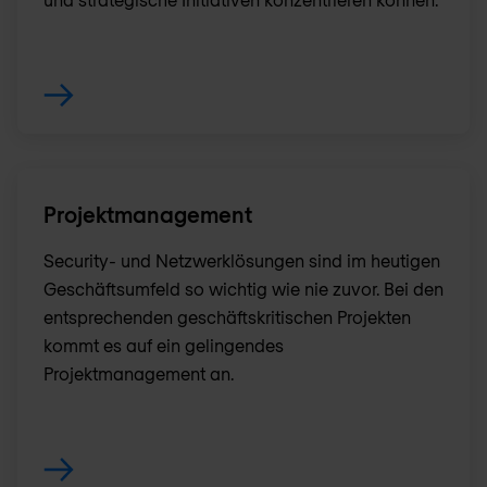
Projektmanagement
Security- und Netzwerklösungen sind im heutigen
Geschäftsumfeld so wichtig wie nie zuvor. Bei den
entsprechenden geschäftskritischen Projekten
kommt es auf ein gelingendes
Projektmanagement an.