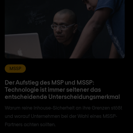
MSSP
Der Aufstieg des MSP und MSSP:
Technologie ist immer seltener das
entscheidende Unterscheidungsmerkmal
Warum reine Inhouse-Sicherheit an ihre Grenzen stößt
und worauf Unternehmen bei der Wahl eines MSSP-
Partners achten sollten.