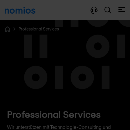
Menü
Professional Services
Home
Professional Services
Wir unterstützen mit Technologie-Consulting und