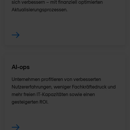
sich verbessern – mit finanziell optimierten
Aktualisierungsprozessen.
AI-ops
Unternehmen profitieren von verbesserten
Nutzererfahrungen, weniger Fachkräftedruck und
mehr freien IT-Kapazitäten sowie einen
gesteigerten ROI.