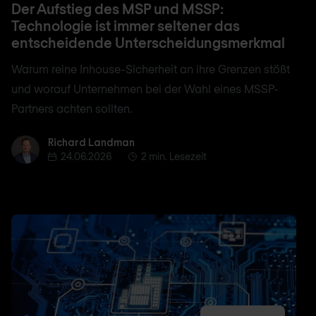
Der Aufstieg des MSP und MSSP:
Technologie ist immer seltener das
entscheidende Unterscheidungsmerkmal
Warum reine Inhouse-Sicherheit an ihre Grenzen stößt
und worauf Unternehmen bei der Wahl eines MSSP-
Partners achten sollten.
Richard Landman
Richard Landman
24.06.2026
2 min. Lesezeit