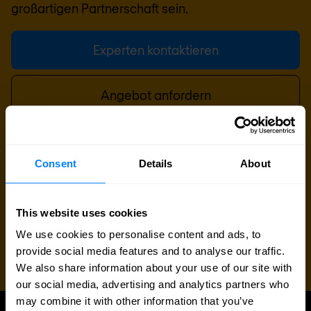
großartigen Partnerschaft sein.
Experten kontaktieren
Angebot anfordern
Consent
Details
About
This website uses cookies
We use cookies to personalise content and ads, to
provide social media features and to analyse our traffic.
We also share information about your use of our site with
our social media, advertising and analytics partners who
may combine it with other information that you’ve