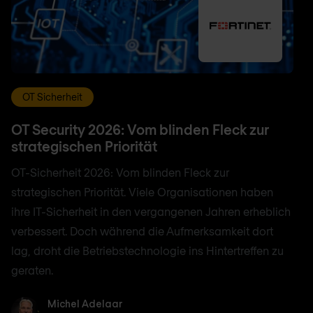
OT Sicherheit
OT Security 2026: Vom blinden Fleck zur
strategischen Priorität
OT-Sicherheit 2026: Vom blinden Fleck zur
strategischen Priorität. Viele Organisationen haben
ihre IT-Sicherheit in den vergangenen Jahren erheblich
verbessert. Doch während die Aufmerksamkeit dort
lag, droht die Betriebstechnologie ins Hintertreffen zu
geraten.
Michel Adelaar
Michel Adelaar