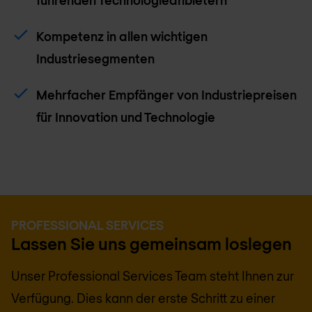
führenden Technologieanbietern
Kompetenz in allen wichtigen
Industriesegmenten
Mehrfacher Empfänger von Industriepreisen
für Innovation und Technologie
PROFESSIONAL SERVICES
Lassen Sie uns gemeinsam loslegen
Unser Professional Services Team steht Ihnen zur
Verfügung. Dies kann der erste Schritt zu einer