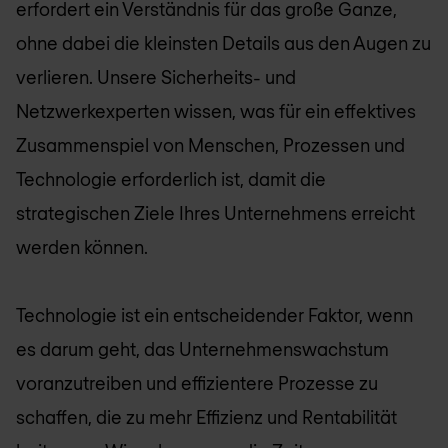
erfordert ein Verständnis für das große Ganze,
ohne dabei die kleinsten Details aus den Augen zu
verlieren. Unsere Sicherheits- und
Netzwerkexperten wissen, was für ein effektives
Zusammenspiel von Menschen, Prozessen und
Technologie erforderlich ist, damit die
strategischen Ziele Ihres Unternehmens erreicht
werden können.
Technologie ist ein entscheidender Faktor, wenn
es darum geht, das Unternehmenswachstum
voranzutreiben und effizientere Prozesse zu
schaffen, die zu mehr Effizienz und Rentabilität