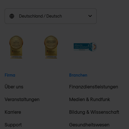
Deutschland / Deutsch
Firma
Branchen
Über uns
Finanzdienstleistungen
Veranstaltungen
Medien & Rundfunk
Karriere
Bildung & Wissenschaft
Support
Gesundheitswesen