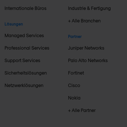
Internationale Büros
Industrie & Fertigung
+ Alle Branchen
Lösungen
Managed Services
Partner
Professional Services
Juniper Networks
Support Services
Palo Alto Networks
Sicherheitslösungen
Fortinet
Netzwerklösungen
Cisco
Nokia
+ Alle Partner