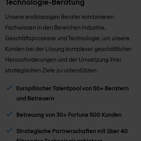
Technologie-Beratung
Unsere erstklassigen Berater kombinieren
Fachwissen in den Bereichen Industrie,
Geschäftsprozesse und Technologie, um unsere
Kunden bei der Lösung komplexer geschäftlicher
Herausforderungen und der Umsetzung ihrer
strategischen Ziele zu unterstützen.
Europäischer Talentpool von 50+ Beratern
und Betreuern
Betreuung von 30+ Fortune 500 Kunden
Strategische Partnerschaften mit über 40