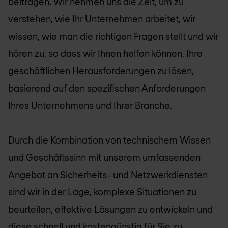
beitragen. Wir nehmen uns die Zeit, um zu
verstehen, wie Ihr Unternehmen arbeitet, wir
wissen, wie man die richtigen Fragen stellt und wir
hören zu, so dass wir Ihnen helfen können, Ihre
geschäftlichen Herausforderungen zu lösen,
basierend auf den spezifischen Anforderungen
Ihres Unternehmens und Ihrer Branche.
Durch die Kombination von technischem Wissen
und Geschäftssinn mit unserem umfassenden
Angebot an Sicherheits- und Netzwerkdiensten
sind wir in der Lage, komplexe Situationen zu
beurteilen, effektive Lösungen zu entwickeln und
diese schnell und kostengünstig für Sie zu