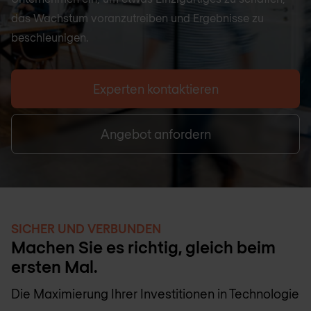
das Wachstum voranzutreiben und Ergebnisse zu
beschleunigen.
Experten kontaktieren
Angebot anfordern
SICHER UND VERBUNDEN
Machen Sie es richtig, gleich beim
ersten Mal.
Die Maximierung Ihrer Investitionen in Technologie