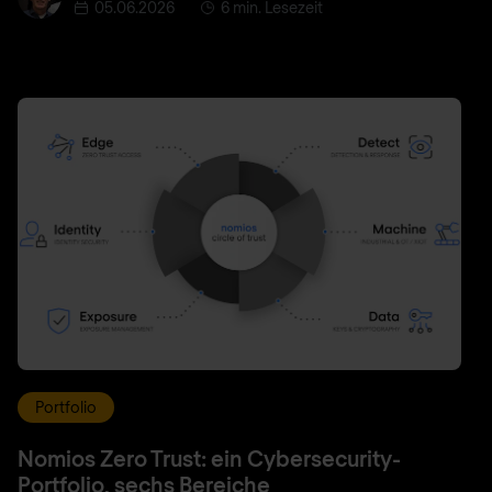
05.06.2026
6 min. Lesezeit
Portfolio
Nomios Zero Trust: ein Cybersecurity-
Portfolio, sechs Bereiche