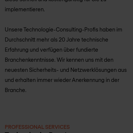
implementieren.
Unsere Technologie-Consulting-Profis haben im
Durchschnitt mehr als 20 Jahre technische
Erfahrung und verfügen über fundierte
Branchenkenntnisse. Wir kennen uns mit den
neuesten Sicherheits- und Netzwerklösungen aus
und erhalten immer wieder Anerkennung in der
Branche.
PROFESSIONAL SERVICES