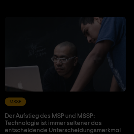
MSSP
Der Aufstieg des MSP und MSSP:
Technologie ist immer seltener das
entscheidende Unterscheidungsmerkmal