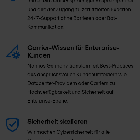
Immer ein deutschsprachiger Ansprechpartner
und direkter Zugang zu zertifizierten Experten.
24/7-Support ohne Barrieren oder Bot-
Kommunikation.
Carrier-Wissen für Enterprise-
Kunden
Nomios Germany transformiert Best-Practices
aus anspruchsvollen Kundenumfeldern wie
Datacenter-Providern oder Carriern zu
Hochverfügbarkeit und Sicherheit auf
Enterprise-Ebene.
Sicherheit skalieren
Wir machen Cybersicherheit für alle