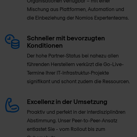
Organisationen verfügbar – mit einer
Mischung aus Plattformen, Automation und
die Einbeziehung der Nomios Expertenteams.
Schneller mit bevorzugten
Konditionen
Der hohe Partner-Status bei nahezu allen
führenden Herstellern verkürzt die Go-Live-
Termine Ihrer IT-Infrastruktur-Projekte
signifikant und schont zudem die Ressourcen.
Excellenz in der Umsetzung
Proaktiv und perfekt in der interdisziplinären
Abstimmung. Unser Peer-to-Peer-Ansatz
entlastet Sie - vom Rollout bis zum