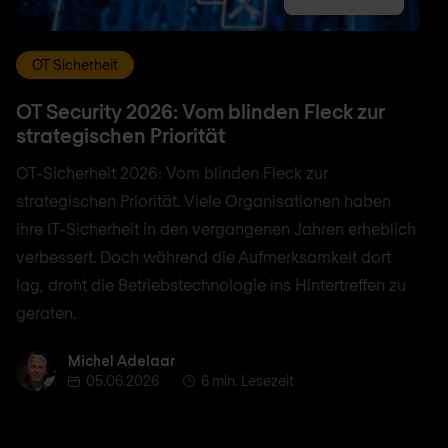
OT Sicherheit
OT Security 2026: Vom blinden Fleck zur
strategischen Priorität
OT-Sicherheit 2026: Vom blinden Fleck zur
strategischen Priorität. Viele Organisationen haben
ihre IT-Sicherheit in den vergangenen Jahren erheblich
verbessert. Doch während die Aufmerksamkeit dort
lag, droht die Betriebstechnologie ins Hintertreffen zu
geraten.
Michel Adelaar
Michel Adelaar
05.06.2026
6 min. Lesezeit