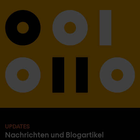
UPDATES
Nachrichten und Blogartikel