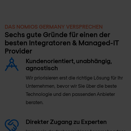
DAS NOMIOS GERMANY VERSPRECHEN
Sechs gute Gründe für einen der
besten Integratoren & Managed-IT
Provider
Kundenorientiert, unabhängig,
agnostisch
Wir priorisieren erst die richtige Lösung für Ihr
Unternehmen, bevor wir Sie über die beste
Technologie und den passenden Anbieter
beraten.
Direkter Zugang zu Experten