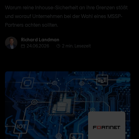
Warum reine Inhouse-Sicherheit an ihre Grenzen stößt
und worauf Unternehmen bei der Wahl eines MSSP-
Partners achten sollten.
Richard Landman
Richard Landman
24.06.2026
2 min. Lesezeit