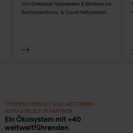
Von Enterprise Netzwerken & Wireless bis
Rechenzentrums- & Cloud-Netzwerken.
CYBERSICHERHEIT UND NETZWERK-
INFRASTRUKTUR PARTNER
Ein Ökosystem mit +40
weltweitführenden