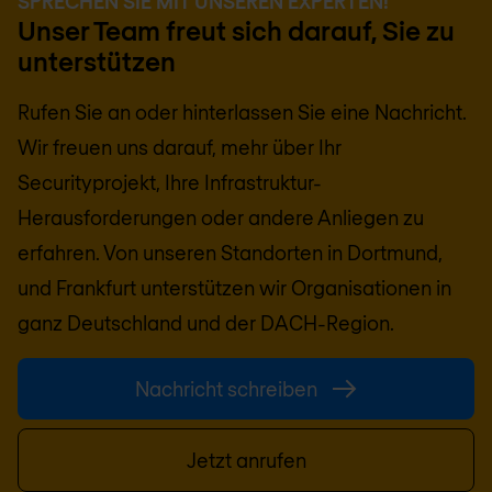
SPRECHEN SIE MIT UNSEREN EXPERTEN!
Unser Team freut sich darauf, Sie zu
unterstützen
Rufen Sie an oder hinterlassen Sie eine Nachricht.
Wir freuen uns darauf, mehr über Ihr
Securityprojekt, Ihre Infrastruktur-
Herausforderungen oder andere Anliegen zu
erfahren. Von unseren Standorten in Dortmund,
und Frankfurt unterstützen wir Organisationen in
ganz Deutschland und der DACH-Region.
Nachricht schreiben
Jetzt anrufen