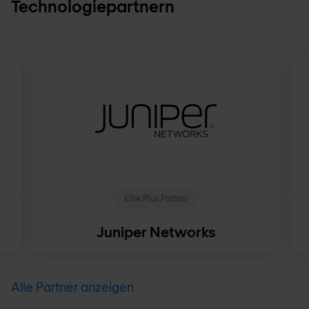
Technologiepartnern
Elite Plus Partner
Juniper Networks
Alle Partner anzeigen