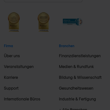
Firma
Branchen
Über uns
Finanzdienstleistungen
Veranstaltungen
Medien & Rundfunk
Karriere
Bildung & Wissenschaft
Support
Gesundheitswesen
Internationale Büros
Industrie & Fertigung
+ Alle Branchen