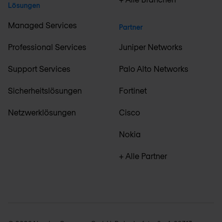
Lösungen
Managed Services
Partner
Professional Services
Juniper Networks
Support Services
Palo Alto Networks
Sicherheitslösungen
Fortinet
Netzwerklösungen
Cisco
Nokia
+ Alle Partner