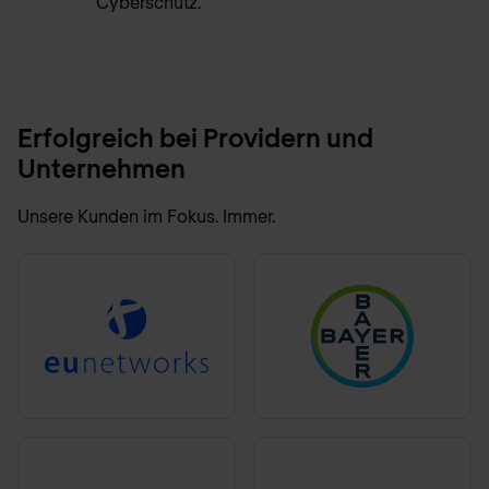
Cyberschutz.
Erfolgreich bei Providern und
Unternehmen
Unsere Kunden im Fokus. Immer.