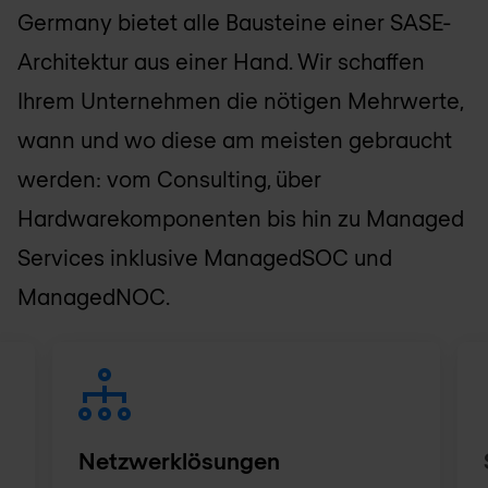
Germany bietet alle Bausteine einer SASE-
Architektur aus einer Hand. Wir schaffen
Ihrem Unternehmen die nötigen Mehrwerte,
wann und wo diese am meisten gebraucht
werden: vom Consulting, über
Hardwarekomponenten bis hin zu Managed
Services inklusive ManagedSOC und
ManagedNOC.
Netzwerklösungen