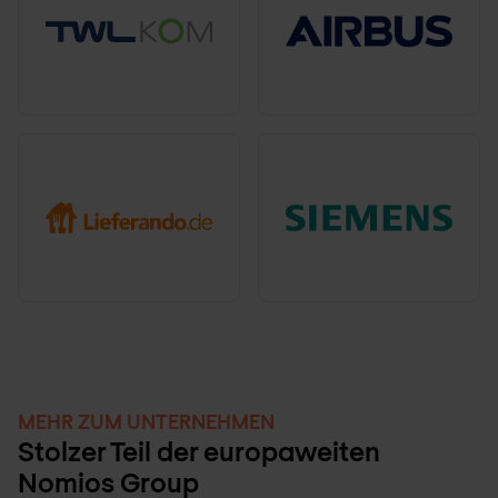
MEHR ZUM UNTERNEHMEN
Stolzer Teil der europaweiten
Nomios Group