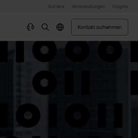
Karriere
Veranstaltungen
Insights
Kontakt aufnehmen