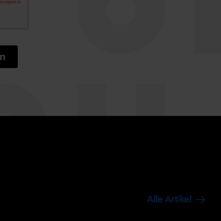
Alle Artikel