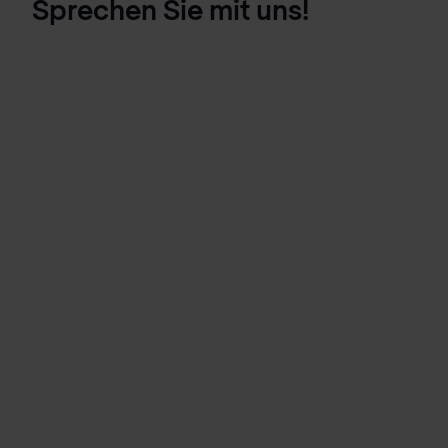
Sprechen Sie mit uns!