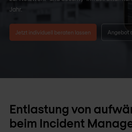
Jahr.
Jetzt individuell beraten lassen
Angebot 
Entlastung von aufwä
beim Incident Manag