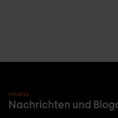
UPDATES
Nachrichten und Bloga