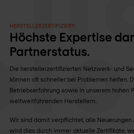
HERSTELLERZERTIFIZIERT:
Höchste Expertise da
Partnerstatus.
Die herstellerzertifizierten Netzwerk- und 
können oft schneller bei Problemen helfen. D
Betriebserfahrung sowie in unserem hohen Pa
weltweitführenden Herstellern.
Wir sind damit verpflichtet, alle Neuerungen
wird dies durch immer aktuelle Zertifikate,