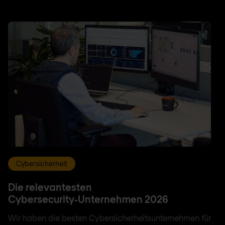
Cybersicherheit
Die relevantesten
Cybersecurity‑Unternehmen 2026
Wir haben die besten Cybersicherheitsunternehmen für