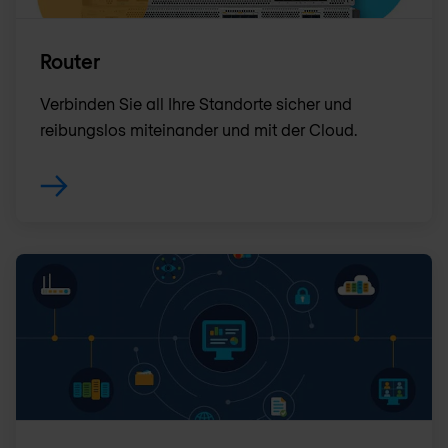
Router
Verbinden Sie all Ihre Standorte sicher und
reibungslos miteinander und mit der Cloud .