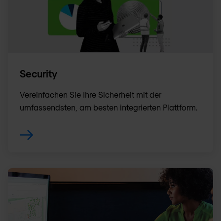
Security
Vereinfachen Sie Ihre Sicherheit mit der
umfassendsten, am besten integrierten Plattform.