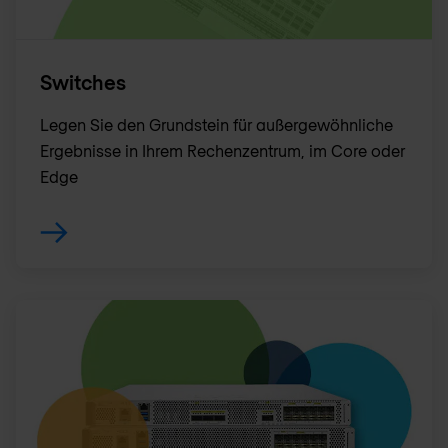
Switches
Legen Sie den Grundstein für außergewöhnliche
Ergebnisse in Ihrem Rechenzentrum, im Core oder
Edge