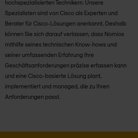
hochspezialisierten Technikern. Unsere
Spezialisten sind von Cisco als Experten und
Berater für Cisco-Lösungen anerkannt. Deshalb
können Sie sich darauf verlassen, dass
Nomios
mithilfe seines technischen Know-hows und
seiner umfassenden Erfahrung Ihre
Geschäftsanforderungen präzise erfassen kann
und eine Cisco-basierte Lösung plant,
implementiert und managed, die zu Ihren
Anforderungen passt.