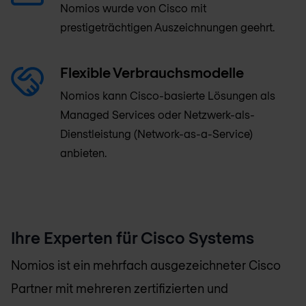
Nomios wurde von Cisco mit
prestigeträchtigen Auszeichnungen geehrt.
Flexible Verbrauchsmodelle
Nomios kann Cisco-basierte Lösungen als
Managed Services oder Netzwerk-als-
Dienstleistung (Network-as-a-Service)
anbieten.
Ihre Experten für Cisco Systems
Nomios
ist ein mehrfach ausgezeichneter Cisco
Partner mit mehreren zertifizierten und