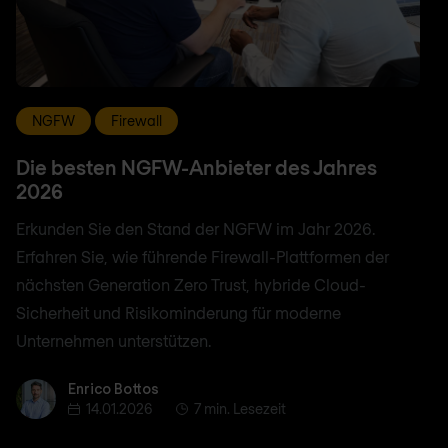
NGFW
Firewall
Die besten NGFW-Anbieter des Jahres
2026
Erkunden Sie den Stand der NGFW im Jahr 2026.
Erfahren Sie, wie führende Firewall-Plattformen der
nächsten Generation Zero Trust, hybride Cloud-
Sicherheit und Risikominderung für moderne
Unternehmen unterstützen.
Enrico Bottos
Enrico Bottos
14.01.2026
7 min. Lesezeit