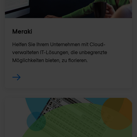
Meraki
Helfen Sie Ihrem Unternehmen mit Cloud-
verwalteten IT-Lösungen, die unbegrenzte
Möglichkeiten bieten, zu florieren.