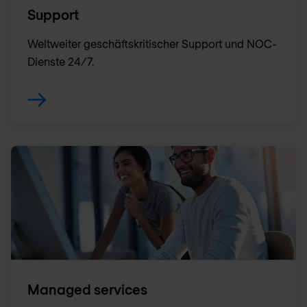
Support
Weltweiter geschäftskritischer Support und NOC-
Dienste 24/7.
Managed services