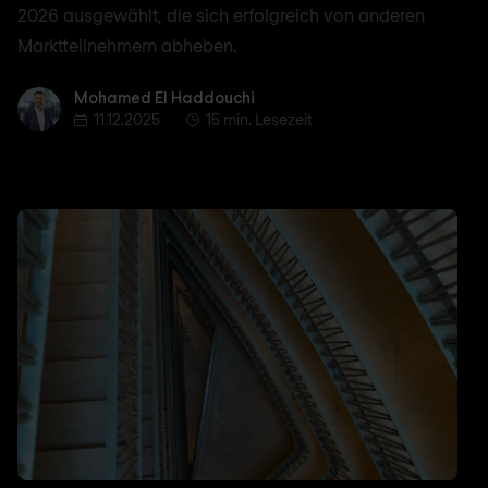
2026 ausgewählt, die sich erfolgreich von anderen
Marktteilnehmern abheben.
Mohamed El Haddouchi
Mohamed El Haddouchi
11.12.2025
15 min. Lesezeit