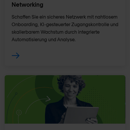
Networking
Schaffen Sie ein sicheres Netzwerk mit nahtlosem
Onboarding, KI-gesteuerter Zugangskontrolle und
skalierbarem Wachstum durch integrierte
Automatisierung und Analyse.