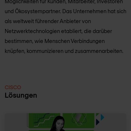
Möglichkeiten für Kunden, Mitarbeiter, Investoren
und Ökosystempartner. Das Unternehmen hat sich
als weltweit führender Anbieter von
Netzwerktechnologien etabliert, die darüber
bestimmen, wie Menschen Verbindungen
knüpfen, kommunizieren und zusammenarbeiten.
CISCO
Lösungen