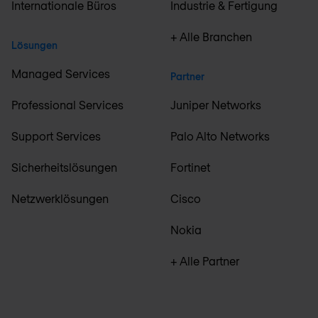
Internationale Büros
Industrie & Fertigung
+ Alle Branchen
Lösungen
Managed Services
Partner
Professional Services
Juniper Networks
Support Services
Palo Alto Networks
Sicherheitslösungen
Fortinet
Netzwerklösungen
Cisco
Nokia
+ Alle Partner