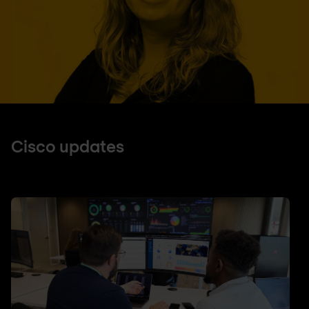
Cisco updates