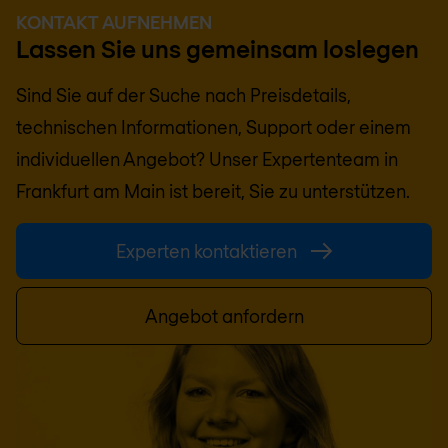
KONTAKT AUFNEHMEN
Lassen Sie uns gemeinsam loslegen
Sind Sie auf der Suche nach Preisdetails,
technischen Informationen, Support oder einem
individuellen Angebot? Unser Expertenteam in
Frankfurt am Main
ist bereit, Sie zu unterstützen.
Experten kontaktieren
Angebot anfordern