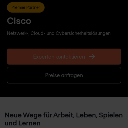
Premier Partner
Cisco
Netzwerk-, Cloud- und Cybersicherheitslösungen
Experten kontaktieren
Preise anfragen
Neue Wege für Arbeit, Leben, Spielen
und Lernen