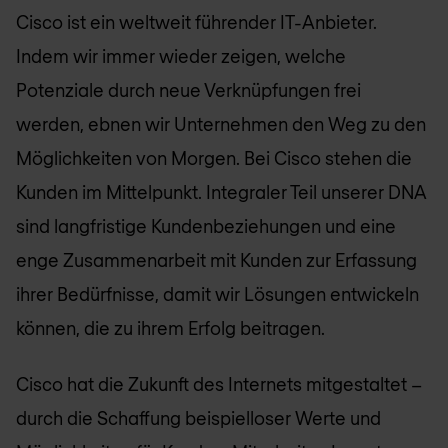
Cisco ist ein weltweit führender IT-Anbieter.
Indem wir immer wieder zeigen, welche
Potenziale durch neue Verknüpfungen frei
werden, ebnen wir Unternehmen den Weg zu den
Möglichkeiten von Morgen. Bei Cisco stehen die
Kunden im Mittelpunkt. Integraler Teil unserer DNA
sind langfristige Kundenbeziehungen und eine
enge Zusammenarbeit mit Kunden zur Erfassung
ihrer Bedürfnisse, damit wir Lösungen entwickeln
können, die zu ihrem Erfolg beitragen.
Cisco hat die Zukunft des Internets mitgestaltet –
durch die Schaffung beispielloser Werte und