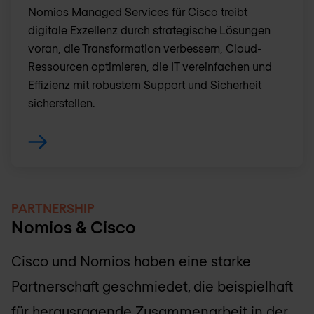
Nomios Managed Services für Cisco treibt
digitale Exzellenz durch strategische Lösungen
voran, die Transformation verbessern, Cloud-
Ressourcen optimieren, die IT vereinfachen und
Effizienz mit robustem Support und Sicherheit
sicherstellen.
PARTNERSHIP
Nomios & Cisco
Cisco und Nomios haben eine starke
Partnerschaft geschmiedet, die beispielhaft
für herausragende Zusammenarbeit in der