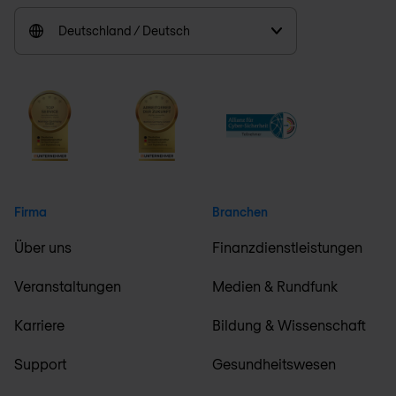
Deutschland / Deutsch
Firma
Branchen
Über uns
Finanzdienstleistungen
Veranstaltungen
Medien & Rundfunk
Karriere
Bildung & Wissenschaft
Support
Gesundheitswesen