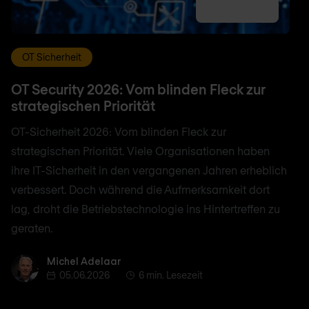
OT Sicherheit
OT Security 2026: Vom blinden Fleck zur
strategischen Priorität
OT-Sicherheit 2026: Vom blinden Fleck zur
strategischen Priorität. Viele Organisationen haben
ihre IT-Sicherheit in den vergangenen Jahren erheblich
verbessert. Doch während die Aufmerksamkeit dort
lag, droht die Betriebstechnologie ins Hintertreffen zu
geraten.
Michel Adelaar
Michel Adelaar
05.06.2026
6 min. Lesezeit