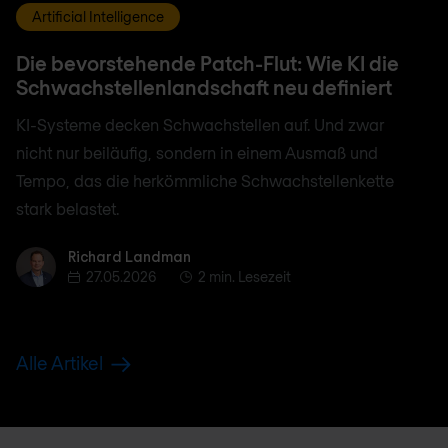
Artificial Intelligence
Die bevorstehende Patch-Flut: Wie KI die
Schwachstellenlandschaft neu definiert
KI-Systeme decken Schwachstellen auf. Und zwar
nicht nur beiläufig, sondern in einem Ausmaß und
Tempo, das die herkömmliche Schwachstellenkette
stark belastet.
Richard Landman
Richard Landman
27.05.2026
2 min. Lesezeit
Alle Artikel