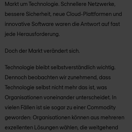
Markt um Technologie. Schnellere Netzwerke,
bessere Sicherheit, neue Cloud-Plattformen und
innovative Software waren die Antwort auf fast
jede Herausforderung.
Doch der Markt verändert sich.
Technologie bleibt selbstverständlich wichtig.
Dennoch beobachten wir zunehmend, dass
Technologie selbst nicht mehr das ist, was
Organisationen voneinander unterscheidet. In
vielen Fällen ist sie sogar zu einer Commodity
geworden: Organisationen können aus mehreren
exzellenten Lösungen wählen, die weitgehend