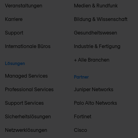
Veranstaltungen
Medien & Rundfunk
Karriere
Bildung & Wissenschaft
Support
Gesundheitswesen
Internationale Büros
Industrie & Fertigung
+ Alle Branchen
Lösungen
Managed Services
Partner
Professional Services
Juniper Networks
Support Services
Palo Alto Networks
Sicherheitslösungen
Fortinet
Netzwerklösungen
Cisco