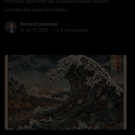
Portfolio, das nicht bei Einzelprodukten ansetzt,
sondern bei einer Architektur.
Richard Landman
Richard Landman
03.06.2026
6 min. Lesezeit