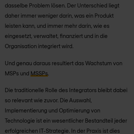
dasselbe Problem lösen. Der Unterschied liegt
daher immer weniger darin, was ein Produkt
leisten kann, und immer mehr darin, wie es
eingesetzt, verwaltet, finanziert und in die
Organisation integriert wird.
Und genau daraus resultiert das Wachstum von
MSPs und
MSSPs
.
Die traditionelle Rolle des Integrators bleibt dabei
so relevant wie zuvor. Die Auswahl,
Implementierung und Optimierung von
Technologie ist ein wesentlicher Bestandteil jeder
erfolgreichen IT-Strategie. In der Praxis ist dies