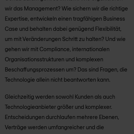
wir das Management? Wie sichern wir die richtige
Expertise, entwickeln einen tragfähigen Business
Case und behalten dabei genügend Flexibilität,
um mit Veränderungen Schritt zu halten? Und wie
gehen wir mit Compliance, internationalen
Organisationsstrukturen und komplexen
Beschaffungsprozessen um? Das sind Fragen, die
Technologie allein nicht beantworten kann.
Gleichzeitig werden sowohl Kunden als auch
Technologieanbieter größer und komplexer.
Entscheidungen durchlaufen mehrere Ebenen,
Verträge werden umfangreicher und die