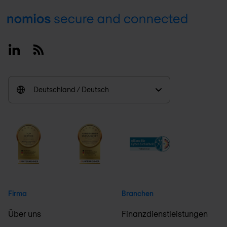
Footer
Linkedin
RSS
Deutschland / Deutsch
Firma
Branchen
Über uns
Finanzdienstleistungen