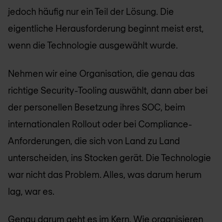
jedoch häufig nur ein Teil der Lösung. Die
eigentliche Herausforderung beginnt meist erst,
wenn die Technologie ausgewählt wurde.
Nehmen wir eine Organisation, die genau das
richtige Security-Tooling auswählt, dann aber bei
der personellen Besetzung ihres SOC, beim
internationalen Rollout oder bei Compliance-
Anforderungen, die sich von Land zu Land
unterscheiden, ins Stocken gerät. Die Technologie
war nicht das Problem. Alles, was darum herum
lag, war es.
Genau darum geht es im Kern. Wie organisieren