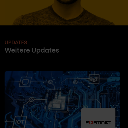
UPDATES
Weitere Updates