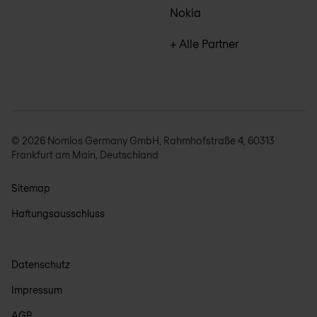
Nokia
+ Alle Partner
© 2026 Nomios Germany GmbH, Rahmhofstraße 4, 60313
Frankfurt am Main, Deutschland
Sitemap
Haftungsausschluss
Datenschutz
Impressum
AGB