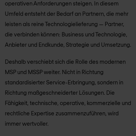
operativen Anforderungen steigen. In diesem
Umfeld entsteht der Bedarf an Partnern, die mehr
leisten als reine Technologielieferung — Partner,
die verbinden können: Business und Technologie,
Anbieter und Endkunde, Strategie und Umsetzung.
Deshalb verschiebt sich die Rolle des modernen
MSP und MSSP weiter. Nicht in Richtung
standardisierter Service-Erbringung, sondern in
Richtung maßgeschneiderter Lösungen. Die
Fähigkeit, technische, operative, kommerzielle und
rechtliche Expertise zusammenzuführen, wird
immer wertvoller.