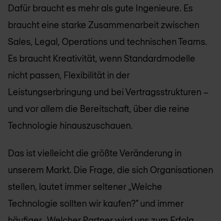
Dafür braucht es mehr als gute Ingenieure. Es
braucht eine starke Zusammenarbeit zwischen
Sales, Legal, Operations und technischen Teams.
Es braucht Kreativität, wenn Standardmodelle
nicht passen, Flexibilität in der
Leistungserbringung und bei Vertragsstrukturen –
und vor allem die Bereitschaft, über die reine
Technologie hinauszuschauen.
Das ist vielleicht die größte Veränderung in
unserem Markt. Die Frage, die sich Organisationen
stellen, lautet immer seltener „Welche
Technologie sollten wir kaufen?" und immer
häufiger „Welcher Partner wird uns zum Erfolg