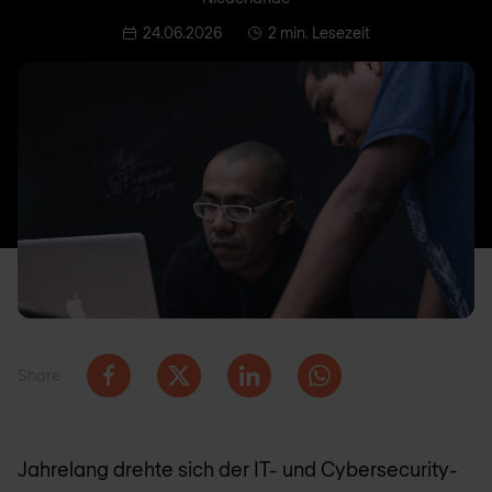
24.06.2026
2 min. Lesezeit
Share
Jahrelang drehte sich der IT- und Cybersecurity-