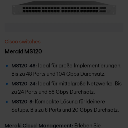
Cisco switches
Meraki MS120
MS120-48:
Ideal für große Implementierungen.
Bis zu 48 Ports und 104 Gbps Durchsatz.
MS120-24:
Ideal für mittelgroße Netzwerke. Bis
zu 24 Ports und 56 Gbps Durchsatz.
MS120-8:
Kompakte Lösung für kleinere
Setups. Bis zu 8 Ports und 20 Gbps Durchsatz.
Meraki Cloud-Management:
Erleben Sie