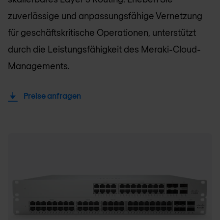
zuverlässige und anpassungsfähige Vernetzung
für geschäftskritische Operationen, unterstützt
durch die Leistungsfähigkeit des Meraki-Cloud-
Managements.
Preise anfragen