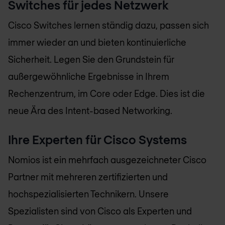
Switches für jedes Netzwerk
Cisco Switches lernen ständig dazu, passen sich
immer wieder an und bieten kontinuierliche
Sicherheit. Legen Sie den Grundstein für
außergewöhnliche Ergebnisse in Ihrem
Rechenzentrum, im Core oder Edge. Dies ist die
neue Ära des Intent-based Networking.
Ihre Experten für Cisco Systems
Nomios
ist ein mehrfach ausgezeichneter Cisco
Partner mit mehreren zertifizierten und
hochspezialisierten Technikern. Unsere
Spezialisten sind von Cisco als Experten und