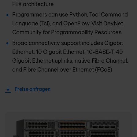
FEX architecture
Programmers can use Python, Tool Command
Language (Tcl), and OpenFlow. Visit DevNet
Community for Programmability Resources
Broad connectivity support includes Gigabit
Ethernet, 10 Gigabit Ethernet, 10-BASE-T, 40
Gigabit Ethernet uplinks, native Fibre Channel,
and Fibre Channel over Ethernet (FCoE)
Preise anfragen