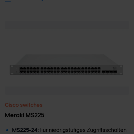
Cisco switches
Meraki MS225
MS225-24:
Für niedrigstufiges Zugriffsschalten