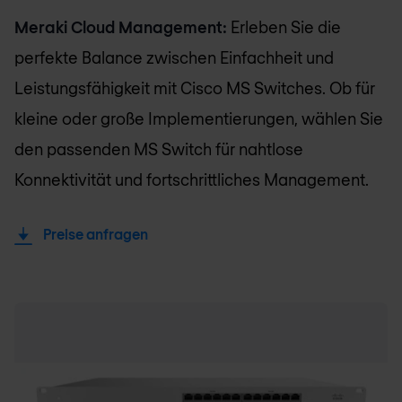
Meraki Cloud Management:
Erleben Sie die
perfekte Balance zwischen Einfachheit und
Leistungsfähigkeit mit Cisco MS Switches. Ob für
kleine oder große Implementierungen, wählen Sie
den passenden MS Switch für nahtlose
Konnektivität und fortschrittliches Management.
Preise anfragen