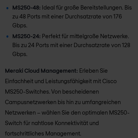
MS250-48:
Ideal für große Bereitstellungen. Bis
zu 48 Ports mit einer Durchsatzrate von 176
Gbps.
MS250-24:
Perfekt für mittelgroße Netzwerke.
Bis zu 24 Ports mit einer Durchsatzrate von 128
Gbps.
Meraki Cloud Management:
Erleben Sie
Einfachheit und Leistungsfähigkeit mit Cisco
MS250-Switches. Von bescheidenen
Campusnetzwerken bis hin zu umfangreichen
Netzwerken – wählen Sie den optimalen MS250-
Switch für nahtlose Konnektivität und
fortschrittliches Management.