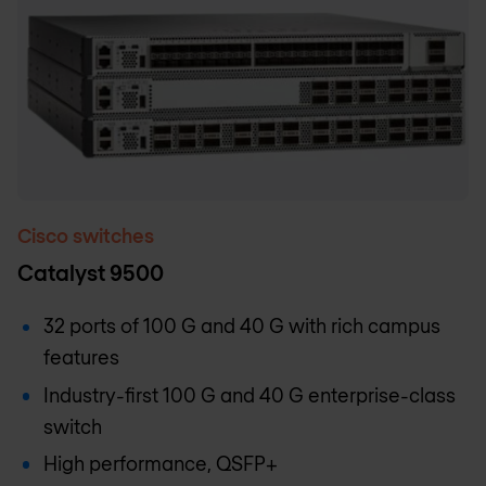
Cisco switches
Catalyst 9500
32 ports of 100 G and 40 G with rich campus
features
Industry-first 100 G and 40 G enterprise-class
switch
High performance, QSFP+