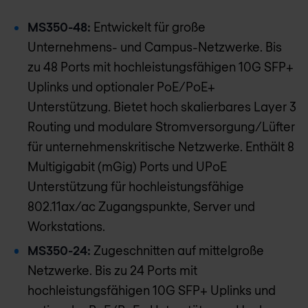
MS350-48:
Entwickelt für große
Unternehmens- und Campus-Netzwerke. Bis
zu 48 Ports mit hochleistungsfähigen 10G SFP+
Uplinks und optionaler PoE/PoE+
Unterstützung. Bietet hoch skalierbares Layer 3
Routing und modulare Stromversorgung/Lüfter
für unternehmenskritische Netzwerke. Enthält 8
Multigigabit (mGig) Ports und UPoE
Unterstützung für hochleistungsfähige
802.11ax/ac Zugangspunkte, Server und
Workstations.
MS350-24:
Zugeschnitten auf mittelgroße
Netzwerke. Bis zu 24 Ports mit
hochleistungsfähigen 10G SFP+ Uplinks und