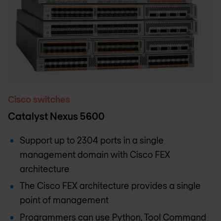
Cisco switches
Catalyst Nexus 5600
Support up to 2304 ports in a single
management domain with Cisco FEX
architecture
The Cisco FEX architecture provides a single
point of management
Programmers can use Python, Tool Command