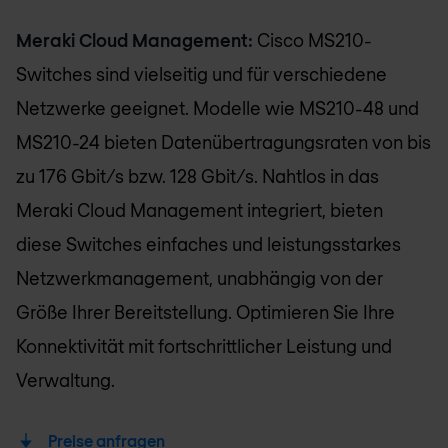
Meraki Cloud Management:
Cisco MS210-
Switches sind vielseitig und für verschiedene
Netzwerke geeignet. Modelle wie MS210-48 und
MS210-24 bieten Datenübertragungsraten von bis
zu 176 Gbit/s bzw. 128 Gbit/s. Nahtlos in das
Meraki Cloud Management integriert, bieten
diese Switches einfaches und leistungsstarkes
Netzwerkmanagement, unabhängig von der
Größe Ihrer Bereitstellung. Optimieren Sie Ihre
Konnektivität mit fortschrittlicher Leistung und
Verwaltung.
Preise anfragen