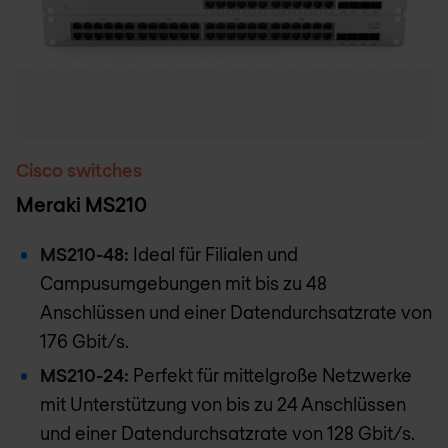
Cisco switches
Meraki MS210
MS210-48:
Ideal für Filialen und
Campusumgebungen mit bis zu 48
Anschlüssen und einer Datendurchsatzrate von
176 Gbit/s.
MS210-24:
Perfekt für mittelgroße Netzwerke
mit Unterstützung von bis zu 24 Anschlüssen
und einer Datendurchsatzrate von 128 Gbit/s.