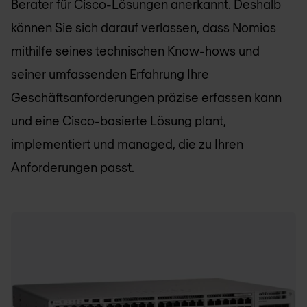
Berater für Cisco-Lösungen anerkannt. Deshalb
können Sie sich darauf verlassen, dass
Nomios
mithilfe seines technischen Know-hows und
seiner umfassenden Erfahrung Ihre
Geschäftsanforderungen präzise erfassen kann
und eine Cisco-basierte Lösung plant,
implementiert und managed, die zu Ihren
Anforderungen passt.