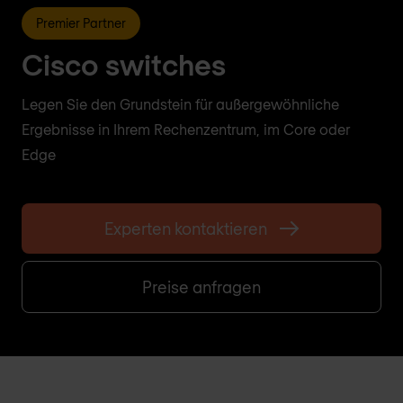
Premier Partner
Cisco switches
Legen Sie den Grundstein für außergewöhnliche
Ergebnisse in Ihrem Rechenzentrum, im Core oder
Edge
Experten kontaktieren
Preise anfragen