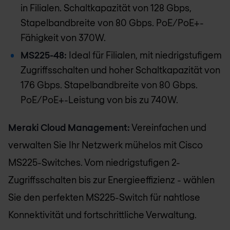
in Filialen. Schaltkapazität von 128 Gbps,
Stapelbandbreite von 80 Gbps. PoE/PoE+-
Fähigkeit von 370W.
MS225-48:
Ideal für Filialen, mit niedrigstufigem
Zugriffsschalten und hoher Schaltkapazität von
176 Gbps. Stapelbandbreite von 80 Gbps.
PoE/PoE+-Leistung von bis zu 740W.
Meraki Cloud Management:
Vereinfachen und
verwalten Sie Ihr Netzwerk mühelos mit Cisco
MS225-Switches. Vom niedrigstufigen 2-
Zugriffsschalten bis zur Energieeffizienz - wählen
Sie den perfekten MS225-Switch für nahtlose
Konnektivität und fortschrittliche Verwaltung.