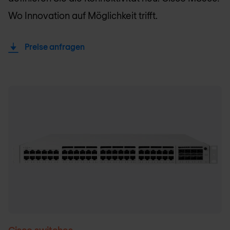
Wo Innovation auf Möglichkeit trifft.
Preise anfragen