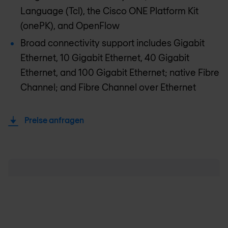
Language (Tcl), the Cisco ONE Platform Kit
(onePK), and OpenFlow
Broad connectivity support includes Gigabit
Ethernet, 10 Gigabit Ethernet, 40 Gigabit
Ethernet, and 100 Gigabit Ethernet; native Fibre
Channel; and Fibre Channel over Ethernet
Preise anfragen