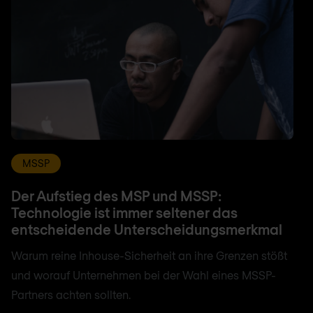
MSSP
Der Aufstieg des MSP und MSSP:
Technologie ist immer seltener das
entscheidende Unterscheidungsmerkmal
Warum reine Inhouse-Sicherheit an ihre Grenzen stößt
und worauf Unternehmen bei der Wahl eines MSSP-
Partners achten sollten.