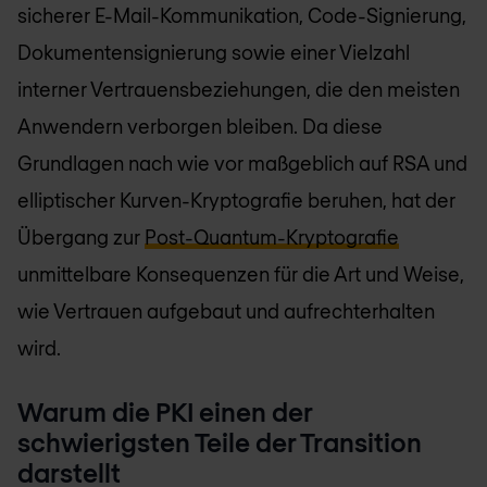
sicherer E-Mail-Kommunikation, Code-Signierung,
Dokumentensignierung sowie einer Vielzahl
interner Vertrauensbeziehungen, die den meisten
Anwendern verborgen bleiben. Da diese
Grundlagen nach wie vor maßgeblich auf RSA und
elliptischer Kurven-Kryptografie beruhen, hat der
Übergang zur
Post-Quantum-Kryptografie
unmittelbare Konsequenzen für die Art und Weise,
wie Vertrauen aufgebaut und aufrechterhalten
wird.
Warum die PKI einen der
schwierigsten Teile der Transition
darstellt