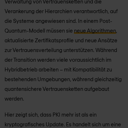
Verwaltung von Vertrauensketten und die
Verankerung der Hierarchien verantwortlich, auf
die Systeme angewiesen sind. In einem Post-
Quantum-Modell müssen sie
neue Algorithmen
,
aktualisierte Zertifikatsprofile und neue Ansätze
zur Vertrauensverteilung unterstützen. Während
der Transition werden viele voraussichtlich im
Hybridbetrieb arbeiten – mit Kompatibilität zu
bestehenden Umgebungen, während gleichzeitig
quantensichere Vertrauensketten aufgebaut
werden.
Hier zeigt sich, dass PKI mehr ist als ein
kryptografisches Update. Es handelt sich um eine