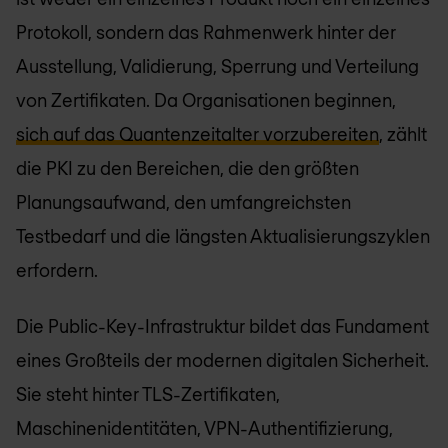
Protokoll, sondern das Rahmenwerk hinter der
Ausstellung, Validierung, Sperrung und Verteilung
von Zertifikaten. Da Organisationen beginnen,
sich auf das Quantenzeitalter vorzubereiten
, zählt
die PKI zu den Bereichen, die den größten
Planungsaufwand, den umfangreichsten
Testbedarf und die längsten Aktualisierungszyklen
erfordern.
Die Public-Key-Infrastruktur bildet das Fundament
eines Großteils der modernen digitalen Sicherheit.
Sie steht hinter TLS-Zertifikaten,
Maschinenidentitäten, VPN-Authentifizierung,