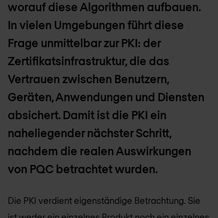
worauf diese Algorithmen aufbauen.
In vielen Umgebungen führt diese
Frage unmittelbar zur PKI: der
Zertifikatsinfrastruktur, die das
Vertrauen zwischen Benutzern,
Geräten, Anwendungen und Diensten
absichert. Damit ist die PKI ein
naheliegender nächster Schritt,
nachdem die realen Auswirkungen
von PQC betrachtet wurden.
Die PKI verdient eigenständige Betrachtung. Sie
ist weder ein einzelnes Produkt noch ein einzelnes