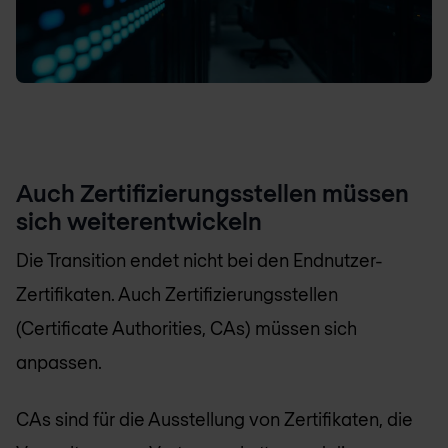
Auch Zertifizierungsstellen müssen
sich weiterentwickeln
Die Transition endet nicht bei den Endnutzer-
Zertifikaten. Auch Zertifizierungsstellen
(Certificate Authorities, CAs) müssen sich
anpassen.
CAs sind für die Ausstellung von Zertifikaten, die