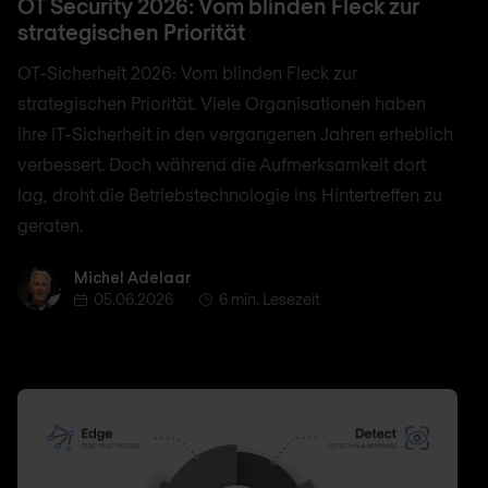
OT Security 2026: Vom blinden Fleck zur
strategischen Priorität
OT-Sicherheit 2026: Vom blinden Fleck zur
strategischen Priorität. Viele Organisationen haben
ihre IT-Sicherheit in den vergangenen Jahren erheblich
verbessert. Doch während die Aufmerksamkeit dort
lag, droht die Betriebstechnologie ins Hintertreffen zu
geraten.
Michel Adelaar
Michel Adelaar
05.06.2026
6 min. Lesezeit