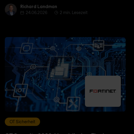
Richard Landman
Richard Landman
24.06.2026
2 min. Lesezeit
OT Sicherheit