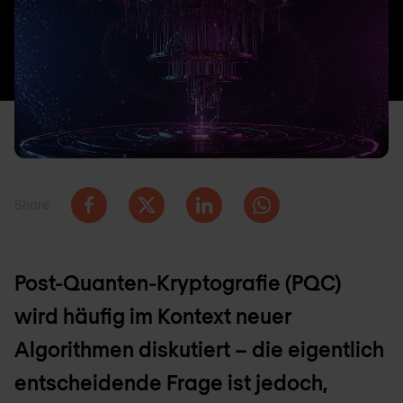
Share
Post-Quanten-Kryptografie (PQC)
wird häufig im Kontext neuer
Algorithmen diskutiert – die eigentlich
entscheidende Frage ist jedoch,