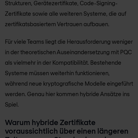
Strukturen, Gerätezertifikate, Code-Signing-
Zertifikate sowie alle weiteren Systeme, die auf
zertifikatsbasiertem Vertrauen aufbauen.
Für viele Teams liegt die Herausforderung weniger
in der theoretischen Auseinandersetzung mit PQC
als vielmehr in der Kompatibilität. Bestehende
Systeme müssen weiterhin funktionieren,
während neue kryptografische Modelle eingeführt
werden. Genau hier kommen hybride Ansätze ins
Spiel.
Warum hybride Zertifikate
voraussichtlich über einen längeren