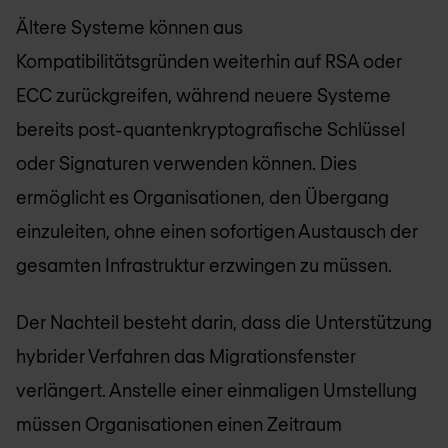
Ältere Systeme können aus
Kompatibilitätsgründen weiterhin auf RSA oder
ECC zurückgreifen, während neuere Systeme
bereits post-quantenkryptografische Schlüssel
oder Signaturen verwenden können. Dies
ermöglicht es Organisationen, den Übergang
einzuleiten, ohne einen sofortigen Austausch der
gesamten Infrastruktur erzwingen zu müssen.
Der Nachteil besteht darin, dass die Unterstützung
hybrider Verfahren das Migrationsfenster
verlängert. Anstelle einer einmaligen Umstellung
müssen Organisationen einen Zeitraum