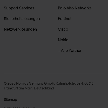
Support Services
Palo Alto Networks
Sicherheitslösungen
Fortinet
Netzwerklösungen
Cisco
Nokia
+ Alle Partner
© 2026 Nomios Germany GmbH, Rahmhofstraße 4, 60313
Frankfurt am Main, Deutschland
Sitemap