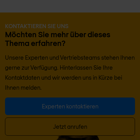
KONTAKTIEREN SIE UNS
Möchten Sie mehr über dieses
Thema erfahren?
Unsere Experten und Vertriebsteams stehen Ihnen
gerne zur Verfügung. Hinterlassen Sie Ihre
Kontaktdaten und wir werden uns in Kürze bei
Ihnen melden.
Experten kontaktieren
Jetzt anrufen