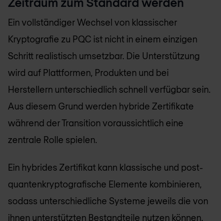
Zeitraum zum Standard werden
Ein vollständiger Wechsel von klassischer
Kryptografie zu PQC ist nicht in einem einzigen
Schritt realistisch umsetzbar. Die Unterstützung
wird auf Plattformen, Produkten und bei
Herstellern unterschiedlich schnell verfügbar sein.
Aus diesem Grund werden hybride Zertifikate
während der Transition voraussichtlich eine
zentrale Rolle spielen.
Ein hybrides Zertifikat kann klassische und post-
quantenkryptografische Elemente kombinieren,
sodass unterschiedliche Systeme jeweils die von
ihnen unterstützten Bestandteile nutzen können.