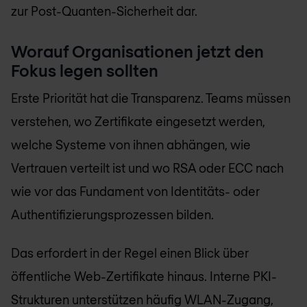
zur Post-Quanten-Sicherheit dar.
Worauf Organisationen jetzt den
Fokus legen sollten
Erste Priorität hat die Transparenz. Teams müssen
verstehen, wo Zertifikate eingesetzt werden,
welche Systeme von ihnen abhängen, wie
Vertrauen verteilt ist und wo RSA oder ECC nach
wie vor das Fundament von Identitäts- oder
Authentifizierungsprozessen bilden.
Das erfordert in der Regel einen Blick über
öffentliche Web-Zertifikate hinaus. Interne PKI-
Strukturen unterstützen häufig WLAN-Zugang,