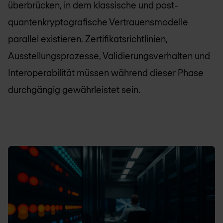
überbrücken, in dem klassische und post-
quantenkryptografische Vertrauensmodelle
parallel existieren. Zertifikatsrichtlinien,
Ausstellungsprozesse, Validierungsverhalten und
Interoperabilität müssen während dieser Phase
durchgängig gewährleistet sein.