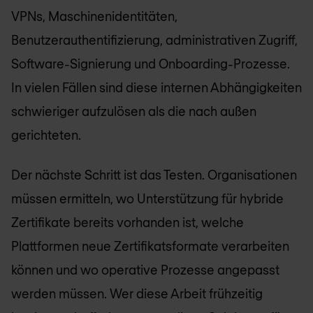
VPNs, Maschinenidentitäten,
Benutzerauthentifizierung, administrativen Zugriff,
Software-Signierung und Onboarding-Prozesse.
In vielen Fällen sind diese internen Abhängigkeiten
schwieriger aufzulösen als die nach außen
gerichteten.
Der nächste Schritt ist das Testen. Organisationen
müssen ermitteln, wo Unterstützung für hybride
Zertifikate bereits vorhanden ist, welche
Plattformen neue Zertifikatsformate verarbeiten
können und wo operative Prozesse angepasst
werden müssen. Wer diese Arbeit frühzeitig