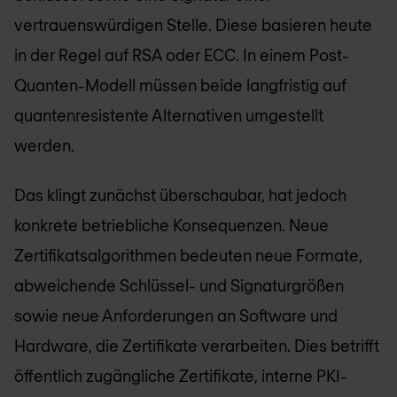
vertrauenswürdigen Stelle. Diese basieren heute
in der Regel auf RSA oder ECC. In einem Post-
Quanten-Modell müssen beide langfristig auf
quantenresistente Alternativen umgestellt
werden.
Das klingt zunächst überschaubar, hat jedoch
konkrete betriebliche Konsequenzen. Neue
Zertifikatsalgorithmen bedeuten neue Formate,
abweichende Schlüssel- und Signaturgrößen
sowie neue Anforderungen an Software und
Hardware, die Zertifikate verarbeiten. Dies betrifft
öffentlich zugängliche Zertifikate, interne PKI-