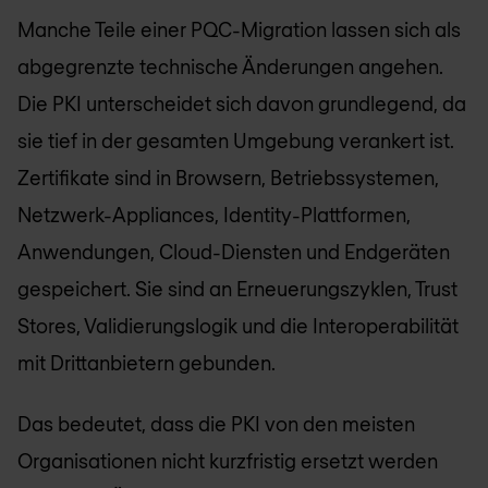
Manche Teile einer PQC-Migration lassen sich als
abgegrenzte technische Änderungen angehen.
Die PKI unterscheidet sich davon grundlegend, da
sie tief in der gesamten Umgebung verankert ist.
Zertifikate sind in Browsern, Betriebssystemen,
Netzwerk-Appliances, Identity-Plattformen,
Anwendungen, Cloud-Diensten und Endgeräten
gespeichert. Sie sind an Erneuerungszyklen, Trust
Stores, Validierungslogik und die Interoperabilität
mit Drittanbietern gebunden.
Das bedeutet, dass die PKI von den meisten
Organisationen nicht kurzfristig ersetzt werden