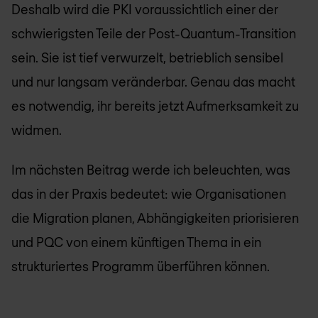
Deshalb wird die PKI voraussichtlich einer der
schwierigsten Teile der Post-Quantum-Transition
sein. Sie ist tief verwurzelt, betrieblich sensibel
und nur langsam veränderbar. Genau das macht
es notwendig, ihr bereits jetzt Aufmerksamkeit zu
widmen.
Im nächsten Beitrag werde ich beleuchten, was
das in der Praxis bedeutet: wie Organisationen
die Migration planen, Abhängigkeiten priorisieren
und PQC von einem künftigen Thema in ein
strukturiertes Programm überführen können.