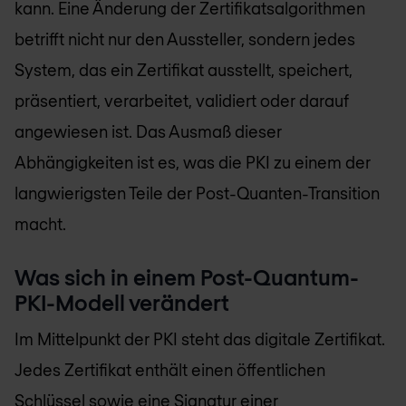
kann. Eine Änderung der Zertifikatsalgorithmen
betrifft nicht nur den Aussteller, sondern jedes
System, das ein Zertifikat ausstellt, speichert,
präsentiert, verarbeitet, validiert oder darauf
angewiesen ist. Das Ausmaß dieser
Abhängigkeiten ist es, was die PKI zu einem der
langwierigsten Teile der Post-Quanten-Transition
macht.
Was sich in einem Post-Quantum-
PKI-Modell verändert
Im Mittelpunkt der PKI steht das digitale Zertifikat.
Jedes Zertifikat enthält einen öffentlichen
Schlüssel sowie eine Signatur einer