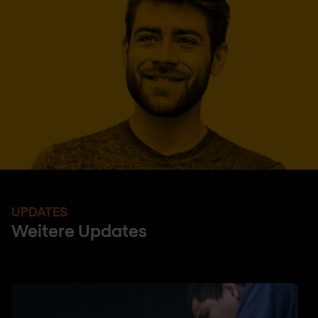
UPDATES
Weitere Updates