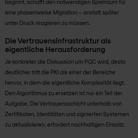
beginnt, schafft den notwendigen Spielraum für
eine phasenweise Migration – anstatt später
unter Druck reagieren zu müssen.
Die Vertrauensinfrastruktur als
eigentliche Herausforderung
Je konkreter die Diskussion um PQC wird, desto
deutlicher tritt die PKI als einer der Bereiche
hervor, in dem die eigentliche Komplexität liegt.
Den Algorithmus zu ersetzen ist nur ein Teil der
Aufgabe. Die Vertrauensschicht unterhalb von
Zertifikaten, Identitäten und signierten Systemen
zu aktualisieren, erfordert nachhaltigen Einsatz.