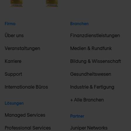
Firma
Branchen
Über uns
Finanzdienstleistungen
Veranstaltungen
Medien & Rundfunk
Karriere
Bildung & Wissenschaft
Support
Gesundheitswesen
Internationale Büros
Industrie & Fertigung
+ Alle Branchen
Lösungen
Managed Services
Partner
Professional Services
Juniper Networks