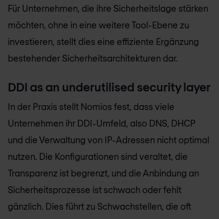
Für Unternehmen, die ihre Sicherheitslage stärken
möchten, ohne in eine weitere Tool-Ebene zu
investieren, stellt dies eine effiziente Ergänzung
bestehender Sicherheitsarchitekturen dar.
DDI as an underutilised security layer
In der Praxis stellt Nomios fest, dass viele
Unternehmen ihr DDI-Umfeld, also DNS, DHCP
und die Verwaltung von IP-Adressen nicht optimal
nutzen. Die Konfigurationen sind veraltet, die
Transparenz ist begrenzt, und die Anbindung an
Sicherheitsprozesse ist schwach oder fehlt
gänzlich. Dies führt zu Schwachstellen, die oft