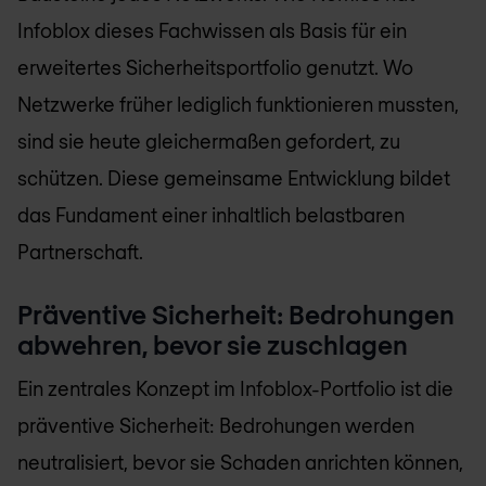
Infoblox dieses Fachwissen als Basis für ein
erweitertes Sicherheitsportfolio genutzt. Wo
Netzwerke früher lediglich funktionieren mussten,
sind sie heute gleichermaßen gefordert, zu
schützen. Diese gemeinsame Entwicklung bildet
das Fundament einer inhaltlich belastbaren
Partnerschaft.
Präventive Sicherheit: Bedrohungen
abwehren, bevor sie zuschlagen
Ein zentrales Konzept im Infoblox-Portfolio ist die
präventive Sicherheit: Bedrohungen werden
neutralisiert, bevor sie Schaden anrichten können,