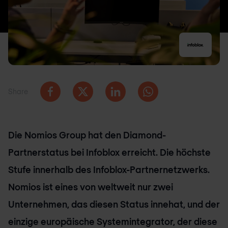
Share
Die Nomios Group hat den Diamond-
Partnerstatus bei Infoblox erreicht. Die höchste
Stufe innerhalb des Infoblox-Partnernetzwerks.
Nomios ist eines von weltweit nur zwei
Unternehmen, das diesen Status innehat, und der
einzige europäische Systemintegrator, der diese