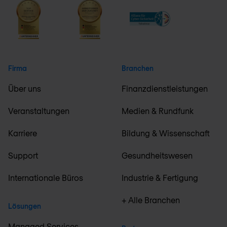
Firma
Branchen
Über uns
Finanzdienstleistungen
Veranstaltungen
Medien & Rundfunk
Karriere
Bildung & Wissenschaft
Support
Gesundheitswesen
Internationale Büros
Industrie & Fertigung
+ Alle Branchen
Lösungen
Managed Services