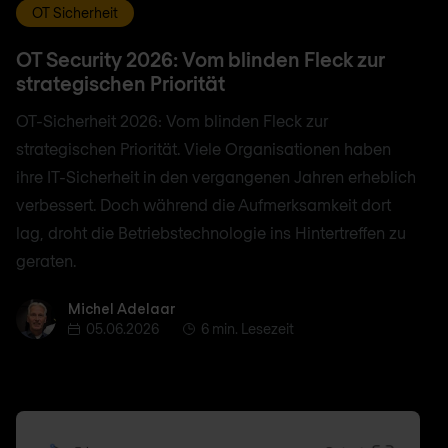
OT Sicherheit
OT Security 2026: Vom blinden Fleck zur
strategischen Priorität
OT-Sicherheit 2026: Vom blinden Fleck zur
strategischen Priorität. Viele Organisationen haben
ihre IT-Sicherheit in den vergangenen Jahren erheblich
verbessert. Doch während die Aufmerksamkeit dort
lag, droht die Betriebstechnologie ins Hintertreffen zu
geraten.
Michel Adelaar
Michel Adelaar
05.06.2026
6 min. Lesezeit