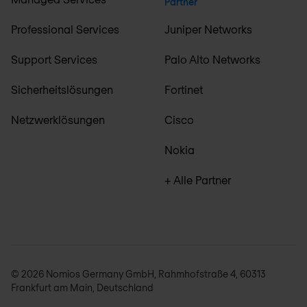
Partner
Professional Services
Juniper Networks
Support Services
Palo Alto Networks
Sicherheitslösungen
Fortinet
Netzwerklösungen
Cisco
Nokia
+ Alle Partner
© 2026 Nomios Germany GmbH, Rahmhofstraße 4, 60313
Frankfurt am Main, Deutschland