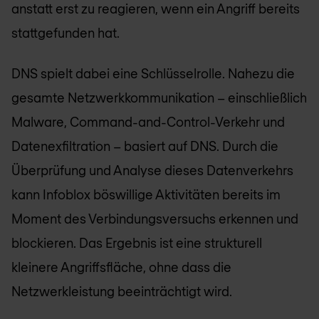
anstatt erst zu reagieren, wenn ein Angriff bereits
stattgefunden hat.
DNS spielt dabei eine Schlüsselrolle. Nahezu die
gesamte Netzwerkkommunikation – einschließlich
Malware, Command-and-Control-Verkehr und
Datenexfiltration – basiert auf DNS. Durch die
Überprüfung und Analyse dieses Datenverkehrs
kann Infoblox böswillige Aktivitäten bereits im
Moment des Verbindungsversuchs erkennen und
blockieren. Das Ergebnis ist eine strukturell
kleinere Angriffsfläche, ohne dass die
Netzwerkleistung beeinträchtigt wird.