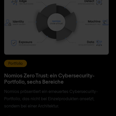
Portfolio
Nomios Zero Trust: ein Cybersecurity-
Portfolio, sechs Bereiche
Nomios präsentiert ein erneuertes Cybersecurity-
Portfolio, das nicht bei Einzelprodukten ansetzt,
sondern bei einer Architektur.