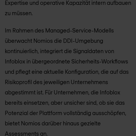
Expertise und operative Kapazität intern aufbauen
zu müssen.
Im Rahmen des Managed-Service-Modells
überwacht Nomios die DDI-Umgebung
kontinuierlich, integriert die Signaldaten von
Infoblox in übergeordnete Sicherheits-Workflows
und pflegt eine aktuelle Konfiguration, die auf das
Risikoprofil des jeweiligen Unternehmens
abgestimmt ist. Für Unternehmen, die Infoblox
bereits einsetzen, aber unsicher sind, ob sie das
Potenzial der Plattform vollständig ausschöpfen,
bietet Nomios darüber hinaus gezielte
Assessments an.