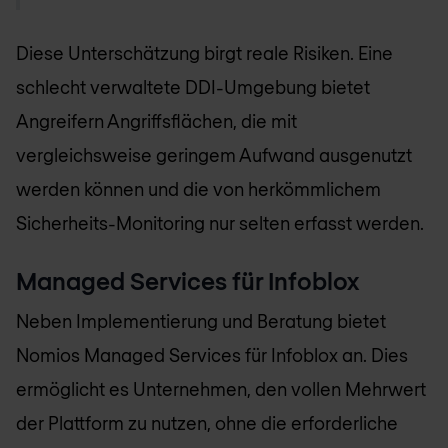
Diese Unterschätzung birgt reale Risiken. Eine
schlecht verwaltete DDI-Umgebung bietet
Angreifern Angriffsflächen, die mit
vergleichsweise geringem Aufwand ausgenutzt
werden können und die von herkömmlichem
Sicherheits-Monitoring nur selten erfasst werden.
Managed Services für Infoblox
Neben Implementierung und Beratung bietet
Nomios Managed Services für Infoblox an. Dies
ermöglicht es Unternehmen, den vollen Mehrwert
der Plattform zu nutzen, ohne die erforderliche