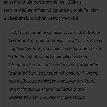
unbemerkt bleiben, gerade weil DDI als
routinemäßige Infrastruktur und nicht als Teil der
Sicherheitslandschaft betrachtet wird.
„DDI wird immer noch allzu oft als Infrastruktur
betrachtet, die ‚einfach funktioniert‘. In der Praxis
zeigt sich jedoch, dass dies in Unternehmen eine
Sicherheitslücke hinterlässt. Mit unserem
Diamond-Status und den darauf aufbauenden
Managed Services helfen wir unseren Kunden,
diese Lücke zu schließen, und zwar strukturell
und nicht nur als einmalige Maßnahme.“ –
Sebastien Kher, CEO der Nomios Group