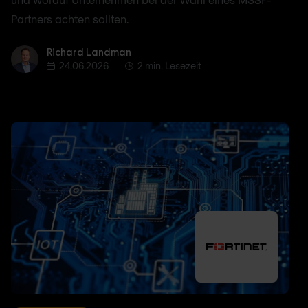
Partners achten sollten.
Richard Landman
Richard Landman
24.06.2026
2 min. Lesezeit