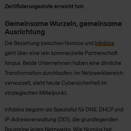
Zertifizierungsstufe erreicht hat.
Gemeinsame Wurzeln, gemeinsame
Ausrichtung
Die Beziehung zwischen Nomios und
Infoblox
geht über eine rein kommerzielle Partnerschaft
hinaus. Beide Unternehmen haben eine ähnliche
Transformation durchlaufen: Im Netzwerkbereich
verwurzelt, steht heute Cybersicherheit im
strategischen Mittelpunkt.
Infoblox begann als Spezialist für DNS, DHCP und
IP-Adressverwaltung (DDI), die grundlegenden
Bausteine jedes Netzwerks. Wie Nomios hat