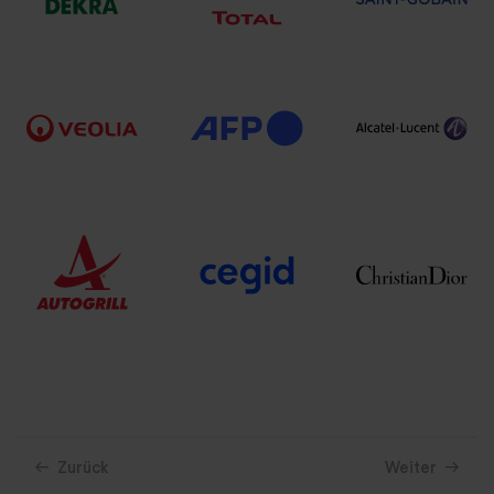
Zurück
Weiter