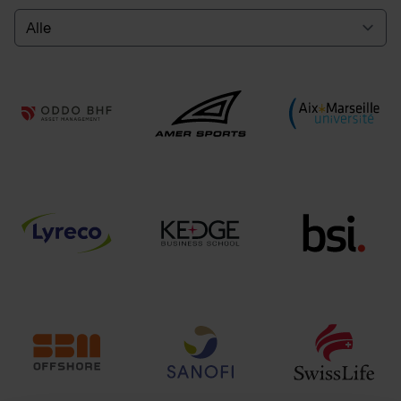
Select a tab