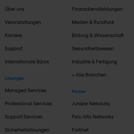
Über uns
Finanzdienstleistungen
Veranstaltungen
Medien & Rundfunk
Karriere
Bildung & Wissenschaft
Support
Gesundheitswesen
Internationale Büros
Industrie & Fertigung
+ Alle Branchen
Lösungen
Managed Services
Partner
Professional Services
Juniper Networks
Support Services
Palo Alto Networks
Sicherheitslösungen
Fortinet