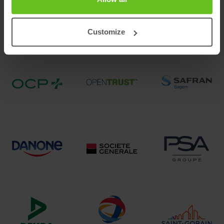
Customize