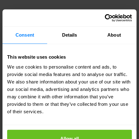
Consent
Details
About
This website uses cookies
We use cookies to personalise content and ads, to
provide social media features and to analyse our traffic.
We also share information about your use of our site with
our social media, advertising and analytics partners who
may combine it with other information that you’ve
provided to them or that they’ve collected from your use
of their services.
Allow all