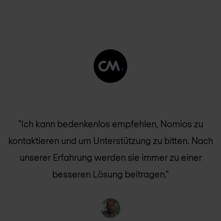
"Ich kann bedenkenlos empfehlen,
Nomios
zu
kontaktieren und um Unterstützung zu bitten. Nach
unserer Erfahrung werden sie immer zu einer
besseren Lösung beitragen."