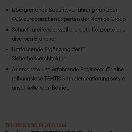
Übergreifende Security-Erfahrung von über
400 europäischen Experten der Nomios Group
Schnell-greifende, weil erprobte Konzepte aus
diversen Branchen
Umfassende Ergänzung der IT-
Sicherheitsarchitektur
Anerkannte und erfahrende Engineers für eine
reibungslose TEHTRIS-Implementierung sowie
anschließenden Betrieb
TEHTRIS XDR PLATFORM