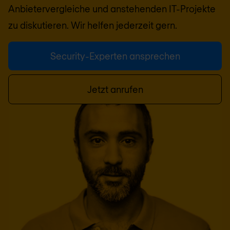
Anbietervergleiche und anstehenden IT-Projekte
zu diskutieren. Wir helfen jederzeit gern.
Security-Experten ansprechen
Jetzt anrufen