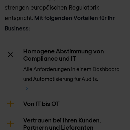
strengen europäischen Regulatorik
entspricht.
Mit folgenden Vorteilen für Ihr
Business:
Homogene Abstimmung von
Compliance und IT
Alle Anforderungen in einem Dashboard
und Automatisierung für Audits.
Von IT bis OT
Vertrauen bei Ihren Kunden,
Partnern und Lieferanten