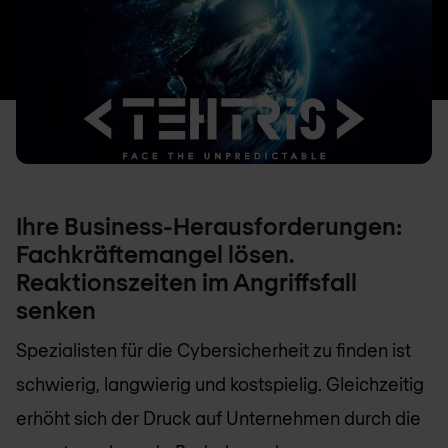
Ihre Business-Herausforderungen:
Fachkräftemangel lösen.
Reaktionszeiten im Angriffsfall
senken
Spezialisten für die Cybersicherheit zu finden ist
schwierig, langwierig und kostspielig. Gleichzeitig
erhöht sich der Druck auf Unternehmen durch die