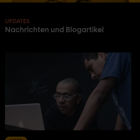
UPDATES
Nachrichten und Blogartikel