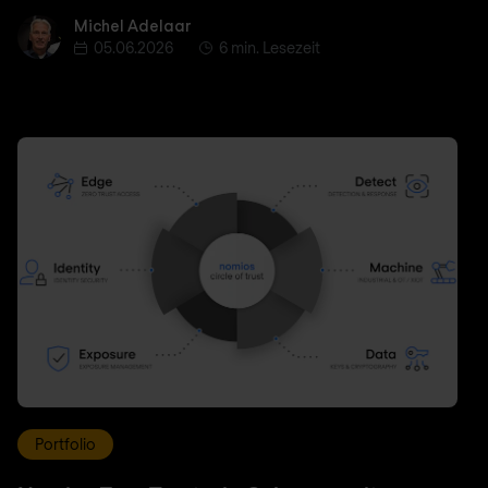
Michel Adelaar
Michel Adelaar
05.06.2026
6 min. Lesezeit
Portfolio