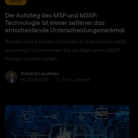
MSSP
Der Aufstieg des MSP und MSSP:
Technologie ist immer seltener das
entscheidende Unterscheidungsmerkmal
Warum reine Inhouse-Sicherheit an ihre Grenzen stößt
und worauf Unternehmen bei der Wahl eines MSSP-
Partners achten sollten.
Richard Landman
Richard Landman
24.06.2026
2 min. Lesezeit