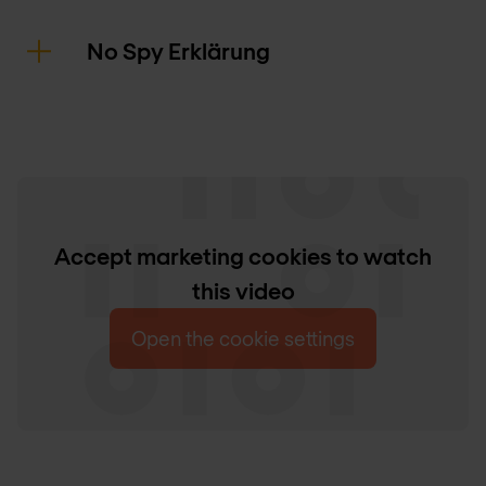
No Spy Erklärung
Accept marketing cookies to watch
this video
Open the cookie settings