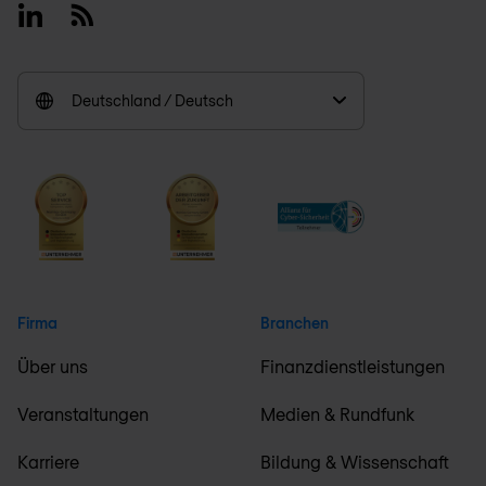
Linkedin
RSS
Deutschland / Deutsch
Firma
Branchen
Über uns
Finanzdienstleistungen
Veranstaltungen
Medien & Rundfunk
Karriere
Bildung & Wissenschaft