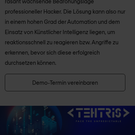
rasant wachsende Bedrohungslage
professioneller Hacker. Die Lösung kann also nur
in einem hohen Grad der Automation und dem
Einsatz von Künstlicher Intelligenz liegen, um
reaktionsschnell zu reagieren bzw. Angriffe zu
erkennen, bevor sich diese erfolgreich
durchsetzen können.
Demo-Termin vereinbaren