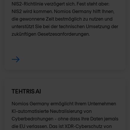
NIS2-Richtlinie verzögert sich. Fest steht aber:
NIS2 wird kommen. Nomios Germany hilft Ihnen,
die gewonnene Zeit bestmöglich zu nutzen und
unterstützt Sie bei der technischen Umsetzung der
zukünftigen Gesetzesanforderungen.
TEHTRIS AI
Nomios Germany ermöglicht Ihrem Unternehmen
KI-automatisierte Neutralisierung von
Cyberbedrohungen - ohne dass Ihre Daten jemals
die EU verlassen. Das ist XDR-Cyberschutz von