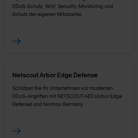
DDoS-Schutz, WAF, Security-Monitoring und
Schutz der eigenen Mitarbeiter.
Netscout Arbor Edge Defense
Schützen Sie Ihr Unternehmen vor modernen
DDoS-Angriffen mit NETSCOUT AED (Arbor Edge
Defense) und Nomios Germany.