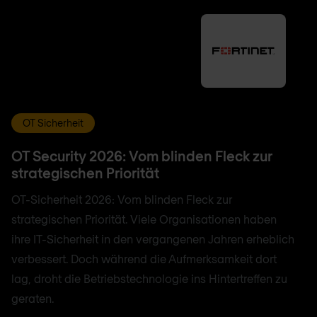
OT Sicherheit
OT Security 2026: Vom blinden Fleck zur
strategischen Priorität
OT-Sicherheit 2026: Vom blinden Fleck zur
strategischen Priorität. Viele Organisationen haben
ihre IT-Sicherheit in den vergangenen Jahren erheblich
verbessert. Doch während die Aufmerksamkeit dort
lag, droht die Betriebstechnologie ins Hintertreffen zu
geraten.