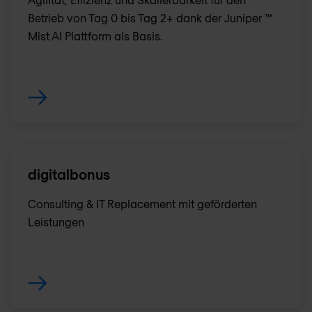
Betrieb von Tag 0 bis Tag 2+ dank der Juniper ™
Mist AI Plattform als Basis.
digitalbonus
Consulting & IT Replacement mit geförderten
Leistungen