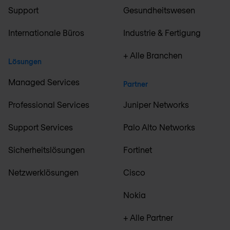
Support
Gesundheitswesen
Internationale Büros
Industrie & Fertigung
+ Alle Branchen
Lösungen
Managed Services
Partner
Professional Services
Juniper Networks
Support Services
Palo Alto Networks
Sicherheitslösungen
Fortinet
Netzwerklösungen
Cisco
Nokia
+ Alle Partner