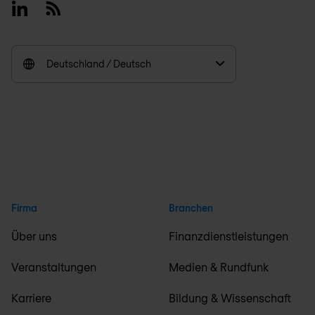
Linkedin
RSS
Deutschland / Deutsch
Firma
Branchen
Über uns
Finanzdienstleistungen
Veranstaltungen
Medien & Rundfunk
Karriere
Bildung & Wissenschaft