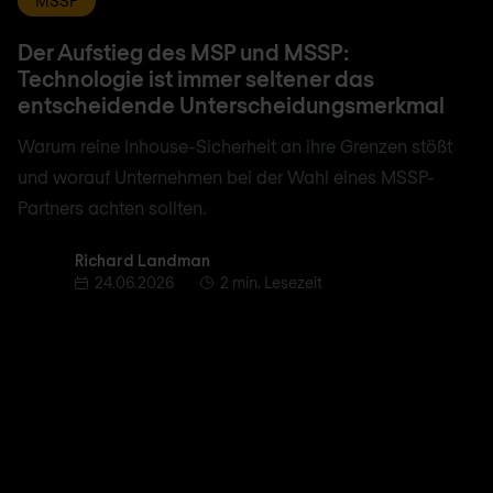
MSSP
Der Aufstieg des MSP und MSSP:
Technologie ist immer seltener das
entscheidende Unterscheidungsmerkmal
Warum reine Inhouse-Sicherheit an ihre Grenzen stößt
und worauf Unternehmen bei der Wahl eines MSSP-
Partners achten sollten.
Richard Landman
Richard Landman
24.06.2026
2 min. Lesezeit