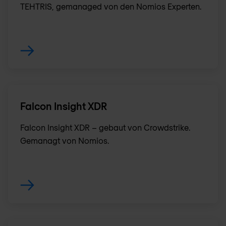
TEHTRIS, gemanaged von den Nomios Experten.
Falcon Insight XDR
Falcon Insight XDR – gebaut von Crowdstrike.
Gemanagt von Nomios.