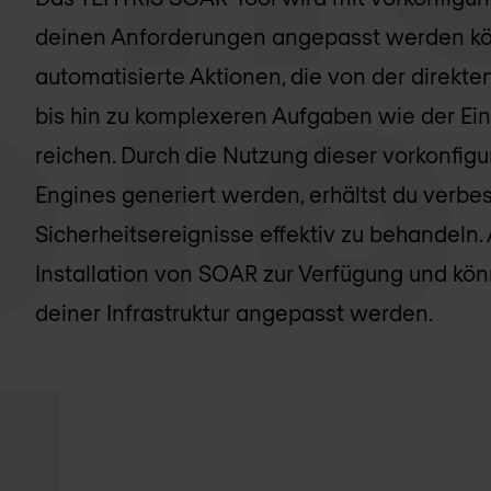
deinen Anforderungen angepasst werden kö
automatisierte Aktionen, die von der direkte
bis hin zu komplexeren Aufgaben wie der Ei
reichen. Durch die Nutzung dieser vorkonfigu
Engines generiert werden, erhältst du verbe
Sicherheitsereignisse effektiv zu behandeln.
Installation von SOAR zur Verfügung und kö
deiner Infrastruktur angepasst werden.