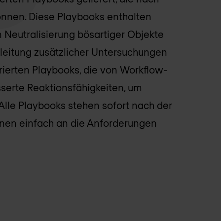
nnen. Diese Playbooks enthalten
n Neutralisierung bösartiger Objekte
nleitung zusätzlicher Untersuchungen
rierten Playbooks, die von Workflow-
sserte Reaktionsfähigkeiten, um
 Alle Playbooks stehen sofort nach der
nnen einfach an die Anforderungen