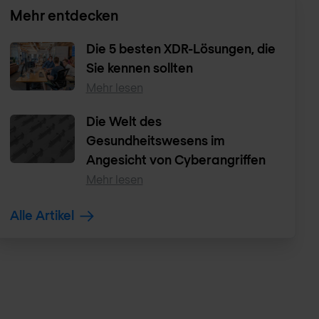
Mehr entdecken
Die 5 besten XDR-Lösungen, die
Sie kennen sollten
Mehr lesen
Die Welt des
Gesundheitswesens im
Angesicht von Cyberangriffen
Mehr lesen
Alle Artikel