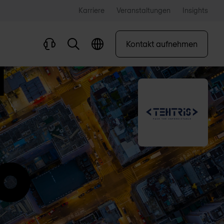
Karriere
Veranstaltungen
Insights
Kontakt aufnehmen