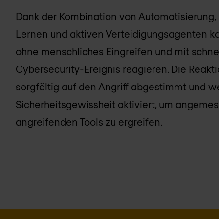
Dank der Kombination von Automatisierung, k
Lernen und aktiven Verteidigungsagenten k
ohne menschliches Eingreifen und mit schnel
Cybersecurity-Ereignis reagieren. Die Reakt
sorgfältig auf den Angriff abgestimmt und w
Sicherheitsgewissheit aktiviert, um angeme
angreifenden Tools zu ergreifen.