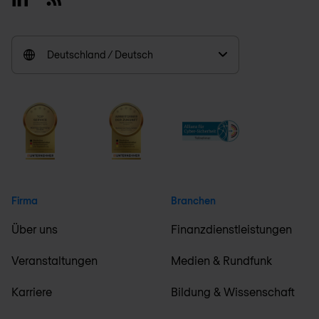
Deutschland / Deutsch
Firma
Branchen
Über uns
Finanzdienstleistungen
Veranstaltungen
Medien & Rundfunk
Karriere
Bildung & Wissenschaft