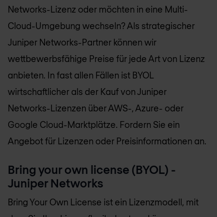
Networks-Lizenz oder möchten in eine Multi-
Cloud-Umgebung wechseln? Als strategischer
Juniper Networks-Partner können wir
wettbewerbsfähige Preise für jede Art von Lizenz
anbieten. In fast allen Fällen ist BYOL
wirtschaftlicher als der Kauf von Juniper
Networks-Lizenzen über AWS-, Azure- oder
Google Cloud-Marktplätze. Fordern Sie ein
Angebot für Lizenzen oder Preisinformationen an.
Bring your own license (BYOL) -
Juniper Networks
Bring Your Own License ist ein Lizenzmodell, mit