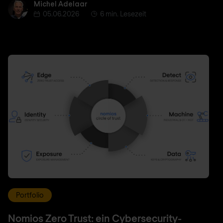
Michel Adelaar
Michel Adelaar
05.06.2026
6 min. Lesezeit
Portfolio
Nomios Zero Trust: ein Cybersecurity-