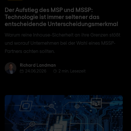
Der Aufstieg des MSP und MSSP:
Technologie ist immer seltener das
entscheidende Unterscheidungsmerkmal
Warum reine Inhouse-Sicherheit an ihre Grenzen stößt
und worauf Unternehmen bei der Wahl eines MSSP-
Partners achten sollten.
Richard Landman
Richard Landman
24.06.2026
2 min. Lesezeit