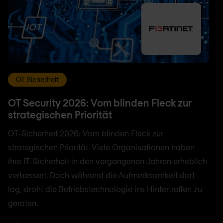
OT Sicherheit
OT Security 2026: Vom blinden Fleck zur
strategischen Priorität
OT-Sicherheit 2026: Vom blinden Fleck zur
strategischen Priorität. Viele Organisationen haben
ihre IT-Sicherheit in den vergangenen Jahren erheblich
verbessert. Doch während die Aufmerksamkeit dort
lag, droht die Betriebstechnologie ins Hintertreffen zu
geraten.