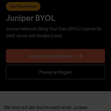
Elite Plus Partner
Juniper BYOL
Juniper Networks Bring Your Own (BYOL) License für
AWS, Azure und Google Cloud.
Experten kontaktieren
Preise anfragen
Sie sind auf der Suche nach einer Juniper