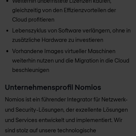
Weiterhin unbefristete Lizenzen kaufen,
gleichzeitig von den Effizienzvorteilen der
Cloud profitieren
Lebenszyklus von Software verlängern, ohne in
zusätzliche Hardware zu investieren
Vorhandene Images virtueller Maschinen
weiterhin nutzen und die Migration in die Cloud
beschleunigen
Unternehmensprofil
Nomios
Nomios
ist ein führender Integrator für Netzwerk-
und Security-Lösungen, der exzellente Lösungen
und Services entwickelt und implementiert. Wir
sind stolz auf unsere technologische