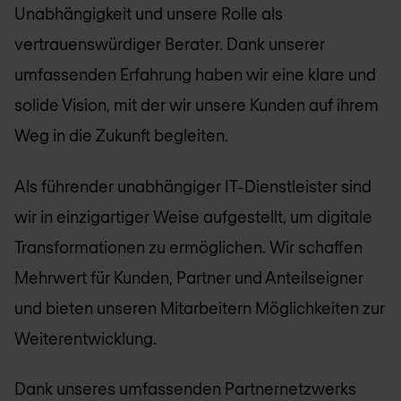
Unabhängigkeit und unsere Rolle als
vertrauenswürdiger Berater. Dank unserer
umfassenden Erfahrung haben wir eine klare und
solide Vision, mit der wir unsere Kunden auf ihrem
Weg in die Zukunft begleiten.
Als führender unabhängiger IT-Dienstleister sind
wir in einzigartiger Weise aufgestellt, um digitale
Transformationen zu ermöglichen. Wir schaffen
Mehrwert für Kunden, Partner und Anteilseigner
und bieten unseren Mitarbeitern Möglichkeiten zur
Weiterentwicklung.
Dank unseres umfassenden Partnernetzwerks