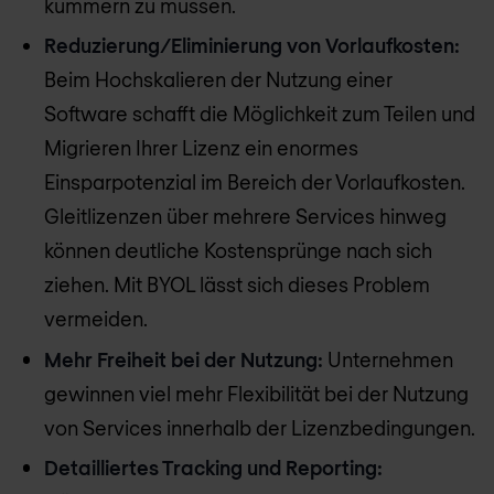
kümmern zu müssen.
Reduzierung/Eliminierung von Vorlaufkosten:
Beim Hochskalieren der Nutzung einer
Software schafft die Möglichkeit zum Teilen und
Migrieren Ihrer Lizenz ein enormes
Einsparpotenzial im Bereich der Vorlaufkosten.
Gleitlizenzen über mehrere Services hinweg
können deutliche Kostensprünge nach sich
ziehen. Mit BYOL lässt sich dieses Problem
vermeiden.
Mehr Freiheit bei der Nutzung:
Unternehmen
gewinnen viel mehr Flexibilität bei der Nutzung
von Services innerhalb der Lizenzbedingungen.
Detailliertes Tracking und Reporting: