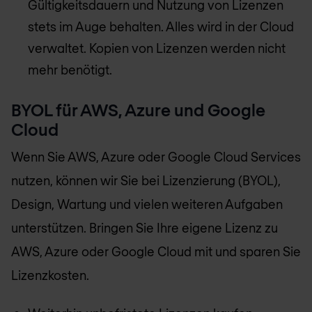
Gültigkeitsdauern und Nutzung von Lizenzen
stets im Auge behalten. Alles wird in der Cloud
verwaltet. Kopien von Lizenzen werden nicht
mehr benötigt.
BYOL für AWS, Azure und Google
Cloud
Wenn Sie AWS, Azure oder Google Cloud Services
nutzen, können wir Sie bei Lizenzierung (BYOL),
Design, Wartung und vielen weiteren Aufgaben
unterstützen. Bringen Sie Ihre eigene Lizenz zu
AWS, Azure oder Google Cloud mit und sparen Sie
Lizenzkosten.