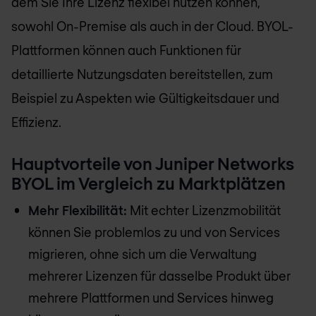
dem Sie Ihre Lizenz flexibel nutzen können,
sowohl On-Premise als auch in der Cloud. BYOL-
Plattformen können auch Funktionen für
detaillierte Nutzungsdaten bereitstellen, zum
Beispiel zu Aspekten wie Gültigkeitsdauer und
Effizienz.
Hauptvorteile von Juniper Networks
BYOL im Vergleich zu Marktplätzen
Mehr Flexibilität:
Mit echter Lizenzmobilität
können Sie problemlos zu und von Services
migrieren, ohne sich um die Verwaltung
mehrerer Lizenzen für dasselbe Produkt über
mehrere Plattformen und Services hinweg