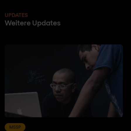
UPDATES
Weitere Updates
MSSP