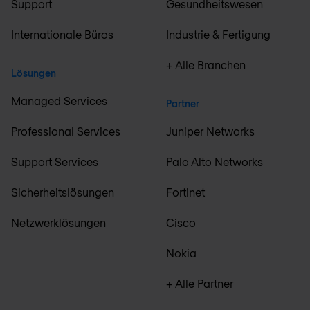
Support
Gesundheitswesen
Internationale Büros
Industrie & Fertigung
+ Alle Branchen
Lösungen
Managed Services
Partner
Professional Services
Juniper Networks
Support Services
Palo Alto Networks
Sicherheitslösungen
Fortinet
Netzwerklösungen
Cisco
Nokia
+ Alle Partner