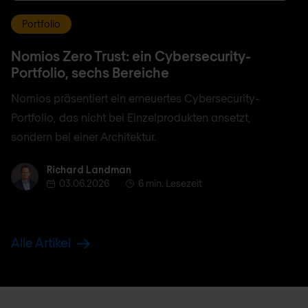
Portfolio
Nomios Zero Trust: ein Cybersecurity-
Portfolio, sechs Bereiche
Nomios präsentiert ein erneuertes Cybersecurity-
Portfolio, das nicht bei Einzelprodukten ansetzt,
sondern bei einer Architektur.
Richard Landman
Richard Landman
03.06.2026
6 min. Lesezeit
Alle Artikel