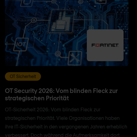
OT Sicherheit
OT Security 2026: Vom blinden Fleck zur
strategischen Priorität
OT-Sicherheit 2026: Vom blinden Fleck zur
strategischen Priorität. Viele Organisationen haben
ihre IT-Sicherheit in den vergangenen Jahren erheblich
verbessert. Doch während die Aufmerksamkeit dort