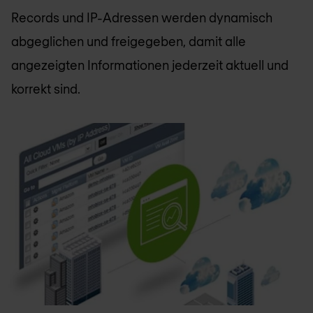
Records und IP-Adressen werden dynamisch
abgeglichen und freigegeben, damit alle
angezeigten Informationen jederzeit aktuell und
korrekt sind.