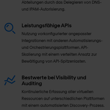
Abteilungen durch das Delegieren von DNS-
und IPAM-Autorisierung.
Leistungsfähige APIs
Nutzung vorkonfigurierter angepasster
Integrationen mit anderen Automatisierungs-
und Orchestrierungsplattformen. API-
Skalierung mit einem verteilten Ansatz zur
Bewältigung von API-Spitzenlasten.
Bestwerte bei Visibility und
Auditing
Kontinuierliche Erfassung aller virtuellen
Ressourcen auf unterschiedlichen Plattformen
mit einem automatisierten Discovery-Prozess.