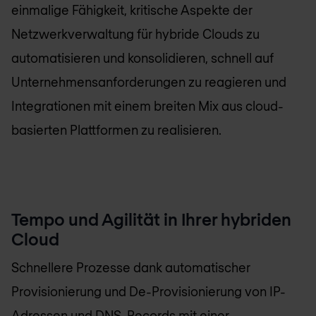
einmalige Fähigkeit, kritische Aspekte der
Netzwerkverwaltung für hybride Clouds zu
automatisieren und konsolidieren, schnell auf
Unternehmensanforderungen zu reagieren und
Integrationen mit einem breiten Mix aus cloud-
basierten Plattformen zu realisieren.
Tempo und Agilität in Ihrer hybriden
Cloud
Schnellere Prozesse dank automatischer
Provisionierung und De-Provisionierung von IP-
Adressen und DNS-Records mit einer