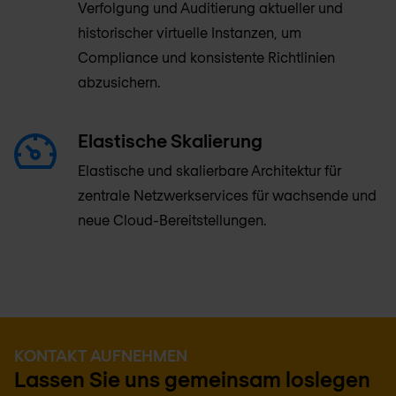
Verfolgung und Auditierung aktueller und
historischer virtuelle Instanzen, um
Compliance und konsistente Richtlinien
abzusichern.
Elastische Skalierung
Elastische und skalierbare Architektur für
zentrale Netzwerkservices für wachsende und
neue Cloud-Bereitstellungen.
KONTAKT AUFNEHMEN
Lassen Sie uns gemeinsam loslegen