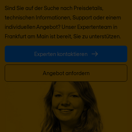
Sind Sie auf der Suche nach Preisdetails,
technischen Informationen, Support oder einem
individuellen Angebot? Unser Expertenteam in
Frankfurt am Main
ist bereit, Sie zu unterstützen.
Experten kontaktieren
Angebot anfordern