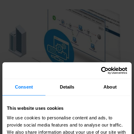
Consent
Details
About
This website uses cookies
We use cookies to personalise content and ads, to
provide social media features and to analyse our traffic.
We also share information about your use of our site with