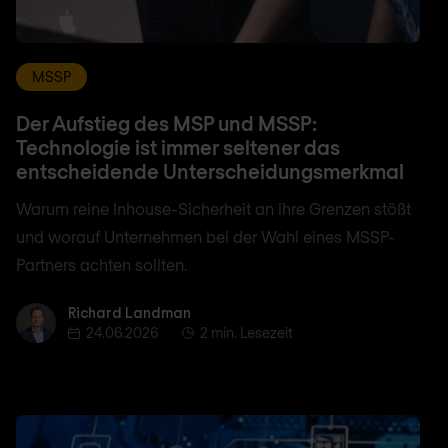
MSSP
Der Aufstieg des MSP und MSSP:
Technologie ist immer seltener das
entscheidende Unterscheidungsmerkmal
Warum reine Inhouse-Sicherheit an ihre Grenzen stößt
und worauf Unternehmen bei der Wahl eines MSSP-
Partners achten sollten.
Richard Landman
Richard Landman
24.06.2026
2 min. Lesezeit