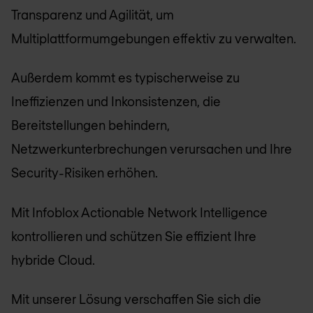
Transparenz und Agilität, um
Multiplattformumgebungen effektiv zu verwalten.
Außerdem kommt es typischerweise zu
Ineffizienzen und Inkonsistenzen, die
Bereitstellungen behindern,
Netzwerkunterbrechungen verursachen und Ihre
Security-Risiken erhöhen.
Mit Infoblox Actionable Network Intelligence
kontrollieren und schützen Sie effizient Ihre
hybride Cloud.
Mit unserer Lösung verschaffen Sie sich die