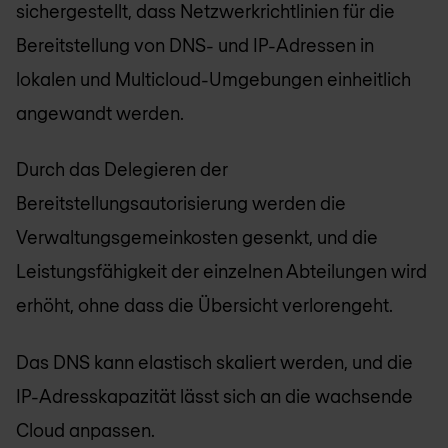
sichergestellt, dass Netzwerkrichtlinien für die
Bereitstellung von DNS- und IP-Adressen in
lokalen und Multicloud-Umgebungen einheitlich
angewandt werden.
Durch das Delegieren der
Bereitstellungsautorisierung werden die
Verwaltungsgemeinkosten gesenkt, und die
Leistungsfähigkeit der einzelnen Abteilungen wird
erhöht, ohne dass die Übersicht verlorengeht.
Das DNS kann elastisch skaliert werden, und die
IP-Adresskapazität lässt sich an die wachsende
Cloud anpassen.