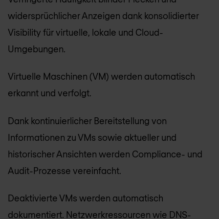
widersprüchlicher Anzeigen dank konsolidierter
Visibility für virtuelle, lokale und Cloud-
Umgebungen.
Virtuelle Maschinen (VM) werden automatisch
erkannt und verfolgt.
Dank kontinuierlicher Bereitstellung von
Informationen zu VMs sowie aktueller und
historischer Ansichten werden Compliance- und
Audit-Prozesse vereinfacht.
Deaktivierte VMs werden automatisch
dokumentiert. Netzwerkressourcen wie DNS-