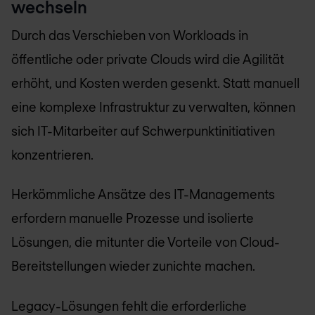
wechseln
Durch das Verschieben von Workloads in
öffentliche oder private Clouds wird die Agilität
erhöht, und Kosten werden gesenkt. Statt manuell
eine komplexe Infrastruktur zu verwalten, können
sich IT-Mitarbeiter auf Schwerpunktinitiativen
konzentrieren.
Herkömmliche Ansätze des IT-Managements
erfordern manuelle Prozesse und isolierte
Lösungen, die mitunter die Vorteile von Cloud-
Bereitstellungen wieder zunichte machen.
Legacy-Lösungen fehlt die erforderliche