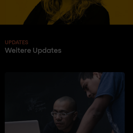
UPDATES
Weitere Updates