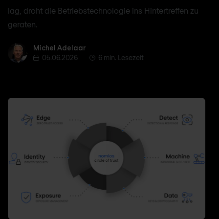
lag, droht die Betriebstechnologie ins Hintertreffen zu
geraten.
Michel Adelaar
Michel Adelaar
05.06.2026
6 min. Lesezeit