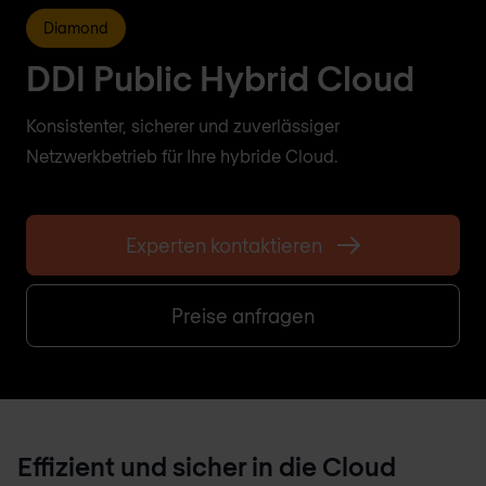
Diamond
DDI Public Hybrid Cloud
Konsistenter, sicherer und zuverlässiger
Netzwerkbetrieb für Ihre hybride Cloud.
Experten kontaktieren
Preise anfragen
Effizient und sicher in die Cloud