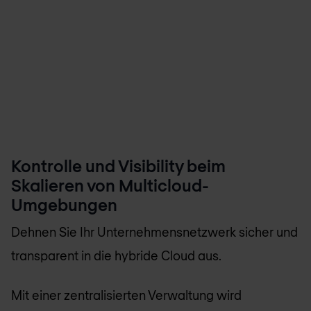
Kontrolle und Visibility beim
Skalieren von Multicloud-
Umgebungen
Dehnen Sie Ihr Unternehmensnetzwerk sicher und
transparent in die hybride Cloud aus.
Mit einer zentralisierten Verwaltung wird