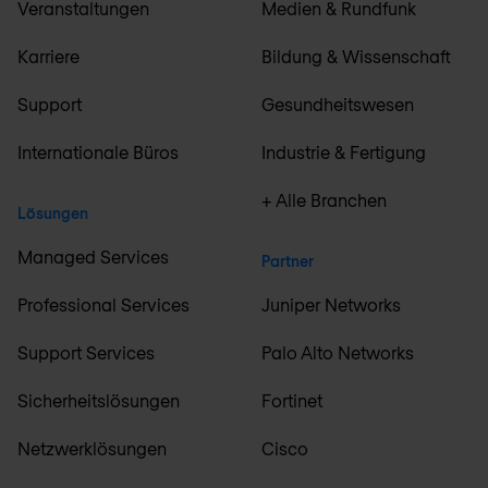
Veranstaltungen
Medien & Rundfunk
Karriere
Bildung & Wissenschaft
Support
Gesundheitswesen
Internationale Büros
Industrie & Fertigung
+ Alle Branchen
Lösungen
Managed Services
Partner
Professional Services
Juniper Networks
Support Services
Palo Alto Networks
Sicherheitslösungen
Fortinet
Netzwerklösungen
Cisco