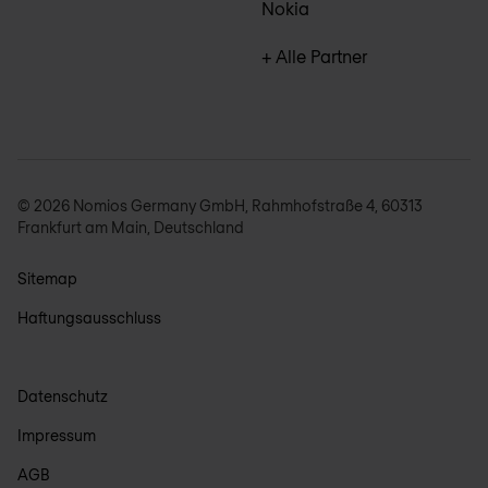
Nokia
+ Alle Partner
© 2026 Nomios Germany GmbH, Rahmhofstraße 4, 60313
Frankfurt am Main, Deutschland
Sitemap
Haftungsausschluss
Datenschutz
Impressum
AGB