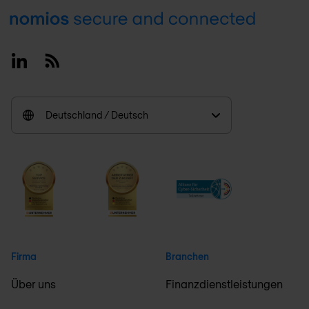
Footer
Linkedin
RSS
Deutschland / Deutsch
Firma
Branchen
Über uns
Finanzdienstleistungen