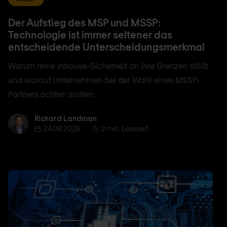
Der Aufstieg des MSP und MSSP:
Technologie ist immer seltener das
entscheidende Unterscheidungsmerkmal
Warum reine Inhouse-Sicherheit an ihre Grenzen stößt
und worauf Unternehmen bei der Wahl eines MSSP-
Partners achten sollten.
Richard Landman
Richard Landman
24.06.2026
2 min. Lesezeit