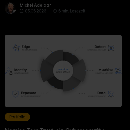
Michel Adelaar
Michel Adelaar
05.06.2026
6 min. Lesezeit
Portfolio