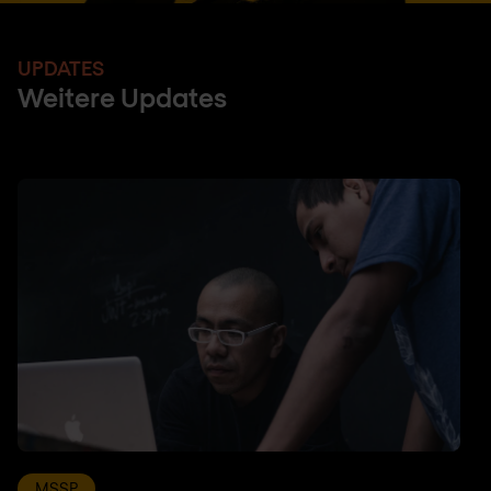
UPDATES
Weitere Updates
MSSP