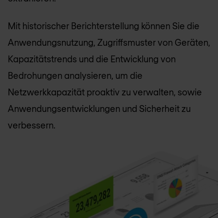
Mit historischer Berichterstellung können Sie die
Anwendungsnutzung, Zugriffsmuster von Geräten,
Kapazitätstrends und die Entwicklung von
Bedrohungen analysieren, um die
Netzwerkkapazität proaktiv zu verwalten, sowie
Anwendungsentwicklungen und Sicherheit zu
verbessern.