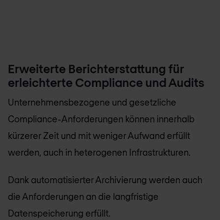
Erweiterte Berichterstattung für
erleichterte Compliance und Audits
Unternehmensbezogene und gesetzliche
Compliance-Anforderungen können innerhalb
kürzerer Zeit und mit weniger Aufwand erfüllt
werden, auch in heterogenen Infrastrukturen.
Dank automatisierter Archivierung werden auch
die Anforderungen an die langfristige
Datenspeicherung erfüllt.