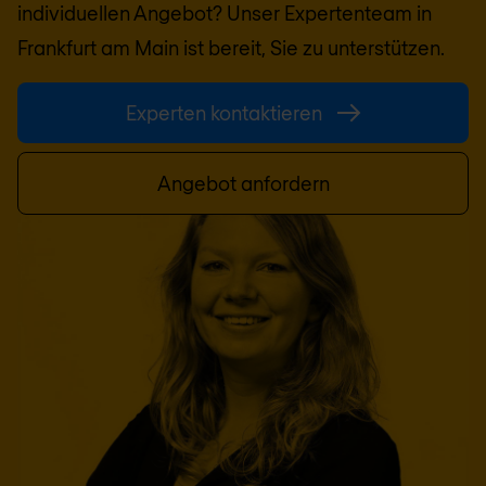
individuellen Angebot? Unser Expertenteam in
Frankfurt am Main
ist bereit, Sie zu unterstützen.
Experten kontaktieren
Angebot anfordern