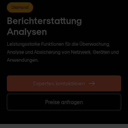
Diamond
Berichterstattung
Analysen
Leistungsstarke Funktionen für die Überwachung,
Analyse und Absicherung von Netzwerk, Geräten und
Anwendungen.
Experten kontaktieren
Preise anfragen