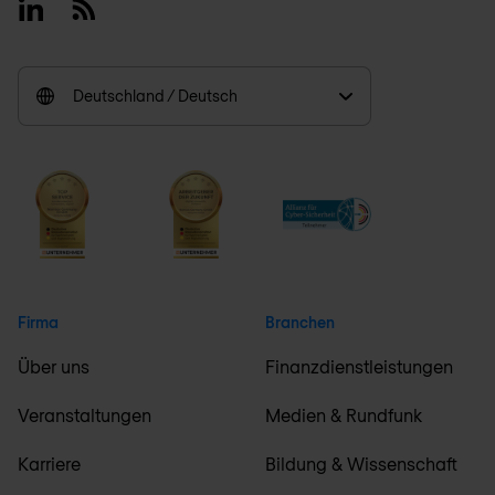
Linkedin
RSS
Deutschland / Deutsch
Firma
Branchen
Über uns
Finanzdienstleistungen
Veranstaltungen
Medien & Rundfunk
Karriere
Bildung & Wissenschaft