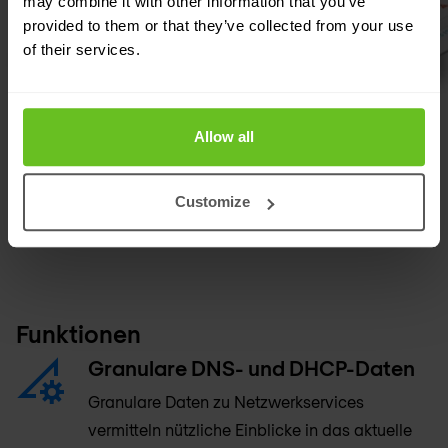
may combine it with other information that you’ve
provided to them or that they’ve collected from your use
of their services.
Allow all
Customize
Funktionen
Granulare DNS- und DHCP-Daten
Granulare Daten zu Netzwerkservices
vermitteln nützliche Einblicke in das aktuelle