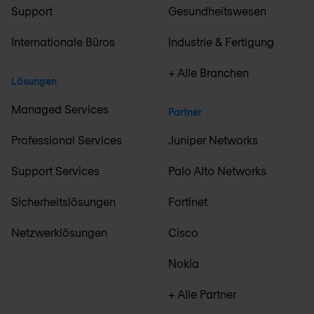
Support
Gesundheitswesen
Internationale Büros
Industrie & Fertigung
+ Alle Branchen
Lösungen
Managed Services
Partner
Professional Services
Juniper Networks
Support Services
Palo Alto Networks
Sicherheitslösungen
Fortinet
Netzwerklösungen
Cisco
Nokia
+ Alle Partner