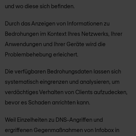
und wo diese sich befinden.
Durch das Anzeigen von Informationen zu
Bedrohungen im Kontext Ihres Netzwerks, Ihrer
Anwendungen und Ihrer Geräte wird die
Problembehebung erleichert.
Die verfügbaren Bedrohungsdaten lassen sich
systematisch eingrenzen und analysieren, um
verdächtiges Verhalten von Clients aufzudecken,
bevor es Schaden anrichten kann.
Weil Einzelheiten zu DNS-Angriffen und
ergriffenen Gegenmaßnahmen von Infobox in