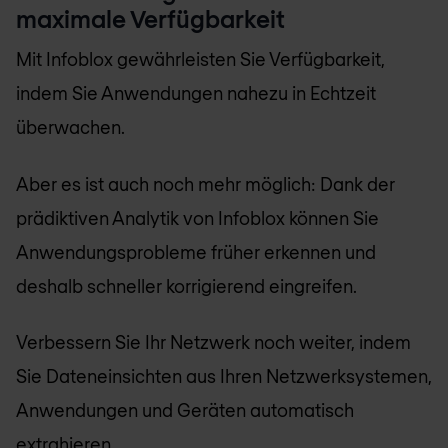
maximale Verfügbarkeit
Mit Infoblox gewährleisten Sie Verfügbarkeit,
indem Sie Anwendungen nahezu in Echtzeit
überwachen.
Aber es ist auch noch mehr möglich: Dank der
prädiktiven Analytik von Infoblox können Sie
Anwendungsprobleme früher erkennen und
deshalb schneller korrigierend eingreifen.
Verbessern Sie Ihr Netzwerk noch weiter, indem
Sie Dateneinsichten aus Ihren Netzwerksystemen,
Anwendungen und Geräten automatisch
extrahieren.