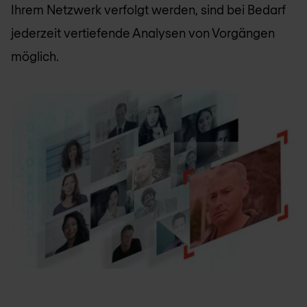
Ihrem Netzwerk verfolgt werden, sind bei Bedarf
jederzeit vertiefende Analysen von Vorgängen
möglich.