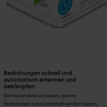
Bedrohungen schnell und
automatisch erkennen und
bekämpfen
Sie müssen jederzeit wissen, welche
Bedrohungen zuerst bekämpft werden müssen,