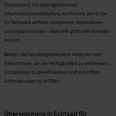
Transparenz mit datengetriebener
Informationsbereitstellung kombiniert, damit Sie
Ihr Netzwerk einfach analysieren, kontrollieren
und sichern können – egal wie groß oder komplex
es wird.
Nutzen Sie handlungsrelevante Analysen und
Erkenntnisse, um die Verfügbarkeit zu verbessern,
Compliance zu gewährleisten und zukünftige
Anforderungen zu erfüllen.
Überwachung in Echtzeit für