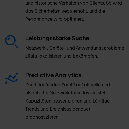
und historische Verhalten von Clients. So wird
das Sicherheitsniveau erhöht, und die
Performance wird optimiert.
Leistungsstarke Suche
Netzwerk-, Geräte- und Anwendungsprobleme
zügig lokalisieren und bekämpfen.
Predictive Analytics
Durch laufenden Zugriff auf aktuelle und
historische Netzwerkdaten lassen sich
Kapazitäten besser planen und künftige
Trends und Ereignisse genauer
prognostizieren.