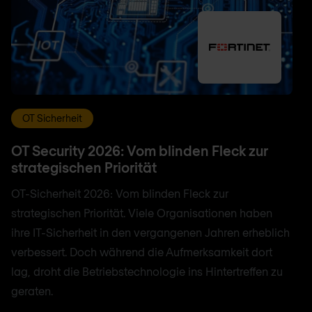
OT Sicherheit
OT Security 2026: Vom blinden Fleck zur
strategischen Priorität
OT-Sicherheit 2026: Vom blinden Fleck zur
strategischen Priorität. Viele Organisationen haben
ihre IT-Sicherheit in den vergangenen Jahren erheblich
verbessert. Doch während die Aufmerksamkeit dort
lag, droht die Betriebstechnologie ins Hintertreffen zu
geraten.