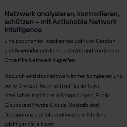
Netzwerk analysieren, kontrollieren,
schützen – mit Actionable Network
Intelligence
Eine exponentiell wachsende Zahl von Geräten
und Anwendungen kann jederzeit und von jedem
Ort auf Ihr Netzwerk zugreifen.
Dadurch wird das Netzwerk immer komplexer, und
seine Grenzen lösen sich auf. Es umfasst
inzwischen traditionelle Umgebungen, Public
Clouds und Private Clouds. Deshalb sind
Transparenz und Informationsbereitstellung
wichtiger als je zuvor.