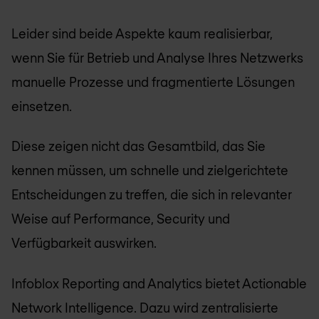
Leider sind beide Aspekte kaum realisierbar,
wenn Sie für Betrieb und Analyse Ihres Netzwerks
manuelle Prozesse und fragmentierte Lösungen
einsetzen.
Diese zeigen nicht das Gesamtbild, das Sie
kennen müssen, um schnelle und zielgerichtete
Entscheidungen zu treffen, die sich in relevanter
Weise auf Performance, Security und
Verfügbarkeit auswirken.
Infoblox Reporting and Analytics bietet Actionable
Network Intelligence. Dazu wird zentralisierte