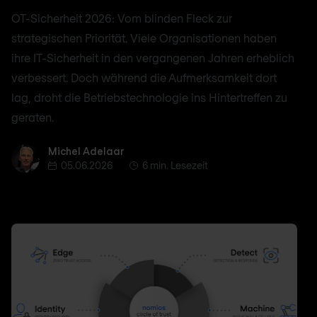
OT-Sicherheit 2026: Vom blinden Fleck zur
strategischen Priorität. Viele Organisationen haben
ihre IT-Sicherheit in den vergangenen Jahren erheblich
verbessert. Doch während die Aufmerksamkeit dort
lag, droht die Betriebstechnologie ins Hintertreffen zu
geraten.
Michel Adelaar
Michel Adelaar
05.06.2026
6 min. Lesezeit