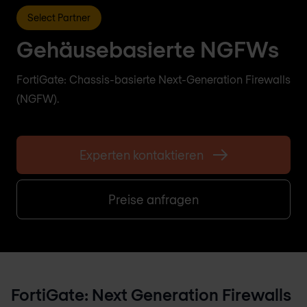
Select Partner
Gehäusebasierte NGFWs
FortiGate: Chassis-basierte Next-Generation Firewalls
(NGFW).
Experten kontaktieren
Preise anfragen
FortiGate: Next Generation Firewalls