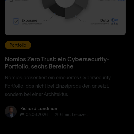
Portfolio
Nomios Zero Trust: ein Cybersecurity-
Portfolio, sechs Bereiche
Nomios präsentiert ein erneuertes Cybersecurity-
Portfolio, das nicht bei Einzelprodukten ansetzt,
sondern bei einer Architektur.
Richard Landman
Richard Landman
03.06.2026
6 min. Lesezeit