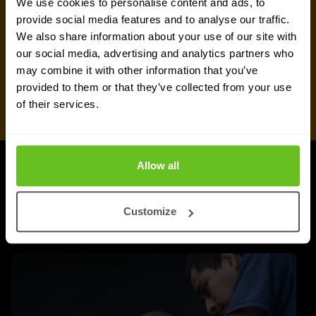
We use cookies to personalise content and ads, to
provide social media features and to analyse our traffic.
We also share information about your use of our site with
our social media, advertising and analytics partners who
may combine it with other information that you’ve
provided to them or that they’ve collected from your use
of their services.
Allow all
UPDATES
Weitere Updates
Customize