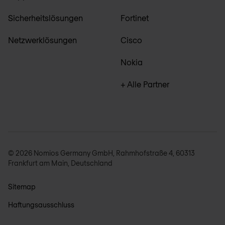
Sicherheitslösungen
Fortinet
Netzwerklösungen
Cisco
Nokia
+ Alle Partner
© 2026 Nomios Germany GmbH, Rahmhofstraße 4, 60313
Frankfurt am Main, Deutschland
Sitemap
Haftungsausschluss