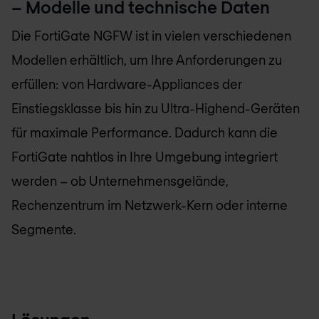
– Modelle und technische Daten
Die FortiGate NGFW ist in vielen verschiedenen
Modellen erhältlich, um Ihre Anforderungen zu
erfüllen: von Hardware-Appliances der
Einstiegsklasse bis hin zu Ultra-Highend-Geräten
für maximale Performance. Dadurch kann die
FortiGate nahtlos in Ihre Umgebung integriert
werden – ob Unternehmensgelände,
Rechenzentrum im Netzwerk-Kern oder interne
Segmente.