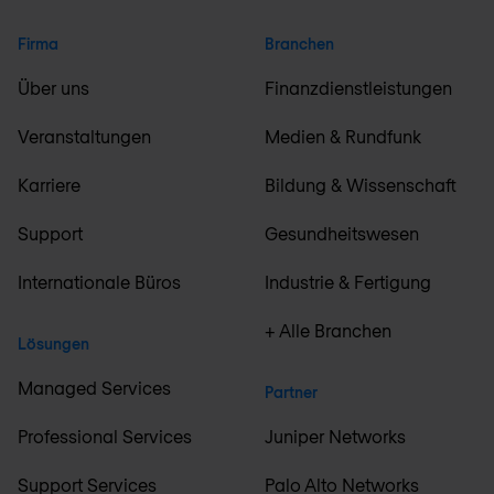
Firma
Branchen
Über uns
Finanzdienstleistungen
Veranstaltungen
Medien & Rundfunk
Karriere
Bildung & Wissenschaft
Support
Gesundheitswesen
Internationale Büros
Industrie & Fertigung
+ Alle Branchen
Lösungen
Managed Services
Partner
Professional Services
Juniper Networks
Support Services
Palo Alto Networks