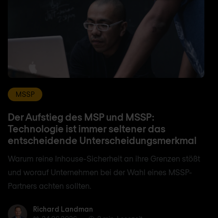
MSSP
Der Aufstieg des MSP und MSSP:
Technologie ist immer seltener das
entscheidende Unterscheidungsmerkmal
Warum reine Inhouse-Sicherheit an ihre Grenzen stößt
und worauf Unternehmen bei der Wahl eines MSSP-
Partners achten sollten.
Richard Landman
Richard Landman