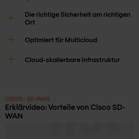
Die richtige Sicherheit am richtigen
Ort
Optimiert für Multicloud
Cloud-skalierbare Infrastruktur
CISCO - SD-WAN
Erklärvideo: Vorteile von Cisco SD-
WAN