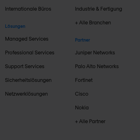
Internationale Büros
Industrie & Fertigung
+ Alle Branchen
Lösungen
Managed Services
Partner
Professional Services
Juniper Networks
Support Services
Palo Alto Networks
Sicherheitslösungen
Fortinet
Netzwerklösungen
Cisco
Nokia
+ Alle Partner