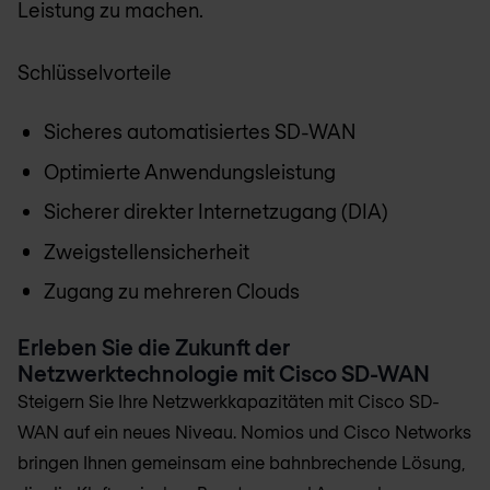
Leistung zu machen.
Schlüsselvorteile
Sicheres automatisiertes SD-WAN
Optimierte Anwendungsleistung
Sicherer direkter Internetzugang (DIA)
Zweigstellen­sicherheit
Zugang zu mehreren Clouds
Erleben Sie die Zukunft der
Netzwerktechnologie mit Cisco SD-WAN
Steigern Sie Ihre Netzwerkkapazitäten mit Cisco SD-
WAN auf ein neues Niveau. Nomios und Cisco Networks
bringen Ihnen gemeinsam eine bahnbrechende Lösung,