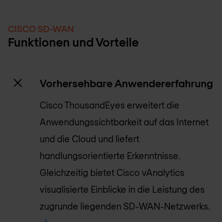
CISCO SD-WAN
Funktionen und Vorteile
Vorhersehbare Anwendererfahrung
Cisco ThousandEyes erweitert die
Anwendungs­sichtbarkeit auf das Internet
und die Cloud und liefert
handlungsorientierte Erkenntnisse.
Gleichzeitig bietet Cisco vAnalytics
visualisierte Einblicke in die Leistung des
zugrunde liegenden SD-WAN-Netzwerks.