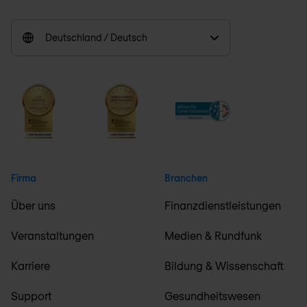
Deutschland / Deutsch
Firma
Branchen
Über uns
Finanzdienstleistungen
Veranstaltungen
Medien & Rundfunk
Karriere
Bildung & Wissenschaft
Support
Gesundheitswesen