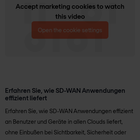
Accept marketing cookies to watch
this video
Open the cookie settings
Erfahren Sie, wie SD-WAN Anwendungen
effizient liefert
Erfahren Sie, wie SD-WAN Anwendungen effizient
an Benutzer und Geräte in allen Clouds liefert,
ohne Einbußen bei Sichtbarkeit, Sicherheit oder