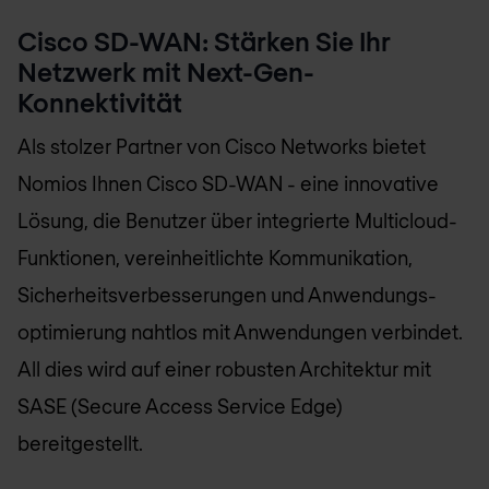
Cisco SD-WAN: Stärken Sie Ihr
Netzwerk mit Next-Gen-
Konnektivität
Als stolzer Partner von Cisco Networks bietet
Nomios Ihnen Cisco SD-WAN - eine innovative
Lösung, die Benutzer über integrierte Multicloud-
Funktionen, vereinheitlichte Kommunikation,
Sicherheitsverbesserungen und Anwendungs­
optimierung nahtlos mit Anwendungen verbindet.
All dies wird auf einer robusten Architektur mit
SASE (Secure Access Service Edge)
bereitgestellt.