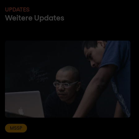
UPDATES
Weitere Updates
MSSP