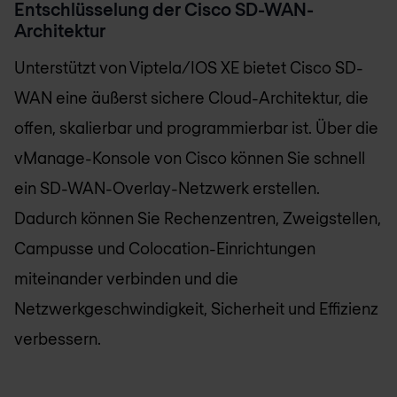
Entschlüsselung der Cisco SD-WAN-
Architektur
Unterstützt von Viptela/IOS XE bietet Cisco SD-
WAN eine äußerst sichere Cloud-Architektur, die
offen, skalierbar und programmierbar ist. Über die
vManage-Konsole von Cisco können Sie schnell
ein SD-WAN-Overlay-Netzwerk erstellen.
Dadurch können Sie Rechenzentren, Zweigstellen,
Campusse und Colocation-Einrichtungen
miteinander verbinden und die
Netzwerkgeschwindigkeit, Sicherheit und Effizienz
verbessern.