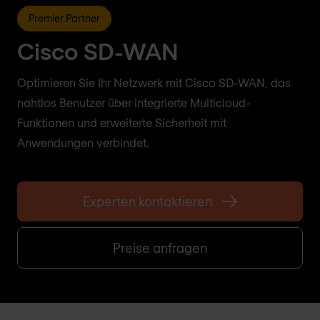
Premier Partner
Cisco SD-WAN
Optimieren Sie Ihr Netzwerk mit Cisco SD-WAN, das
nahtlos Benutzer über integrierte Multicloud-
Funktionen und erweiterte Sicherheit mit
Anwendungen verbindet.
Experten kontaktieren
Preise anfragen