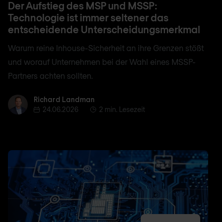
Der Aufstieg des MSP und MSSP:
Technologie ist immer seltener das
entscheidende Unterscheidungsmerkmal
Warum reine Inhouse-Sicherheit an ihre Grenzen stößt
und worauf Unternehmen bei der Wahl eines MSSP-
Partners achten sollten.
Richard Landman
Richard Landman
24.06.2026
2 min. Lesezeit