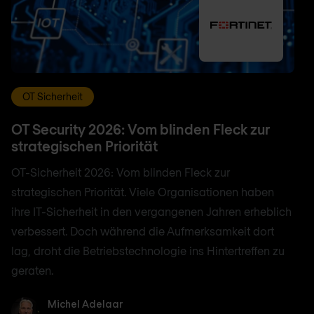
OT Sicherheit
OT Security 2026: Vom blinden Fleck zur
strategischen Priorität
OT-Sicherheit 2026: Vom blinden Fleck zur
strategischen Priorität. Viele Organisationen haben
ihre IT-Sicherheit in den vergangenen Jahren erheblich
verbessert. Doch während die Aufmerksamkeit dort
lag, droht die Betriebstechnologie ins Hintertreffen zu
geraten.
Michel Adelaar
Michel Adelaar