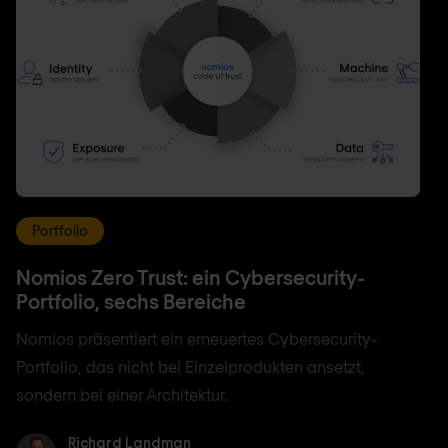
Portfolio
Nomios Zero Trust: ein Cybersecurity-
Portfolio, sechs Bereiche
Nomios präsentiert ein erneuertes Cybersecurity-
Portfolio, das nicht bei Einzelprodukten ansetzt,
sondern bei einer Architektur.
Richard Landman
Richard Landman