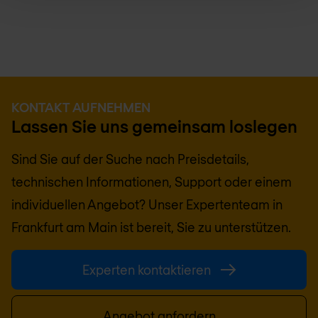
KONTAKT AUFNEHMEN
Lassen Sie uns gemeinsam loslegen
Sind Sie auf der Suche nach Preisdetails,
technischen Informationen, Support oder einem
individuellen Angebot? Unser Expertenteam in
Frankfurt am Main
ist bereit, Sie zu unterstützen.
Experten kontaktieren
Angebot anfordern