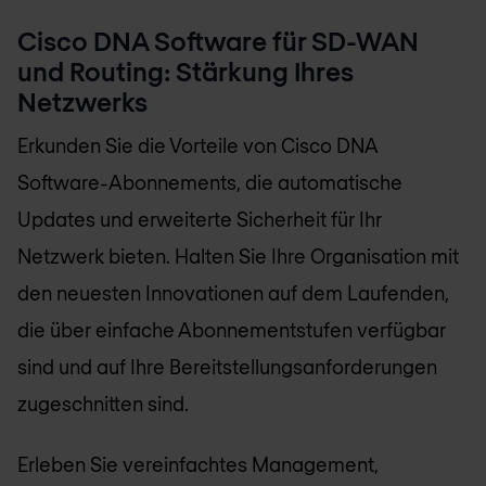
Cisco DNA Software für SD-WAN
und Routing: Stärkung Ihres
Netzwerks
Erkunden Sie die Vorteile von Cisco DNA
Software-Abonnements, die automatische
Updates und erweiterte Sicherheit für Ihr
Netzwerk bieten. Halten Sie Ihre Organisation mit
den neuesten Innovationen auf dem Laufenden,
die über einfache Abonnementstufen verfügbar
sind und auf Ihre Bereitstellungsanforderungen
zugeschnitten sind.
Erleben Sie vereinfachtes Management,