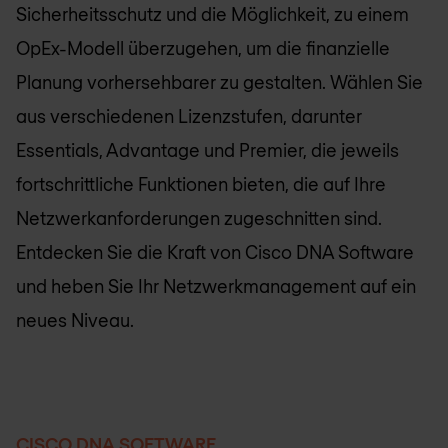
Sicherheitsschutz und die Möglichkeit, zu einem
OpEx-Modell überzugehen, um die finanzielle
Planung vorhersehbarer zu gestalten. Wählen Sie
aus verschiedenen Lizenzstufen, darunter
Essentials, Advantage und Premier, die jeweils
fortschrittliche Funktionen bieten, die auf Ihre
Netzwerkanforderungen zugeschnitten sind.
Entdecken Sie die Kraft von Cisco DNA Software
und heben Sie Ihr Netzwerkmanagement auf ein
neues Niveau.
CISCO DNA SOFTWARE