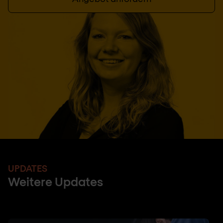
UPDATES
Weitere Updates