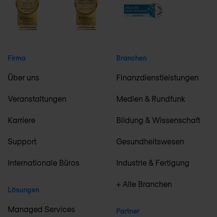
Firma
Branchen
Über uns
Finanzdienstleistungen
Veranstaltungen
Medien & Rundfunk
Karriere
Bildung & Wissenschaft
Support
Gesundheitswesen
Internationale Büros
Industrie & Fertigung
+ Alle Branchen
Lösungen
Managed Services
Partner