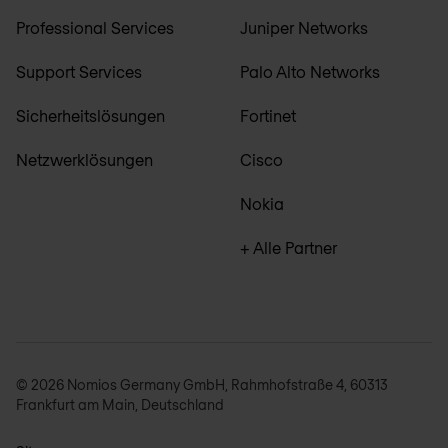
Professional Services
Juniper Networks
Support Services
Palo Alto Networks
Sicherheitslösungen
Fortinet
Netzwerklösungen
Cisco
Nokia
+ Alle Partner
© 2026 Nomios Germany GmbH, Rahmhofstraße 4, 60313
Frankfurt am Main, Deutschland