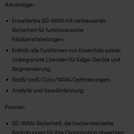
Advantage:
Erweitertes SD-WAN mit verbesserter
Sicherheit für funktionsreiche
Filialbereitstellungen.
Enthält alle Funktionen von Essentials sowie:
Unbegrenzte Lizenzen für Edge-Geräte und
Segmentierung.
SaaS/IaaS/Colo/WAN-Optimierungen.
Analytik und Gewährleistung.
Premier:
SD-WAN-Sicherheit, die hochentwickelte
Bedrohungen für Ihre Organisation abwehren