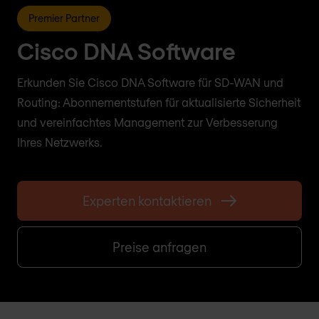
Premier Partner
Cisco DNA Software
Erkunden Sie Cisco DNA Software für SD-WAN und
Routing: Abonnementstufen für aktualisierte Sicherheit
und vereinfachtes Management zur Verbesserung
Ihres Netzwerks.
Experten kontaktieren
Preise anfragen