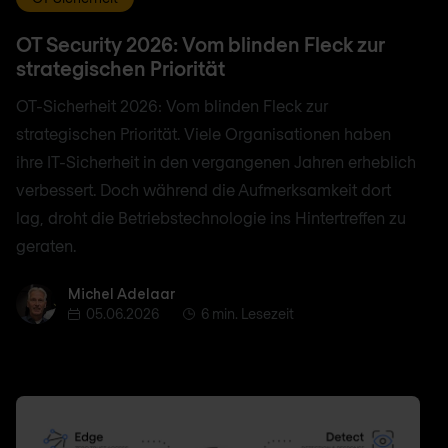
OT Security 2026: Vom blinden Fleck zur
strategischen Priorität
OT-Sicherheit 2026: Vom blinden Fleck zur
strategischen Priorität. Viele Organisationen haben
ihre IT-Sicherheit in den vergangenen Jahren erheblich
verbessert. Doch während die Aufmerksamkeit dort
lag, droht die Betriebstechnologie ins Hintertreffen zu
geraten.
Michel Adelaar
Michel Adelaar
05.06.2026
6 min. Lesezeit