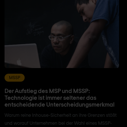
MSSP
Der Aufstieg des MSP und MSSP:
Technologie ist immer seltener das
entscheidende Unterscheidungsmerkmal
Warum reine Inhouse-Sicherheit an ihre Grenzen stößt
und worauf Unternehmen bei der Wahl eines MSSP-