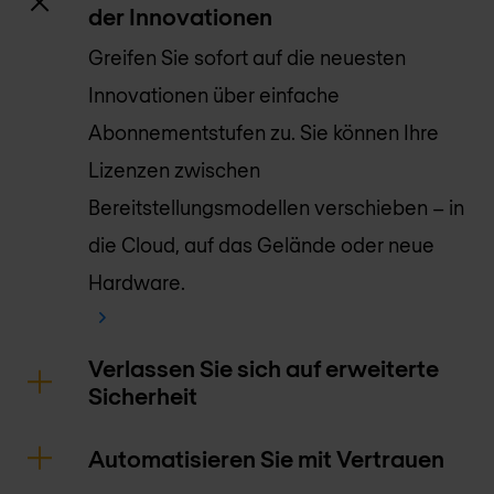
der Innovationen
Greifen Sie sofort auf die neuesten
Innovationen über einfache
Abonnementstufen zu. Sie können Ihre
Lizenzen zwischen
Bereitstellungsmodellen verschieben – in
die Cloud, auf das Gelände oder neue
Hardware.
Verlassen Sie sich auf erweiterte
Sicherheit
Automatisieren Sie mit Vertrauen