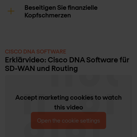
Beseitigen Sie finanzielle
Kopfschmerzen
CISCO DNA SOFTWARE
Erklärvideo: Cisco DNA Software für
SD-WAN und Routing
Accept marketing cookies to watch
this video
Open the cookie settings