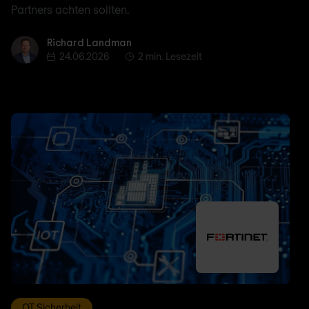
Partners achten sollten.
Richard Landman
Richard Landman
24.06.2026
2 min. Lesezeit
OT Sicherheit