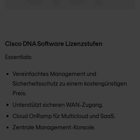
Cisco DNA Software Lizenzstufen
Essentials:
Vereinfachtes Management und
Sicherheitsschutz zu einem kostengünstigen
Preis.
Unterstützt sicheren WAN-Zugang.
Cloud OnRamp für Multicloud und SaaS.
Zentrale Management-Konsole.