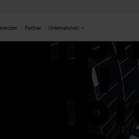
erenzen
Partner
Unternehmen