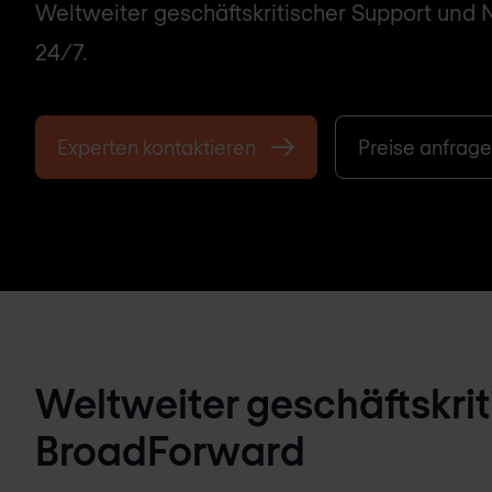
Weltweiter geschäftskritischer Support und
24/7.
Experten kontaktieren
Preise anfrag
Weltweiter geschäftskrit
BroadForward