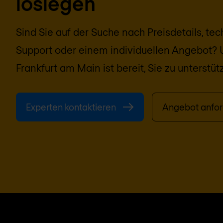
loslegen
Sind Sie auf der Suche nach Preisdetails, te
Support oder einem individuellen Angebot? 
Frankfurt am Main
ist bereit, Sie zu unterstüt
Experten kontaktieren
Angebot anfor