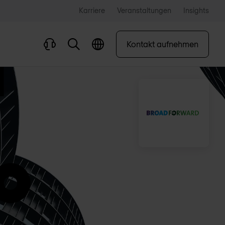
Karriere
Veranstaltungen
Insights
Kontakt aufnehmen