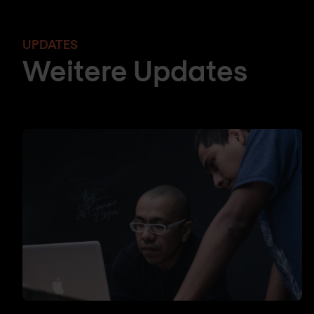
UPDATES
Weitere Updates