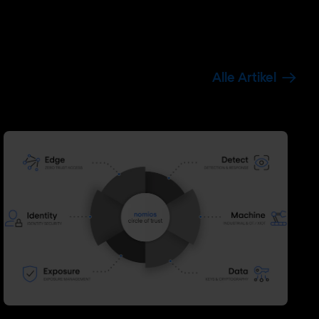
Alle Artikel