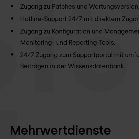
Zugang zu Patches und Wartungsversion
Hotline-Support 24/7 mit direktem Zuga
Zugang zu Konfiguration und Manageme
Monitoring- und Reporting-Tools.
24/7 Zugang zum Supportportal mit um
Beiträgen in der Wissensdatenbank.
Mehrwertdienste