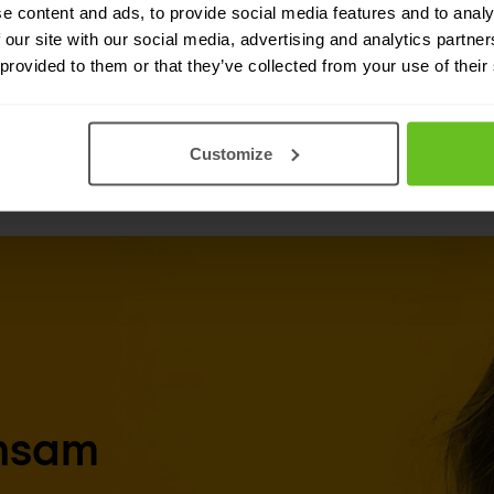
e content and ads, to provide social media features and to analy
 our site with our social media, advertising and analytics partn
 provided to them or that they’ve collected from your use of their
Customize
insam