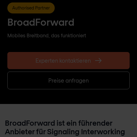
Authorised Partner
BroadForward
Mobiles Breitband, das funktioniert
Experten kontaktieren
Preise anfragen
BroadForward ist ein führender
Anbieter für Signaling Interworking