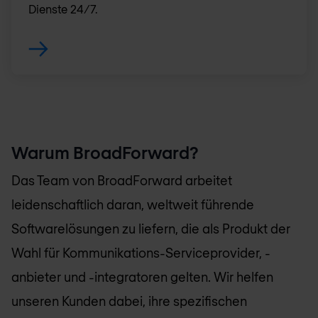
Dienste 24/7.
Warum BroadForward?
Das Team von BroadForward arbeitet
leidenschaftlich daran, weltweit führende
Softwarelösungen zu liefern, die als Produkt der
Wahl für Kommunikations-Serviceprovider, -
anbieter und -integratoren gelten. Wir helfen
unseren Kunden dabei, ihre spezifischen