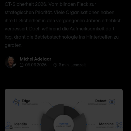
OT-Sicherheit 2026: Vom blinden Fleck zur
strategischen Priorität. Viele Organisationen haben
ihre IT-Sicherheit in den vergangenen Jahren erheblich
verbessert. Doch während die Aufmerksamkeit dort
lag, droht die Betriebstechnologie ins Hintertreffen zu
geraten.
Michel Adelaar
Michel Adelaar
05.06.2026
6 min. Lesezeit