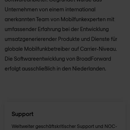
Unternehmen von einem international
anerkannten Team von Mobilfunkexperten mit
umfassender Erfahrung bei der Entwicklung
umsatzgenerierender Produkte und Dienste für
globale Mobilfunkbetreiber auf Carrier-Niveau.
Die Softwareentwicklung von BroadForward
erfolgt ausschließlich in den Niederlanden.
Support
Weltweiter geschäftskritischer Support und NOC-