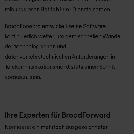
reibungslosen Betrieb ihrer Dienste sorgen.
BroadForward entwickelt seine Software
kontinuierlich weiter, um dem schnellen Wandel
der technologischen und
datenverkehrstechnischen Anforderungen im
Telekommunikationsmarkt stets einen Schritt
voraus zu sein.
Ihre Experten für BroadForward
Nomios
ist ein mehrfach ausgezeichneter