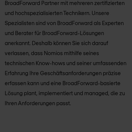
BroadForward Partner mit mehreren zertifizierten
und hochspezialisierten Technikern. Unsere
Spezialisten sind von BroadForward als Experten
und Berater für BroadForward-Lösungen
anerkannt. Deshalb können Sie sich darauf
verlassen, dass
Nomios
mithilfe seines
technischen Know-hows und seiner umfassenden
Erfahrung Ihre Geschäftsanforderungen präzise
erfassen kann und eine BroadForward-basierte
Lösung plant, implementiert und managed, die zu
Ihren Anforderungen passt.