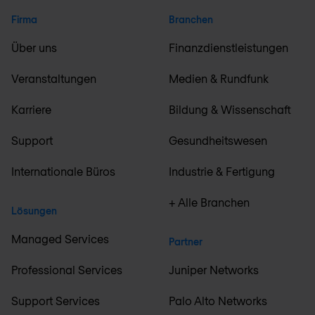
Firma
Branchen
Über uns
Finanzdienstleistungen
Veranstaltungen
Medien & Rundfunk
Karriere
Bildung & Wissenschaft
Support
Gesundheitswesen
Internationale Büros
Industrie & Fertigung
+ Alle Branchen
Lösungen
Managed Services
Partner
Professional Services
Juniper Networks
Support Services
Palo Alto Networks