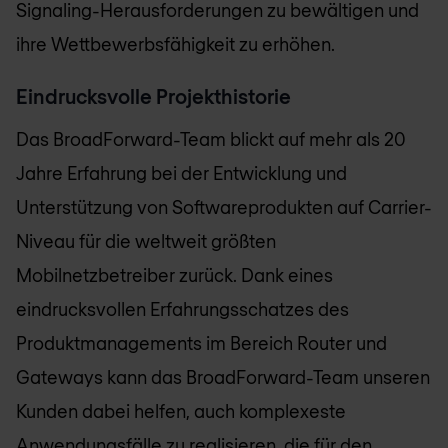
Signaling-Herausforderungen zu bewältigen und
ihre Wettbewerbsfähigkeit zu erhöhen.
Eindrucksvolle Projekthistorie
Das BroadForward-Team blickt auf mehr als 20
Jahre Erfahrung bei der Entwicklung und
Unterstützung von Softwareprodukten auf Carrier-
Niveau für die weltweit größten
Mobilnetzbetreiber zurück. Dank eines
eindrucksvollen Erfahrungsschatzes des
Produktmanagements im Bereich Router und
Gateways kann das BroadForward-Team unseren
Kunden dabei helfen, auch komplexeste
Anwendungsfälle zu realisieren, die für den