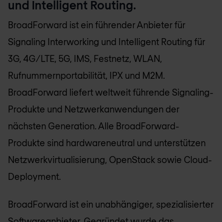
und Intelligent Routing.
BroadForward ist ein führender Anbieter für
Signaling Interworking und Intelligent Routing für
3G, 4G/LTE, 5G, IMS, Festnetz, WLAN,
Rufnummernportabilität, IPX und M2M.
BroadForward liefert weltweit führende Signaling-
Produkte und Netzwerkanwendungen der
nächsten Generation. Alle BroadForward-
Produkte sind hardwareneutral und unterstützen
Netzwerkvirtualisierung, OpenStack sowie Cloud-
Deployment.
BroadForward ist ein unabhängiger, spezialisierter
Softwareanbieter. Gegründet wurde das