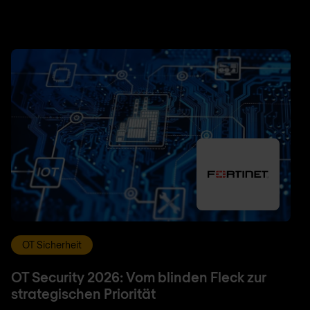
OT Sicherheit
OT Security 2026: Vom blinden Fleck zur
strategischen Priorität