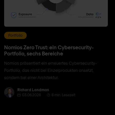
Portfolio
Nomios Zero Trust: ein Cybersecurity-
Portfolio, sechs Bereiche
Nomios präsentiert ein erneuertes Cybersecurity-
Portfolio, das nicht bei Einzelprodukten ansetzt,
sondern bei einer Architektur.
Richard Landman
Richard Landman
03.06.2026
6 min. Lesezeit