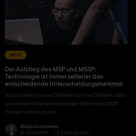
MSSP
Der Aufstieg des MSP und MSSP:
Technologie ist immer seltener das
entscheidende Unterscheidungsmerkmal
Warum reine Inhouse-Sicherheit an ihre Grenzen stößt
und worauf Unternehmen bei der Wahl eines MSSP-
Partners achten sollten.
Richard Landman
Richard Landman
24.06.2026
2 min. Lesezeit