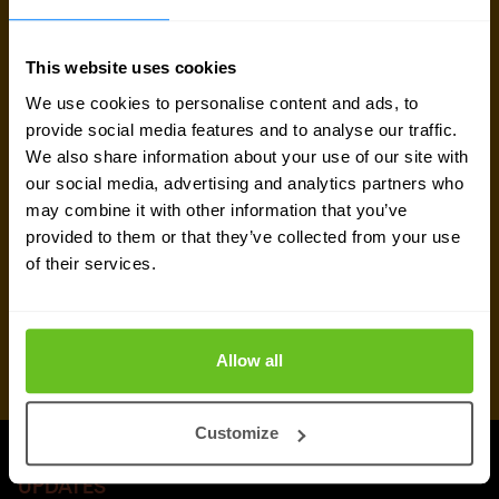
Experten kontaktieren
This website uses cookies
Angebot anfordern
We use cookies to personalise content and ads, to
provide social media features and to analyse our traffic.
We also share information about your use of our site with
our social media, advertising and analytics partners who
may combine it with other information that you’ve
provided to them or that they’ve collected from your use
of their services.
Allow all
Customize
UPDATES