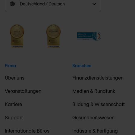
Deutschland / Deutsch
Firma
Branchen
Über uns
Finanzdienstleistungen
Veranstaltungen
Medien & Rundfunk
Karriere
Bildung & Wissenschaft
Support
Gesundheitswesen
Internationale Büros
Industrie & Fertigung