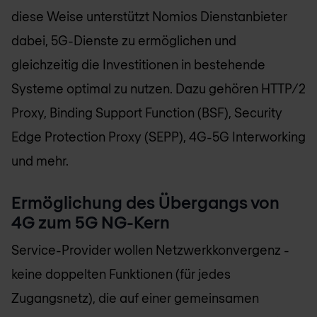
diese Weise unterstützt
Nomios
Dienstanbieter
dabei, 5G-Dienste zu ermöglichen und
gleichzeitig die Investitionen in bestehende
Systeme optimal zu nutzen. Dazu gehören HTTP/2
Proxy, Binding Support Function (BSF), Security
Edge Protection Proxy (SEPP), 4G-5G Interworking
und mehr.
Ermöglichung des Übergangs von
4G zum 5G NG-Kern
Service-Provider wollen Netzwerkkonvergenz -
keine doppelten Funktionen (für jedes
Zugangsnetz), die auf einer gemeinsamen