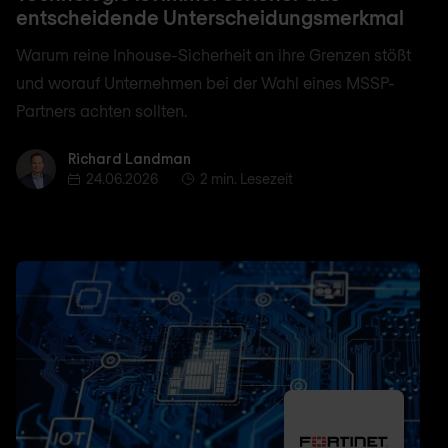
entscheidende Unterscheidungsmerkmal
Warum reine Inhouse-Sicherheit an ihre Grenzen stößt
und worauf Unternehmen bei der Wahl eines MSSP-
Partners achten sollten.
Richard Landman
Richard Landman
24.06.2026
2 min. Lesezeit