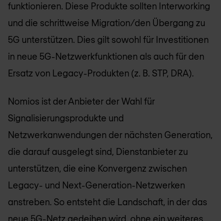
funktionieren. Diese Produkte sollten Interworking
und die schrittweise Migration/den Übergang zu
5G unterstützen. Dies gilt sowohl für Investitionen
in neue 5G-Netzwerkfunktionen als auch für den
Ersatz von Legacy-Produkten (z. B. STP, DRA).
Nomios
ist der Anbieter der Wahl für
Signalisierungsprodukte und
Netzwerkanwendungen der nächsten Generation,
die darauf ausgelegt sind, Dienstanbieter zu
unterstützen, die eine Konvergenz zwischen
Legacy- und Next-Generation-Netzwerken
anstreben. So entsteht die Landschaft, in der das
neue 5G-Netz gedeihen wird, ohne ein weiteres