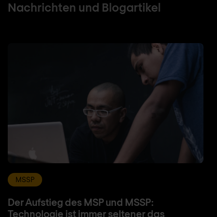
Nachrichten und Blogartikel
MSSP
Der Aufstieg des MSP und MSSP:
Technologie ist immer seltener das