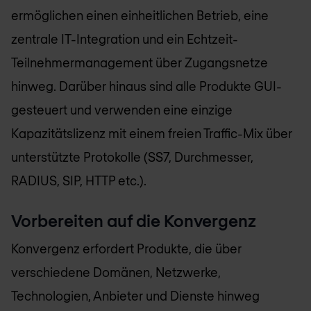
ermöglichen einen einheitlichen Betrieb, eine
zentrale IT-Integration und ein Echtzeit-
Teilnehmermanagement über Zugangsnetze
hinweg. Darüber hinaus sind alle Produkte GUI-
gesteuert und verwenden eine einzige
Kapazitätslizenz mit einem freien Traffic-Mix über
unterstützte Protokolle (SS7, Durchmesser,
RADIUS, SIP, HTTP etc.).
Vorbereiten auf die Konvergenz
Konvergenz erfordert Produkte, die über
verschiedene Domänen, Netzwerke,
Technologien, Anbieter und Dienste hinweg