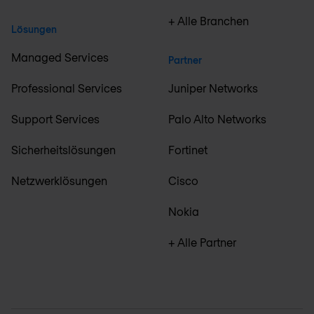
+ Alle Branchen
Lösungen
Managed Services
Partner
Professional Services
Juniper Networks
Support Services
Palo Alto Networks
Sicherheitslösungen
Fortinet
Netzwerklösungen
Cisco
Nokia
+ Alle Partner