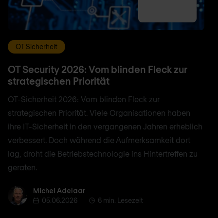
OT Sicherheit
OT Security 2026: Vom blinden Fleck zur
strategischen Priorität
OT-Sicherheit 2026: Vom blinden Fleck zur
strategischen Priorität. Viele Organisationen haben
ihre IT-Sicherheit in den vergangenen Jahren erheblich
verbessert. Doch während die Aufmerksamkeit dort
lag, droht die Betriebstechnologie ins Hintertreffen zu
geraten.
Michel Adelaar
Michel Adelaar
05.06.2026
6 min. Lesezeit