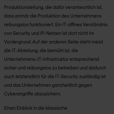
Produktionsleitung, die dafür verantwortlich ist,
dass primär die Produktion des Unternehmens
reibungslos funktioniert. Ein IT-affines Verständnis
von Security und IP-Netzen ist dort nicht im
Vordergrund. Auf der anderen Seite steht meist
die IT-Abteilung, die bemüht ist, die
Unternehmens-IT-Infrastruktur entsprechend
sicher und reibungslos zu betreiben und dadurch
auch letztendlich für die IT-Security zuständig ist
und das Unternehmen ganzheitlich gegen
Cyberangriffe abzusichern.
Einen Einblick in die klassische