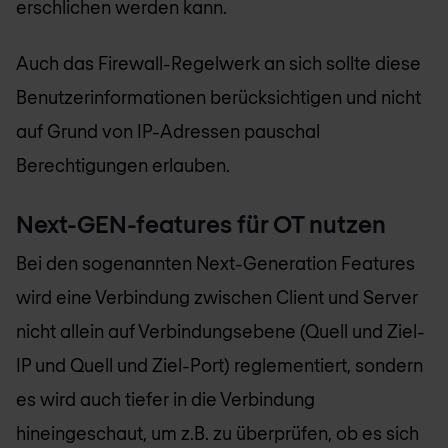
erschlichen werden kann.
Auch das Firewall-Regelwerk an sich sollte diese
Benutzerinformationen berücksichtigen und nicht
auf Grund von IP-Adressen pauschal
Berechtigungen erlauben.
Next-GEN-features für OT nutzen
Bei den sogenannten Next-Generation Features
wird eine Verbindung zwischen Client und Server
nicht allein auf Verbindungsebene (Quell und Ziel-
IP und Quell und Ziel-Port) reglementiert, sondern
es wird auch tiefer in die Verbindung
hineingeschaut, um z.B. zu überprüfen, ob es sich