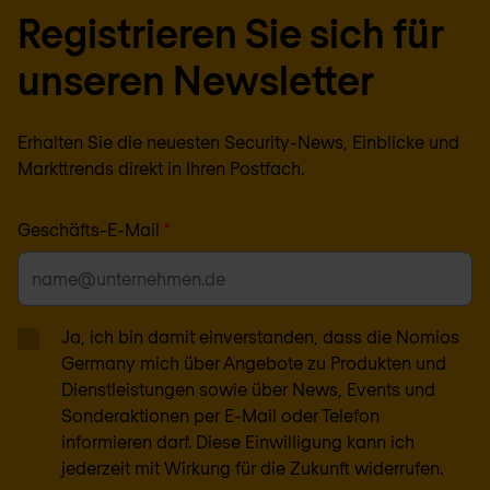
Registrieren Sie sich für
unseren Newsletter
Erhalten Sie die neuesten Security-News, Einblicke und
Markttrends direkt in Ihren Postfach.
Geschäfts-E-Mail
*
Ja, ich bin damit einverstanden, dass die Nomios
Germany mich über Angebote zu Produkten und
Dienstleistungen sowie über News, Events und
Sonderaktionen per E-Mail oder Telefon
informieren darf. Diese Einwilligung kann ich
jederzeit mit Wirkung für die Zukunft widerrufen.