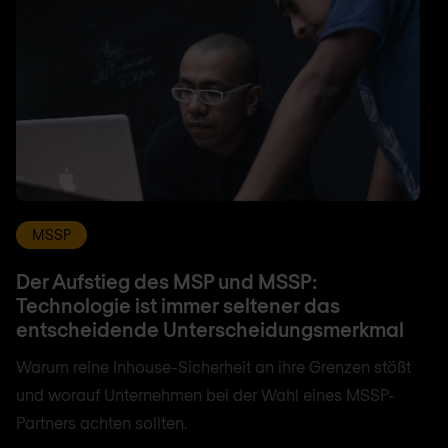
MSSP
Der Aufstieg des MSP und MSSP:
Technologie ist immer seltener das
entscheidende Unterscheidungsmerkmal
Warum reine Inhouse-Sicherheit an ihre Grenzen stößt
und worauf Unternehmen bei der Wahl eines MSSP-
Partners achten sollten.