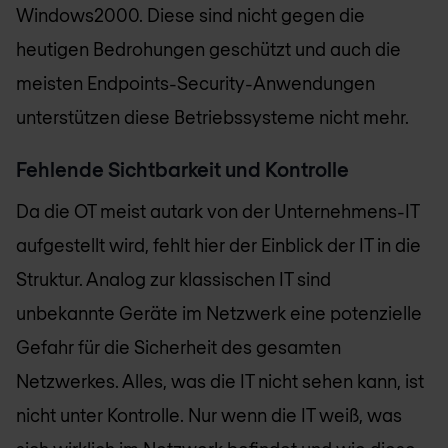
Windows2000. Diese sind nicht gegen die
heutigen Bedrohungen geschützt und auch die
meisten Endpoints-Security-Anwendungen
unterstützen diese Betriebssysteme nicht mehr.
Fehlende Sichtbarkeit und Kontrolle
Da die OT meist autark von der Unternehmens-IT
aufgestellt wird, fehlt hier der Einblick der IT in die
Struktur. Analog zur klassischen IT sind
unbekannte Geräte im Netzwerk eine potenzielle
Gefahr für die Sicherheit des gesamten
Netzwerkes. Alles, was die IT nicht sehen kann, ist
nicht unter Kontrolle. Nur wenn die IT weiß, was