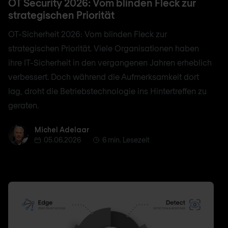
OT Security 2026: Vom blinden Fleck zur
strategischen Priorität
OT-Sicherheit 2026: Vom blinden Fleck zur
strategischen Priorität. Viele Organisationen haben
ihre IT-Sicherheit in den vergangenen Jahren erheblich
verbessert. Doch während die Aufmerksamkeit dort
lag, droht die Betriebstechnologie ins Hintertreffen zu
geraten.
Michel Adelaar
Michel Adelaar
05.06.2026
6 min. Lesezeit