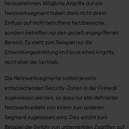
herausnehmen. Mögliche Angriffe auf ein
Netzwerksegment haben dann nicht direkt
Einfluss auf nicht betroffene Netzbereiche,
sondern betreffen nur den gezielt angegriffenen
Bereich. Es steht zum Beispiel nur die
Entwicklungsabteilung im Focus eines Angriffs,
nicht aber der Vertrieb.
Die Netzwerksegmente sollten jeweils
entsprechenden Security-Zonen in der Firewall
zugewiesen werden, so dass nur klar definierter
Netzwerkverkehr von einem zum anderen
Segment zugelassen wird. Dies erhöht zum
Beispiel die Gefahr von unbemerkten Zugriffen auf