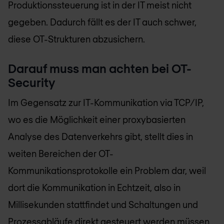
Produktionssteuerung ist in der IT meist nicht
gegeben. Dadurch fällt es der IT auch schwer,
diese OT-Strukturen abzusichern.
Darauf muss man achten bei OT-
Security
Im Gegensatz zur IT-Kommunikation via TCP/IP,
wo es die Möglichkeit einer proxybasierten
Analyse des Datenverkehrs gibt, stellt dies in
weiten Bereichen der OT-
Kommunikationsprotokolle ein Problem dar, weil
dort die Kommunikation in Echtzeit, also in
Millisekunden stattfindet und Schaltungen und
Prozessabläufe direkt gesteuert werden müssen,