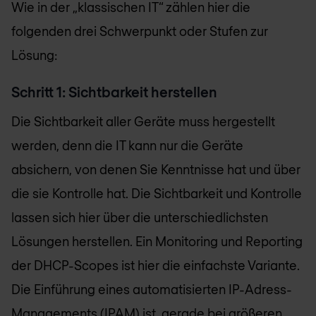
Wie in der „klassischen IT“ zählen hier die
folgenden drei Schwerpunkt oder Stufen zur
Lösung:
Schritt 1: Sichtbarkeit herstellen
Die Sichtbarkeit aller Geräte muss hergestellt
werden, denn die IT kann nur die Geräte
absichern, von denen Sie Kenntnisse hat und über
die sie Kontrolle hat. Die Sichtbarkeit und Kontrolle
lassen sich hier über die unterschiedlichsten
Lösungen herstellen. Ein Monitoring und Reporting
der DHCP-Scopes ist hier die einfachste Variante.
Die Einführung eines automatisierten IP-Adress-
Managements (IPAM) ist, gerade bei größeren