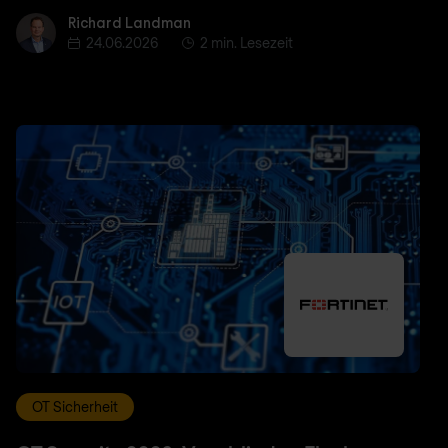
Richard Landman
Richard Landman
24.06.2026
2 min. Lesezeit
OT Sicherheit