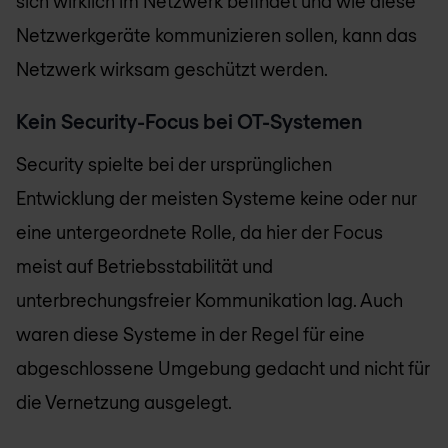
sich wirklich im Netzwerk befindet und wie diese
Netzwerkgeräte kommunizieren sollen, kann das
Netzwerk wirksam geschützt werden.
Kein Security-Focus bei OT-Systemen
Security spielte bei der ursprünglichen
Entwicklung der meisten Systeme keine oder nur
eine untergeordnete Rolle, da hier der Focus
meist auf Betriebsstabilität und
unterbrechungsfreier Kommunikation lag. Auch
waren diese Systeme in der Regel für eine
abgeschlossene Umgebung gedacht und nicht für
die Vernetzung ausgelegt.