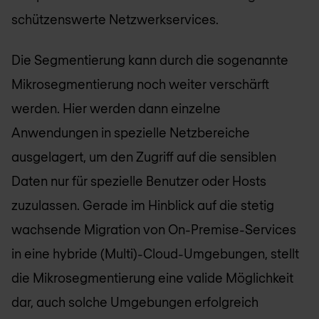
schützenswerte Netzwerkservices.
Die Segmentierung kann durch die sogenannte
Mikrosegmentierung noch weiter verschärft
werden. Hier werden dann einzelne
Anwendungen in spezielle Netzbereiche
ausgelagert, um den Zugriff auf die sensiblen
Daten nur für spezielle Benutzer oder Hosts
zuzulassen. Gerade im Hinblick auf die stetig
wachsende Migration von On-Premise-Services
in eine hybride (Multi)-Cloud-Umgebungen, stellt
die Mikrosegmentierung eine valide Möglichkeit
dar, auch solche Umgebungen erfolgreich