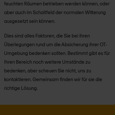
feuchten Räumen betrieben werden können, oder
aber auch im Schaltfeld der normalen Witterung
ausgesetzt sein können.
Dies sind alles Faktoren, die Sie bei ihren
Überlegungen rund um die Absicherung ihrer OT-
Umgebung bedenken sollten. Bestimmt gibt es für
Ihren Bereich noch weitere Umstände zu
bedenken, aber scheuen Sie nicht, uns zu
kontaktieren. Gemeinsam finden wir für sie die
richtige Lösung.