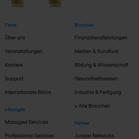
Firma
Branchen
Über uns
Finanzdienstleistungen
Veranstaltungen
Medien & Rundfunk
Karriere
Bildung & Wissenschaft
Support
Gesundheitswesen
Internationale Büros
Industrie & Fertigung
+ Alle Branchen
Lösungen
Managed Services
Partner
Professional Services
Juniper Networks