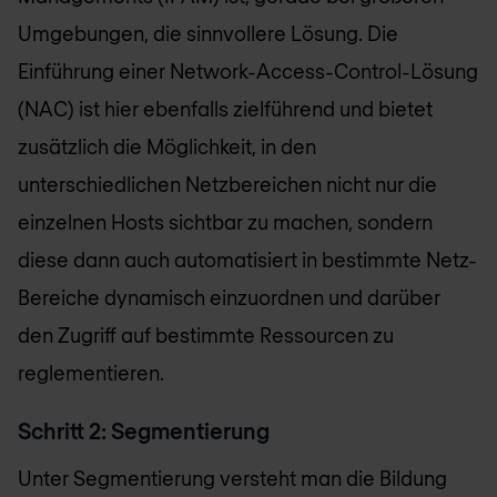
Umgebungen, die sinnvollere Lösung. Die
Einführung einer Network-Access-Control-Lösung
(NAC) ist hier ebenfalls zielführend und bietet
zusätzlich die Möglichkeit, in den
unterschiedlichen Netzbereichen nicht nur die
einzelnen Hosts sichtbar zu machen, sondern
diese dann auch automatisiert in bestimmte Netz-
Bereiche dynamisch einzuordnen und darüber
den Zugriff auf bestimmte Ressourcen zu
reglementieren.
Schritt 2: Segmentierung
Unter Segmentierung versteht man die Bildung