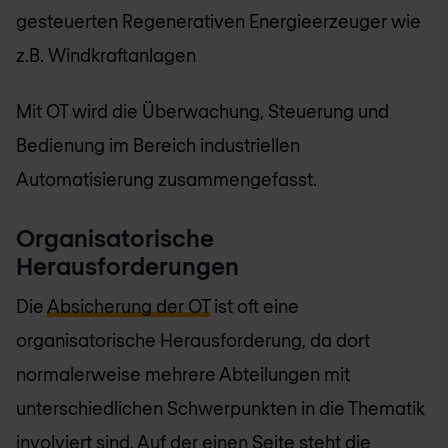
gesteuerten Regenerativen Energieerzeuger wie
z.B. Windkraftanlagen
Mit OT wird die Überwachung, Steuerung und
Bedienung im Bereich industriellen
Automatisierung zusammengefasst.
Organisatorische
Herausforderungen
Die
Absicherung der OT
ist oft eine
organisatorische Herausforderung, da dort
normalerweise mehrere Abteilungen mit
unterschiedlichen Schwerpunkten in die Thematik
involviert sind. Auf der einen Seite steht die