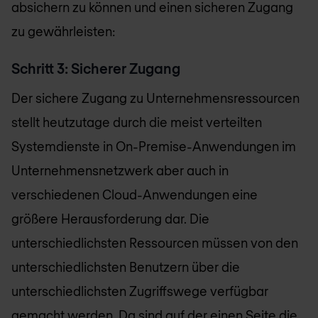
absichern zu können und einen sicheren Zugang
zu gewährleisten:
Schritt 3: Sicherer Zugang
Der sichere Zugang zu Unternehmensressourcen
stellt heutzutage durch die meist verteilten
Systemdienste in On-Premise-Anwendungen im
Unternehmensnetzwerk aber auch in
verschiedenen Cloud-Anwendungen eine
größere Herausforderung dar. Die
unterschiedlichsten Ressourcen müssen von den
unterschiedlichsten Benutzern über die
unterschiedlichsten Zugriffswege verfügbar
gemacht werden. Da sind auf der einen Seite die