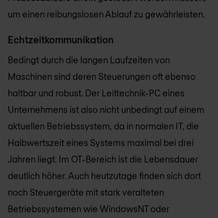
um einen reibungslosen Ablauf zu gewährleisten.
Echtzeitkommunikation
Bedingt durch die langen Laufzeiten von
Maschinen sind deren Steuerungen oft ebenso
haltbar und robust. Der Leittechnik-PC eines
Unternehmens ist also nicht unbedingt auf einem
aktuellen Betriebssystem, da in normalen IT, die
Halbwertszeit eines Systems maximal bei drei
Jahren liegt. Im OT-Bereich ist die Lebensdauer
deutlich höher. Auch heutzutage finden sich dort
noch Steuergeräte mit stark veralteten
Betriebssystemen wie WindowsNT oder