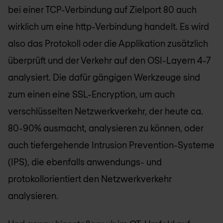
bei einer TCP-Verbindung auf Zielport 80 auch
wirklich um eine http-Verbindung handelt. Es wird
also das Protokoll oder die Applikation zusätzlich
überprüft und der Verkehr auf den OSI-Layern 4-7
analysiert. Die dafür gängigen Werkzeuge sind
zum einen eine SSL-Encryption, um auch
verschlüsselten Netzwerkverkehr, der heute ca.
80-90% ausmacht, analysieren zu können, oder
auch tiefergehende Intrusion Prevention-Systeme
(IPS), die ebenfalls anwendungs- und
protokollorientiert den Netzwerkverkehr
analysieren.