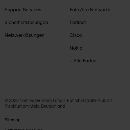
Support Services
Palo Alto Networks
Sicherheitslösungen
Fortinet
Netzwerklösungen
Cisco
Nokia
+ Alle Partner
© 2026 Nomios Germany GmbH, Rahmhofstraße 4, 60313
Frankfurt am Main, Deutschland
Sitemap