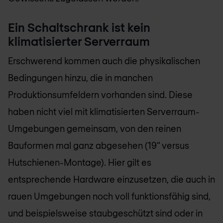
Ein Schaltschrank ist kein
klimatisierter Serverraum
Erschwerend kommen auch die physikalischen
Bedingungen hinzu, die in manchen
Produktionsumfeldern vorhanden sind. Diese
haben nicht viel mit klimatisierten Serverraum-
Umgebungen gemeinsam, von den reinen
Bauformen mal ganz abgesehen (19“ versus
Hutschienen-Montage). Hier gilt es
entsprechende Hardware einzusetzen, die auch in
rauen Umgebungen noch voll funktionsfähig sind,
und beispielsweise staubgeschützt sind oder in