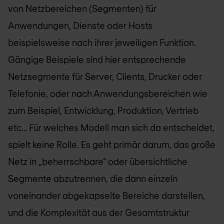
von Netzbereichen (Segmenten) für
Anwendungen, Dienste oder Hosts
beispielsweise nach ihrer jeweiligen Funktion.
Gängige Beispiele sind hier entsprechende
Netzsegmente für Server, Clients, Drucker oder
Telefonie, oder nach Anwendungsbereichen wie
zum Beispiel, Entwicklung, Produktion, Vertrieb
etc… Für welches Modell man sich da entscheidet,
spielt keine Rolle. Es geht primär darum, das große
Netz in „beherrschbare“ oder übersichtliche
Segmente abzutrennen, die dann einzeln
voneinander abgekapselte Bereiche darstellen,
und die Komplexität aus der Gesamtstruktur