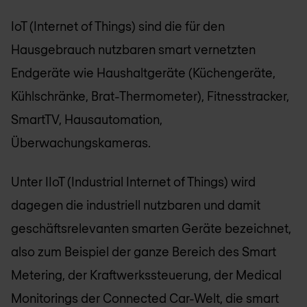
IoT (Internet of Things) sind die für den
Hausgebrauch nutzbaren smart vernetzten
Endgeräte wie Haushaltgeräte (Küchengeräte,
Kühlschränke, Brat-Thermometer), Fitnesstracker,
SmartTV, Hausautomation,
Überwachungskameras.
Unter IIoT (Industrial Internet of Things) wird
dagegen die industriell nutzbaren und damit
geschäftsrelevanten smarten Geräte bezeichnet,
also zum Beispiel der ganze Bereich des Smart
Metering, der Kraftwerkssteuerung, der Medical
Monitorings der Connected Car-Welt, die smart