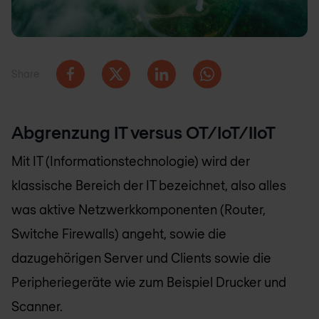
Share
Abgrenzung IT versus OT/IoT/IIoT
Mit IT (Informationstechnologie) wird der
klassische Bereich der IT bezeichnet, also alles
was aktive Netzwerkkomponenten (Router,
Switche Firewalls) angeht, sowie die
dazugehörigen Server und Clients sowie die
Peripheriegeräte wie zum Beispiel Drucker und
Scanner.