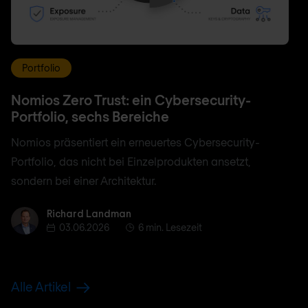
Portfolio
Nomios Zero Trust: ein Cybersecurity-
Portfolio, sechs Bereiche
Nomios präsentiert ein erneuertes Cybersecurity-
Portfolio, das nicht bei Einzelprodukten ansetzt,
sondern bei einer Architektur.
Richard Landman
Richard Landman
03.06.2026
6 min. Lesezeit
Alle Artikel