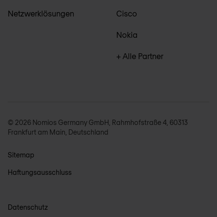
Netzwerklösungen
Cisco
Nokia
+ Alle Partner
© 2026 Nomios Germany GmbH, Rahmhofstraße 4, 60313
Frankfurt am Main, Deutschland
Sitemap
Haftungsausschluss
Datenschutz