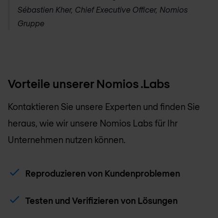
Sébastien Kher, Chief Executive Officer, Nomios
Gruppe
Vorteile unserer Nomios .Labs
Kontaktieren Sie unsere Experten und finden Sie
heraus, wie wir unsere Nomios Labs für Ihr
Unternehmen nutzen können.
Reproduzieren von Kundenproblemen
Testen und Verifizieren von Lösungen