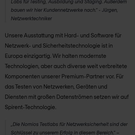
Labs für Testing, Ausbildung und Staging. Außerdem
bauen wir hier Kundennetzwerke nach.“ - Jürgen,
Netzwerktechniker
Unsere Ausstattung mit Hard- und Software für
Netzwerk- und Sicherheitstechnologie ist in
Europa einzigartig. Wir halten modernste
Technologien, aber auch diverse weit verbreitete
Komponenten unserer Premium-Partner vor. Für
das Testen von Netzwerken, Geräten und
Diensten mit großen Datenströmen setzen wir auf
Spirent-Technologie.
„Die Nomios Testlabs für Netzwerksicherheit sind der
Schlüssel zu unserem Erfolg in diesem Bereich.“ –