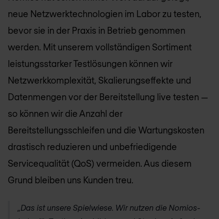
neue Netzwerktechnologien im Labor zu testen,
bevor sie in der Praxis in Betrieb genommen
werden. Mit unserem vollständigen Sortiment
leistungsstarker Testlösungen können wir
Netzwerkkomplexität, Skalierungseffekte und
Datenmengen vor der Bereitstellung live testen —
so können wir die Anzahl der
Bereitstellungsschleifen und die Wartungskosten
drastisch reduzieren und unbefriedigende
Servicequalität (QoS) vermeiden. Aus diesem
Grund bleiben uns Kunden treu.
„Das ist unsere Spielwiese. Wir nutzen die Nomios-