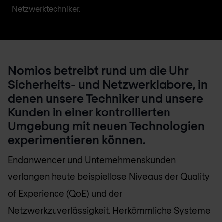
Netzwerktechniker.
Nomios betreibt rund um die Uhr
Sicherheits- und Netzwerklabore, in
denen unsere Techniker und unsere
Kunden in einer kontrollierten
Umgebung mit neuen Technologien
experimentieren können.
Endanwender und Unternehmenskunden
verlangen heute beispiellose Niveaus der Quality
of Experience (QoE) und der
Netzwerkzuverlässigkeit. Herkömmliche Systeme