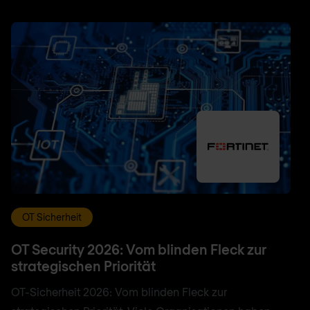
OT Sicherheit
OT Security 2026: Vom blinden Fleck zur
strategischen Priorität
OT-Sicherheit 2026: Vom blinden Fleck zur