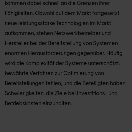
kommen dabei schnell an die Grenzen ihrer
Fähigkeiten. Obwohl auf dem Markt fortgesetzt
neue leistungsstarke Technologien im Markt
aufkommen, stehen Netzwerkbetreiber und
Hersteller bei der Bereitstellung von Systemen
enormen Herausforderungen gegenüber. Häufig
wird die Komplexität der Systeme unterschätzt,
bewährte Verfahren zur Optimierung von
Bereitstellungen fehlen, und die Beteiligten haben
Schwierigkeiten, die Ziele bei Investitions- und
Betriebskosten einzuhalten.