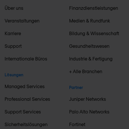
Über uns
Finanzdienstleistungen
Veranstaltungen
Medien & Rundfunk
Karriere
Bildung & Wissenschaft
Support
Gesundheitswesen
Internationale Büros
Industrie & Fertigung
+ Alle Branchen
Lösungen
Managed Services
Partner
Professional Services
Juniper Networks
Support Services
Palo Alto Networks
Sicherheitslösungen
Fortinet