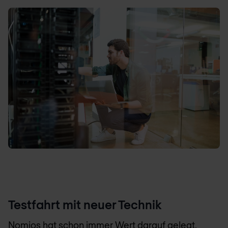
Testfahrt mit neuer Technik
Nomios hat schon immer Wert darauf gelegt,