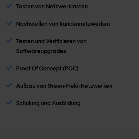
Testen von Netzwerklasten
Nachstellen von Kundennetzwerken
Testen und Verifizieren von
Softwareupgrades
Proof Of Concept (POC)
Aufbau von Green-Field-Netzwerken
Schulung und Ausbildung