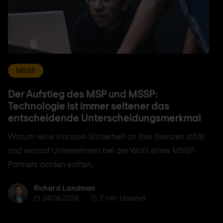
MSSP
Der Aufstieg des MSP und MSSP:
Technologie ist immer seltener das
entscheidende Unterscheidungsmerkmal
Warum reine Inhouse-Sicherheit an ihre Grenzen stößt
und worauf Unternehmen bei der Wahl eines MSSP-
Partners achten sollten.
Richard Landman
Richard Landman
24.06.2026
2 min. Lesezeit