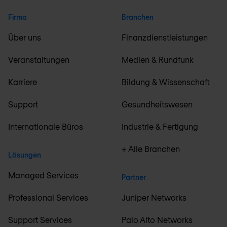
Firma
Branchen
Über uns
Finanzdienstleistungen
Veranstaltungen
Medien & Rundfunk
Karriere
Bildung & Wissenschaft
Support
Gesundheitswesen
Internationale Büros
Industrie & Fertigung
+ Alle Branchen
Lösungen
Managed Services
Partner
Professional Services
Juniper Networks
Support Services
Palo Alto Networks