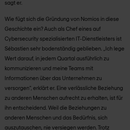
sagt er.
Wie fügt sich die Gründung von Nomios in diese
Geschichte ein? Auch als Chef eines auf
Cybersecurity spezialisierten IT-Dienstleisters ist
Sébastien sehr bodenständig geblieben. „Ich lege
Wert darauf, in jedem Quartal ausführlich zu
kommunizieren und meine Teams mit
Informationen über das Unternehmen zu
versorgen“, erklärt er. Eine verlässliche Beziehung
zu anderen Menschen aufrecht zu erhalten, ist für
ihn entscheidend. Weil die Beziehungen zu
anderen Menschen und das Bedürfnis, sich
auszutauschen, nie versiegen werden. Trotz