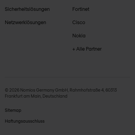
Sicherheitslösungen
Fortinet
Netzwerklösungen
Cisco
Nokia
+ Alle Partner
© 2026 Nomios Germany GmbH, Rahmhofstraße 4, 60313
Frankfurt am Main, Deutschland
Sitemap
Haftungsausschluss