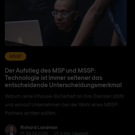
MSSP
Der Aufstieg des MSP und MSSP:
Technologie ist immer seltener das
entscheidende Unterscheidungsmerkmal
Warum reine Inhouse-Sicherheit an ihre Grenzen stößt
und worauf Unternehmen bei der Wahl eines MSSP-
Partners achten sollten.
Richard Landman
Richard Landman
24.06.2026
2 min. Lesezeit