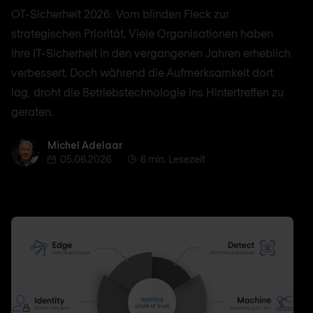
OT-Sicherheit 2026: Vom blinden Fleck zur
strategischen Priorität. Viele Organisationen haben
ihre IT-Sicherheit in den vergangenen Jahren erheblich
verbessert. Doch während die Aufmerksamkeit dort
lag, droht die Betriebstechnologie ins Hintertreffen zu
geraten.
Michel Adelaar
Michel Adelaar
05.06.2026
6 min. Lesezeit