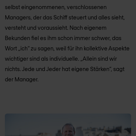
selbst eingenommenen, verschlossenen
Managers, der das Schiff steuert und alles sieht,
versteht und voraussieht. Nach eigenem
Bekunden fiel es ihm schon immer schwer, das
Wort „ich“ zu sagen, weil für ihn kollektive Aspekte
wichtiger sind als individuelle. „Allein sind wir
nichts. Jede und Jeder hat eigene Stärken“, sagt
der Manager.