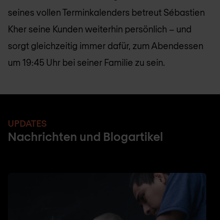
seines vollen Terminkalenders betreut Sébastien
Kher seine Kunden weiterhin persönlich – und
sorgt gleichzeitig immer dafür, zum Abendessen
um 19:45 Uhr bei seiner Familie zu sein.
UPDATES
Nachrichten und Blogartikel