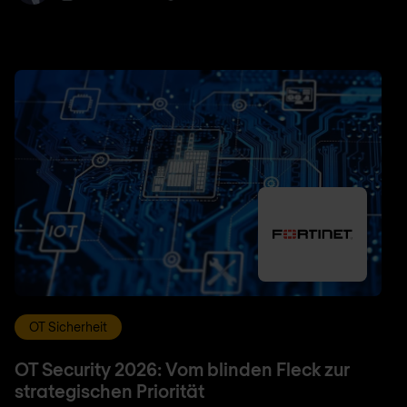
OT Sicherheit
OT Security 2026: Vom blinden Fleck zur
strategischen Priorität