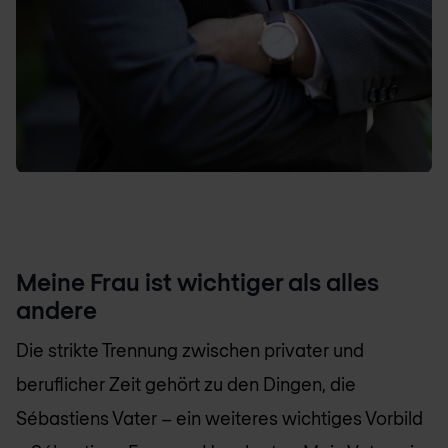
Meine Frau ist wichtiger als alles
andere
Die strikte Trennung zwischen privater und
beruflicher Zeit gehört zu den Dingen, die
Sébastiens Vater – ein weiteres wichtiges Vorbild