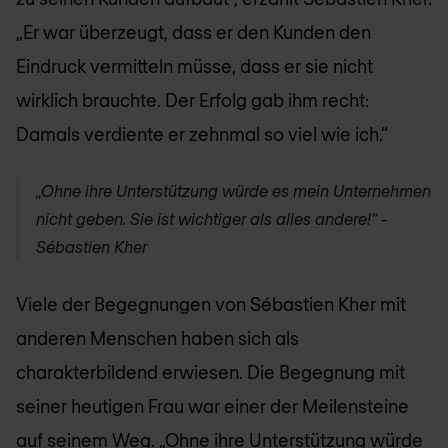
„Er war überzeugt, dass er den Kunden den
Eindruck vermitteln müsse, dass er sie nicht
wirklich brauchte. Der Erfolg gab ihm recht:
Damals verdiente er zehnmal so viel wie ich.“
„Ohne ihre Unterstützung würde es mein Unternehmen
nicht geben. Sie ist wichtiger als alles andere!
“
-
Sébastien Kher
Viele der Begegnungen von Sébastien Kher mit
anderen Menschen haben sich als
charakterbildend erwiesen. Die Begegnung mit
seiner heutigen Frau war einer der Meilensteine
auf seinem Weg. „Ohne ihre Unterstützung würde