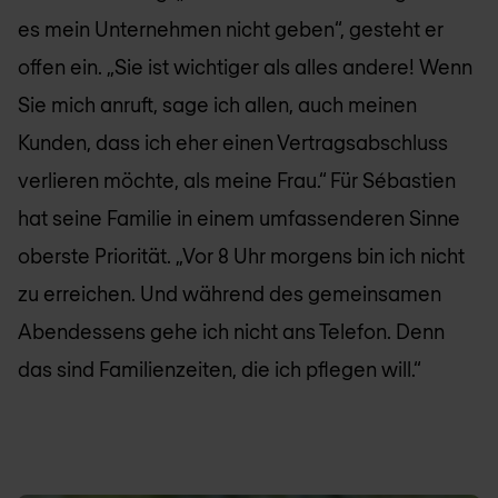
es mein Unternehmen nicht geben“, gesteht er
offen ein. „Sie ist wichtiger als alles andere! Wenn
Sie mich anruft, sage ich allen, auch meinen
Kunden, dass ich eher einen Vertragsabschluss
verlieren möchte, als meine Frau.“ Für Sébastien
hat seine Familie in einem umfassenderen Sinne
oberste Priorität. „Vor 8 Uhr morgens bin ich nicht
zu erreichen. Und während des gemeinsamen
Abendessens gehe ich nicht ans Telefon. Denn
das sind Familienzeiten, die ich pflegen will.“