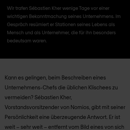
Wir trafen Sébastien Kher wenige Tage vor einer
wichtigen Bekanntmachung seines Unternehmens. Im
Gespräch resümiert er Stationen seines Lebens als
Mensch und als Unternehmer, die für ihn besonders
bedeutsam waren.
Kann es gelingen, beim Beschreiben eines
Unternehmens-Chefs die üblichen Klischees zu
vermeiden? Sébastien Kher,
Vorstandsvorsitzender von Nomios, gibt mit seiner
Persönlichkeit eine überzeugende Antwort. Er ist
weit – sehr weit – entfernt vom Bild eines von sich