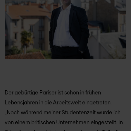
Der gebürtige Pariser ist schon in frühen
Lebensjahren in die Arbeitswelt eingetreten.
„Noch während meiner Studentenzeit wurde ich
von einem britischen Unternehmen eingestellt. In