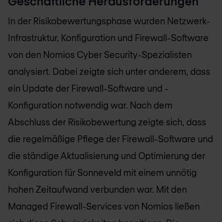
Geschäftliche Herausforderungen
In der Risikobewertungsphase wurden Netzwerk-
Infrastruktur, Konfiguration und Firewall-Software
von den
Nomios
Cyber Security-Spezialisten
analysiert. Dabei zeigte sich unter anderem, dass
ein Update der Firewall-Software und -
Konfiguration notwendig war. Nach dem
Abschluss der Risikobewertung zeigte sich, dass
die regelmäßige Pflege der Firewall-Software und
die ständige Aktualisierung und Optimierung der
Konfiguration für Sonneveld mit einem unnötig
hohen Zeitaufwand verbunden war. Mit den
Managed Firewall-Services von
Nomios
ließen