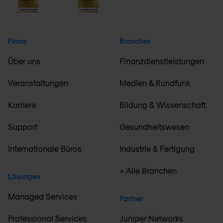
Firma
Branchen
Über uns
Finanzdienstleistungen
Veranstaltungen
Medien & Rundfunk
Karriere
Bildung & Wissenschaft
Support
Gesundheitswesen
Internationale Büros
Industrie & Fertigung
+ Alle Branchen
Lösungen
Managed Services
Partner
Professional Services
Juniper Networks