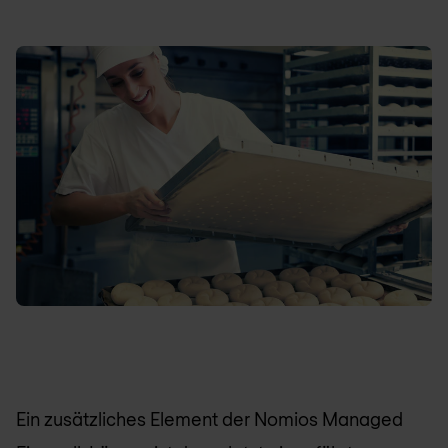
Ein zusätzliches Element der
Nomios
Managed