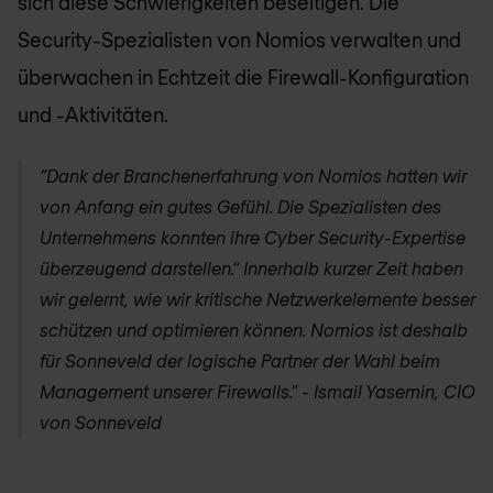
sich diese Schwierigkeiten beseitigen. Die
Security-Spezialisten von
Nomios
verwalten und
überwachen in Echtzeit die Firewall-Konfiguration
und -Aktivitäten.
“Dank der Branchenerfahrung von
Nomios
hatten wir
von Anfang ein gutes Gefühl. Die Spezialisten des
Unternehmens konnten ihre Cyber Security-Expertise
überzeugend darstellen.“ Innerhalb kurzer Zeit haben
wir gelernt, wie wir kritische Netzwerkelemente besser
schützen und optimieren können.
Nomios
ist deshalb
für Sonneveld der logische Partner der Wahl beim
Management unserer Firewalls.” - Ismail Yasemin, CIO
von Sonneveld