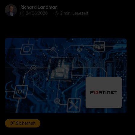
Richard Landman
Richard Landman
24.06.2026
2 min. Lesezeit
OT Sicherheit