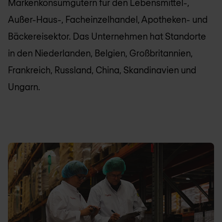
Markenkonsumgütern für den Lebensmittel-,
Außer-Haus-, Facheinzelhandel, Apotheken- und
Bäckereisektor. Das Unternehmen hat Standorte
in den Niederlanden, Belgien, Großbritannien,
Frankreich, Russland, China, Skandinavien und
Ungarn.