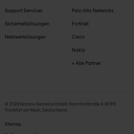
Support Services
Palo Alto Networks
Sicherheitslösungen
Fortinet
Netzwerklösungen
Cisco
Nokia
+ Alle Partner
© 2026 Nomios Germany GmbH, Rahmhofstraße 4, 60313
Frankfurt am Main, Deutschland
Sitemap