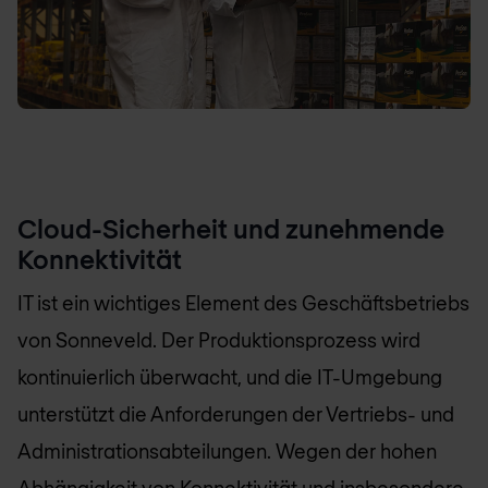
Cloud-Sicherheit und zunehmende
Konnektivität
IT ist ein wichtiges Element des Geschäftsbetriebs
von Sonneveld. Der Produktionsprozess wird
kontinuierlich überwacht, und die IT-Umgebung
unterstützt die Anforderungen der Vertriebs- und
Administrationsabteilungen. Wegen der hohen
Abhängigkeit von Konnektivität und insbesondere