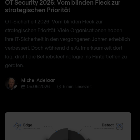
OT Security 2026: Vom blinden Fleck zur
strategischen Priorität
OT-Sicherheit 2026: Vom blinden Fleck zur
strategischen Priorität. Viele Organisationen haben
ihre IT-Sicherheit in den vergangenen Jahren erheblich
verbessert. Doch während die Aufmerksamkeit dort
lag, droht die Betriebstechnologie ins Hintertreffen zu
geraten.
Michel Adelaar
Michel Adelaar
05.06.2026
6 min. Lesezeit