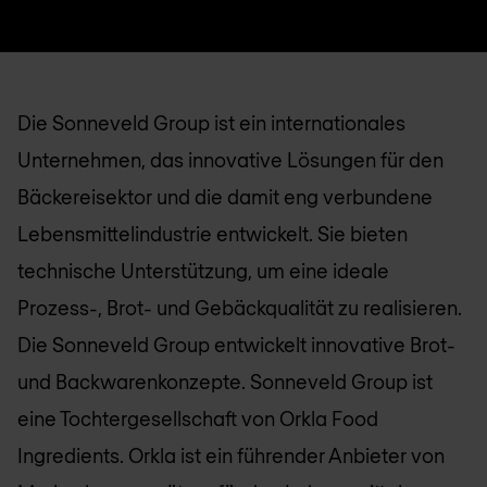
Die Sonneveld Group ist ein internationales
Unternehmen, das innovative Lösungen für den
Bäckereisektor und die damit eng verbundene
Lebensmittelindustrie entwickelt. Sie bieten
technische Unterstützung, um eine ideale
Prozess-, Brot- und Gebäckqualität zu realisieren.
Die Sonneveld Group entwickelt innovative Brot-
und Backwarenkonzepte. Sonneveld Group ist
eine Tochtergesellschaft von Orkla Food
Ingredients. Orkla ist ein führender Anbieter von