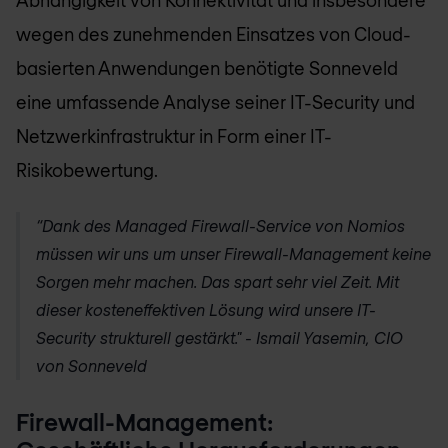
wegen des zunehmenden Einsatzes von Cloud-
basierten Anwendungen benötigte Sonneveld
eine umfassende Analyse seiner IT-Security und
Netzwerkinfrastruktur in Form einer IT-
Risikobewertung.
“Dank des Managed Firewall-Service von
Nomios
müssen wir uns um unser Firewall-Management keine
Sorgen mehr machen. Das spart sehr viel Zeit. Mit
dieser kosteneffektiven Lösung wird unsere IT-
Security strukturell gestärkt." - Ismail Yasemin, CIO
von Sonneveld
Firewall-Management: