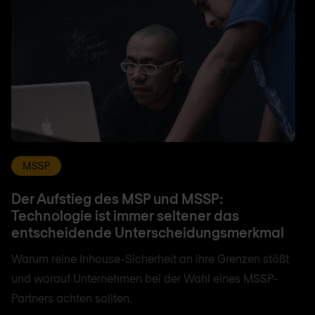
MSSP
Der Aufstieg des MSP und MSSP:
Technologie ist immer seltener das
entscheidende Unterscheidungsmerkmal
Warum reine Inhouse-Sicherheit an ihre Grenzen stößt
und worauf Unternehmen bei der Wahl eines MSSP-
Partners achten sollten.