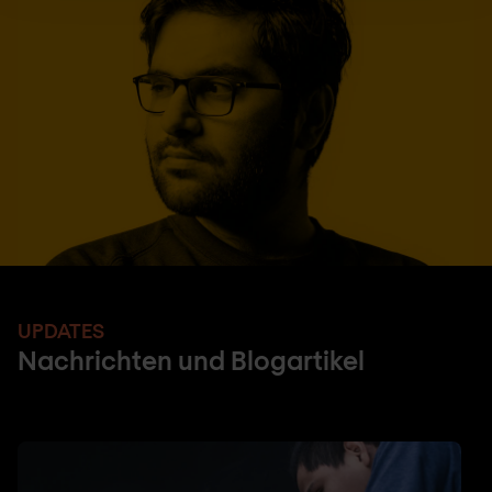
UPDATES
Nachrichten und Blogartikel