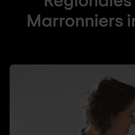
Marronniers i