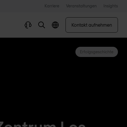
Karriere
Veranstaltungen
Insights
Kontakt aufnehmen
Erfolgsgeschichte
Zentrum Les