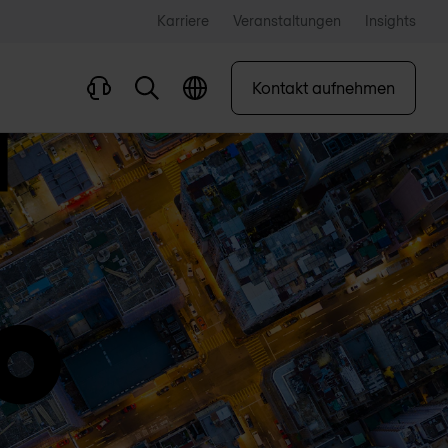
Karriere
Veranstaltungen
Insights
Kontakt aufnehmen