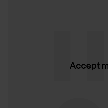
Accept ma