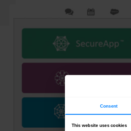
Consent
This website uses cookies