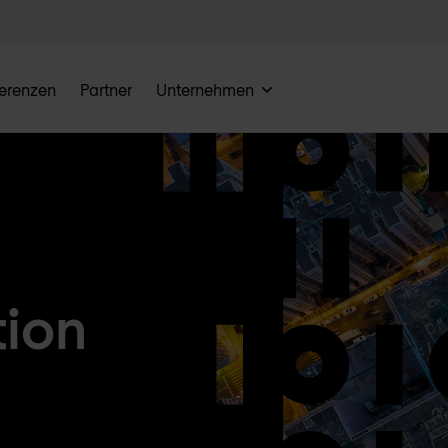
erenzen
Partner
Unternehmen
tion