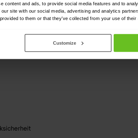
e content and ads, to provide social media features and to analy
 our site with our social media, advertising and analytics partn
 provided to them or that they’ve collected from your use of their
Customize
ksicherheit