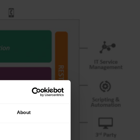
About