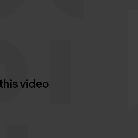
this video