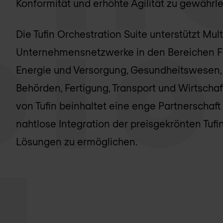
Konformität und erhöhte Agilität zu gewährle
Die Tufin Orchestration Suite unterstützt Mu
Unternehmensnetzwerke in den Bereichen F
Energie und Versorgung, Gesundheitswesen, 
Behörden, Fertigung, Transport und Wirtschaf
von Tufin beinhaltet eine enge Partnerschaft
nahtlose Integration der preisgekrönten Tufi
Lösungen zu ermöglichen.