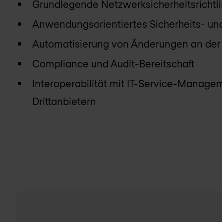
Grundlegende Netzwerksicherheitsrichtl
Anwendungsorientiertes Sicherheits- u
Automatisierung von Änderungen an der
Compliance und Audit-Bereitschaft
Interoperabilität mit IT-Service-Manage
Drittanbietern