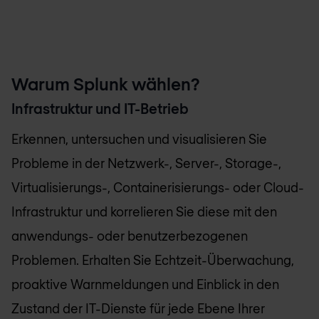
Warum Splunk wählen?
Infrastruktur und IT-Betrieb
Erkennen, untersuchen und visualisieren Sie
Probleme in der Netzwerk-, Server-, Storage-,
Virtualisierungs-, Containerisierungs- oder Cloud-
Infrastruktur und korrelieren Sie diese mit den
anwendungs- oder benutzerbezogenen
Problemen. Erhalten Sie Echtzeit-Überwachung,
proaktive Warnmeldungen und Einblick in den
Zustand der IT-Dienste für jede Ebene Ihrer