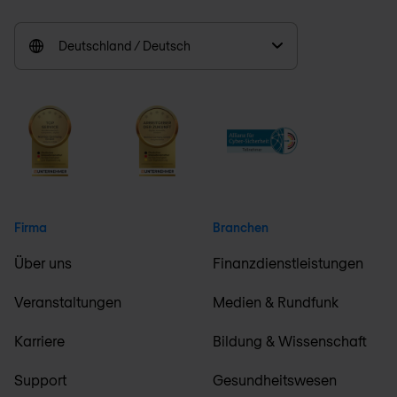
Deutschland / Deutsch
Firma
Branchen
Über uns
Finanzdienstleistungen
Veranstaltungen
Medien & Rundfunk
Karriere
Bildung & Wissenschaft
Support
Gesundheitswesen