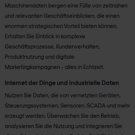
Maschinendaten bergen eine Fülle von zeitnahen
und relevanten Geschäftseinblicken, die einen
enormen strategischen Vorteil bieten können.
Erhalten Sie Einblick in komplexe
Geschäftsprozesse, Kundenverhalten,
Produktnutzung und digitale
Marketingkampagnen - alles in Echtzeit.
Internet der Dinge und industrielle Daten
Nutzen Sie Daten, die von vernetzten Geräten,
Steuerungssystemen, Sensoren, SCADA und mehr
erzeugt werden. Überwachen Sie den Betrieb,
analysieren Sie die Nutzung und integrieren Sie