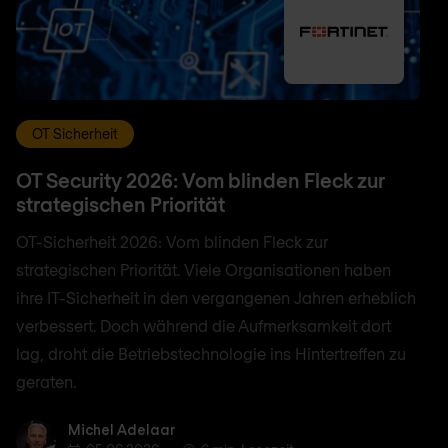
OT Sicherheit
OT Security 2026: Vom blinden Fleck zur
strategischen Priorität
OT-Sicherheit 2026: Vom blinden Fleck zur
strategischen Priorität. Viele Organisationen haben
ihre IT-Sicherheit in den vergangenen Jahren erheblich
verbessert. Doch während die Aufmerksamkeit dort
lag, droht die Betriebstechnologie ins Hintertreffen zu
geraten.
Michel Adelaar
Michel Adelaar