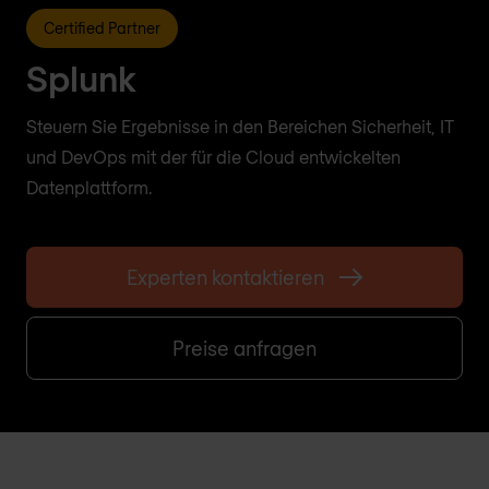
Certified Partner
Splunk
Steuern Sie Ergebnisse in den Bereichen Sicherheit, IT
und DevOps mit der für die Cloud entwickelten
Datenplattform.
Experten kontaktieren
Preise anfragen