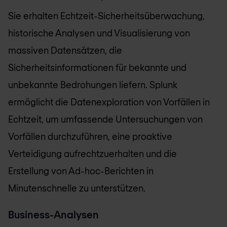
Sie erhalten Echtzeit-Sicherheitsüberwachung,
historische Analysen und Visualisierung von
massiven Datensätzen, die
Sicherheitsinformationen für bekannte und
unbekannte Bedrohungen liefern. Splunk
ermöglicht die Datenexploration von Vorfällen in
Echtzeit, um umfassende Untersuchungen von
Vorfällen durchzuführen, eine proaktive
Verteidigung aufrechtzuerhalten und die
Erstellung von Ad-hoc-Berichten in
Minutenschnelle zu unterstützen.
Business-Analysen