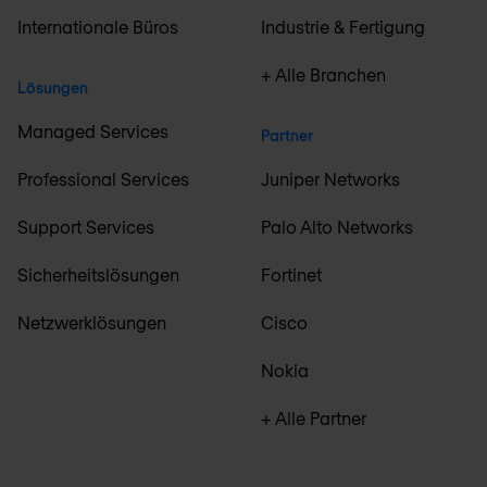
Internationale Büros
Industrie & Fertigung
+ Alle Branchen
Lösungen
Managed Services
Partner
Professional Services
Juniper Networks
Support Services
Palo Alto Networks
Sicherheitslösungen
Fortinet
Netzwerklösungen
Cisco
Nokia
+ Alle Partner