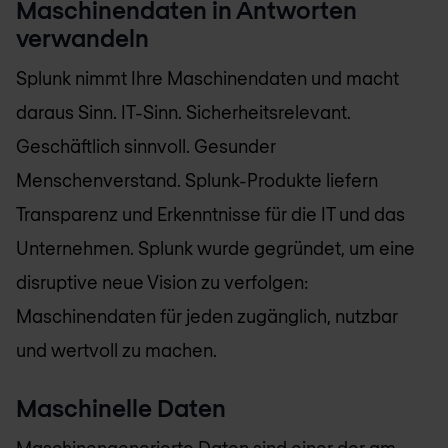
Maschinendaten in Antworten
verwandeln
Splunk nimmt Ihre Maschinendaten und macht
daraus Sinn. IT-Sinn. Sicherheitsrelevant.
Geschäftlich sinnvoll. Gesunder
Menschenverstand. Splunk-Produkte liefern
Transparenz und Erkenntnisse für die IT und das
Unternehmen. Splunk wurde gegründet, um eine
disruptive neue Vision zu verfolgen:
Maschinendaten für jeden zugänglich, nutzbar
und wertvoll zu machen.
Maschinelle Daten