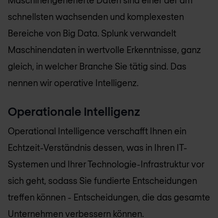
Maschinengenerierte Daten sind einer der am
schnellsten wachsenden und komplexesten
Bereiche von Big Data. Splunk verwandelt
Maschinendaten in wertvolle Erkenntnisse, ganz
gleich, in welcher Branche Sie tätig sind. Das
nennen wir operative Intelligenz.
Operationale Intelligenz
Operational Intelligence verschafft Ihnen ein
Echtzeit-Verständnis dessen, was in Ihren IT-
Systemen und Ihrer Technologie-Infrastruktur vor
sich geht, sodass Sie fundierte Entscheidungen
treffen können - Entscheidungen, die das gesamte
Unternehmen verbessern können.