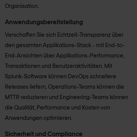
Organisation.
Anwendungsbereitstellung
Verschaffen Sie sich Echtzeit-Transparenz über
den gesamten Applikations-Stack - mit End-to-
End-Ansichten über Applikations-Performance,
Transaktionen und Benutzeraktivitäten. Mit
Splunk-Software können DevOps schnellere
Releases liefern, Operations-Teams können die
MTTR reduzieren und Engineering-Teams können
die Qualität, Performance und Kosten von
Anwendungen optimieren.
Sicherheit und Compliance