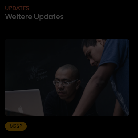
UPDATES
Weitere Updates
MSSP