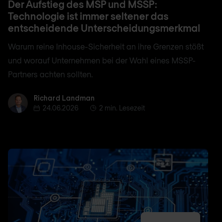
Der Aufstieg des MSP und MSSP:
Technologie ist immer seltener das
entscheidende Unterscheidungsmerkmal
Warum reine Inhouse-Sicherheit an ihre Grenzen stößt
und worauf Unternehmen bei der Wahl eines MSSP-
Partners achten sollten.
Richard Landman
Richard Landman
24.06.2026
2 min. Lesezeit