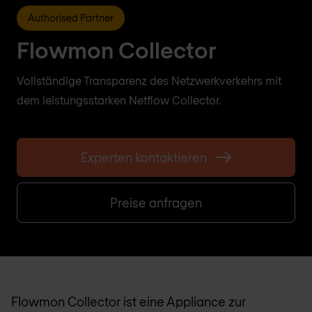
Authorised Partner
Flowmon Collector
Vollständige Transparenz des Netzwerkverkehrs mit
dem leistungsstarken Netflow Collector.
Experten kontaktieren
Preise anfragen
Flowmon Collector ist eine Appliance zur