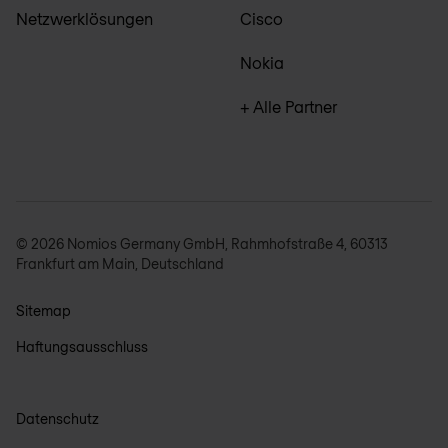
Netzwerklösungen
Cisco
Nokia
+ Alle Partner
© 2026 Nomios Germany GmbH, Rahmhofstraße 4, 60313
Frankfurt am Main, Deutschland
Sitemap
Haftungsausschluss
Datenschutz