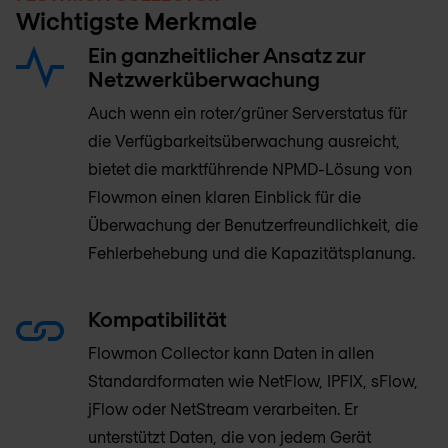
Wichtigste Merkmale
Ein ganzheitlicher Ansatz zur
Netzwerküberwachung
Auch wenn ein roter/grüner Serverstatus für
die Verfügbarkeitsüberwachung ausreicht,
bietet die marktführende NPMD-Lösung von
Flowmon einen klaren Einblick für die
Überwachung der Benutzerfreundlichkeit, die
Fehlerbehebung und die Kapazitätsplanung.
Kompatibilität
Flowmon Collector kann Daten in allen
Standardformaten wie NetFlow, IPFIX, sFlow,
jFlow oder NetStream verarbeiten. Er
unterstützt Daten, die von jedem Gerät