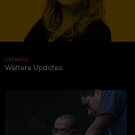
UPDATES
Weitere Updates