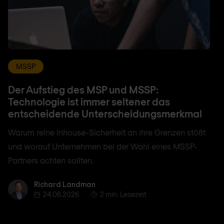
MSSP
Der Aufstieg des MSP und MSSP:
Technologie ist immer seltener das
entscheidende Unterscheidungsmerkmal
Warum reine Inhouse-Sicherheit an ihre Grenzen stößt
und worauf Unternehmen bei der Wahl eines MSSP-
Partners achten sollten.
Richard Landman
Richard Landman
24.06.2026
2 min. Lesezeit