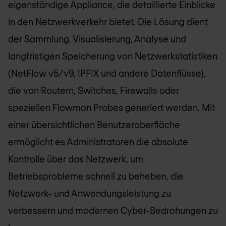
eigenständige Appliance, die detaillierte Einblicke
in den Netzwerkverkehr bietet. Die Lösung dient
der Sammlung, Visualisierung, Analyse und
langfristigen Speicherung von Netzwerkstatistiken
(NetFlow v5/v9, IPFIX und andere Datenflüsse),
die von Routern, Switches, Firewalls oder
speziellen Flowmon Probes generiert werden. Mit
einer übersichtlichen Benutzeroberfläche
ermöglicht es Administratoren die absolute
Kontrolle über das Netzwerk, um
Betriebsprobleme schnell zu beheben, die
Netzwerk- und Anwendungsleistung zu
verbessern und modernen Cyber-Bedrohungen zu