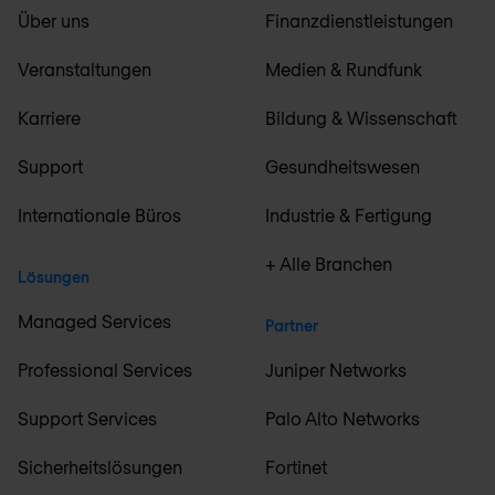
Über uns
Finanzdienstleistungen
Veranstaltungen
Medien & Rundfunk
Karriere
Bildung & Wissenschaft
Support
Gesundheitswesen
Internationale Büros
Industrie & Fertigung
+ Alle Branchen
Lösungen
Managed Services
Partner
Professional Services
Juniper Networks
Support Services
Palo Alto Networks
Sicherheitslösungen
Fortinet