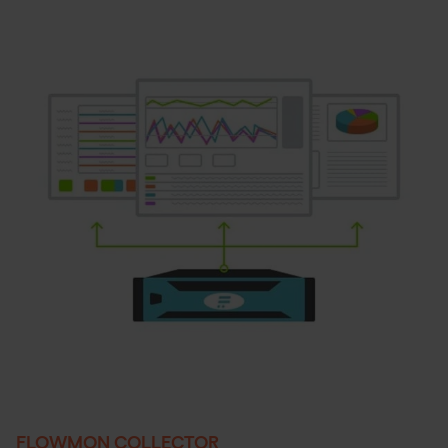
FLOWMON COLLECTOR