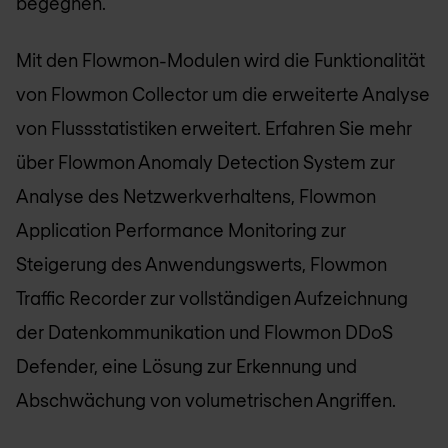
begegnen.
Mit den Flowmon-Modulen wird die Funktionalität
von Flowmon Collector um die erweiterte Analyse
von Flussstatistiken erweitert. Erfahren Sie mehr
über Flowmon Anomaly Detection System zur
Analyse des Netzwerkverhaltens, Flowmon
Application Performance Monitoring zur
Steigerung des Anwendungswerts, Flowmon
Traffic Recorder zur vollständigen Aufzeichnung
der Datenkommunikation und Flowmon DDoS
Defender, eine Lösung zur Erkennung und
Abschwächung von volumetrischen Angriffen.