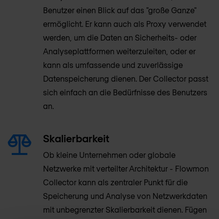
Benutzer einen Blick auf das "große Ganze"
ermöglicht. Er kann auch als Proxy verwendet
werden, um die Daten an Sicherheits- oder
Analyseplattformen weiterzuleiten, oder er
kann als umfassende und zuverlässige
Datenspeicherung dienen. Der Collector passt
sich einfach an die Bedürfnisse des Benutzers
an.
Skalierbarkeit
Ob kleine Unternehmen oder globale
Netzwerke mit verteilter Architektur - Flowmon
Collector kann als zentraler Punkt für die
Speicherung und Analyse von Netzwerkdaten
mit unbegrenzter Skalierbarkeit dienen. Fügen