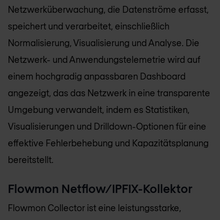
Netzwerküberwachung, die Datenströme erfasst,
speichert und verarbeitet, einschließlich
Normalisierung, Visualisierung und Analyse. Die
Netzwerk- und Anwendungstelemetrie wird auf
einem hochgradig anpassbaren Dashboard
angezeigt, das das Netzwerk in eine transparente
Umgebung verwandelt, indem es Statistiken,
Visualisierungen und Drilldown-Optionen für eine
effektive Fehlerbehebung und Kapazitätsplanung
bereitstellt.
Flowmon Netflow/IPFIX-Kollektor
Flowmon Collector ist eine leistungsstarke,