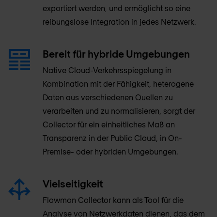
exportiert werden, und ermöglicht so eine
reibungslose Integration in jedes Netzwerk.
Bereit für hybride Umgebungen
Native Cloud-Verkehrsspiegelung in
Kombination mit der Fähigkeit, heterogene
Daten aus verschiedenen Quellen zu
verarbeiten und zu normalisieren, sorgt der
Collector für ein einheitliches Maß an
Transparenz in der Public Cloud, in On-
Premise- oder hybriden Umgebungen.
Vielseitigkeit
Flowmon Collector kann als Tool für die
Analyse von Netzwerkdaten dienen, das dem