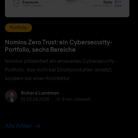
Portfolio
Nomios Zero Trust: ein Cybersecurity-
Portfolio, sechs Bereiche
Nomios präsentiert ein erneuertes Cybersecurity-
Portfolio, das nicht bei Einzelprodukten ansetzt,
sondern bei einer Architektur.
Richard Landman
Richard Landman
03.06.2026
6 min. Lesezeit
Alle Artikel