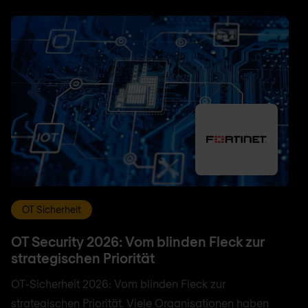
OT Sicherheit
OT Security 2026: Vom blinden Fleck zur
strategischen Priorität
OT-Sicherheit 2026: Vom blinden Fleck zur
strategischen Priorität. Viele Organisationen haben