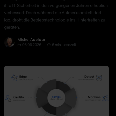
ihre IT-Sicherheit in den vergangenen Jahren erheblich
verbessert. Doch während die Aufmerksamkeit dort
lag, droht die Betriebstechnologie ins Hintertreffen zu
geraten.
Michel Adelaar
Michel Adelaar
05.06.2026
6 min. Lesezeit