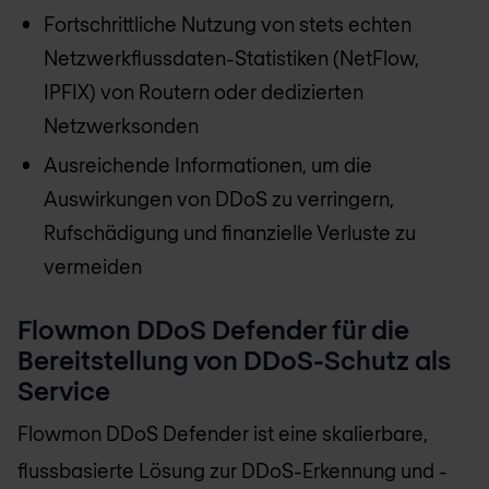
Fortschrittliche Nutzung von stets echten
Netzwerkflussdaten-Statistiken (NetFlow,
IPFIX) von Routern oder dedizierten
Netzwerksonden
Ausreichende Informationen, um die
Auswirkungen von DDoS zu verringern,
Rufschädigung und finanzielle Verluste zu
vermeiden
Flowmon DDoS Defender für die
Bereitstellung von DDoS-Schutz als
Service
Flowmon DDoS Defender ist eine skalierbare,
flussbasierte Lösung zur DDoS-Erkennung und -