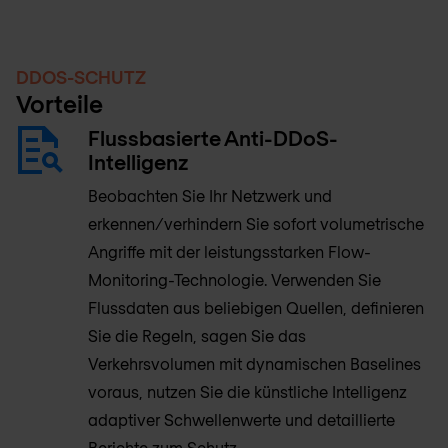
DDOS-SCHUTZ
Vorteile
Flussbasierte Anti-DDoS-
Intelligenz
Beobachten Sie Ihr Netzwerk und
erkennen/verhindern Sie sofort volumetrische
Angriffe mit der leistungsstarken Flow-
Monitoring-Technologie. Verwenden Sie
Flussdaten aus beliebigen Quellen, definieren
Sie die Regeln, sagen Sie das
Verkehrsvolumen mit dynamischen Baselines
voraus, nutzen Sie die künstliche Intelligenz
adaptiver Schwellenwerte und detaillierte
Berichte zum Schutz.