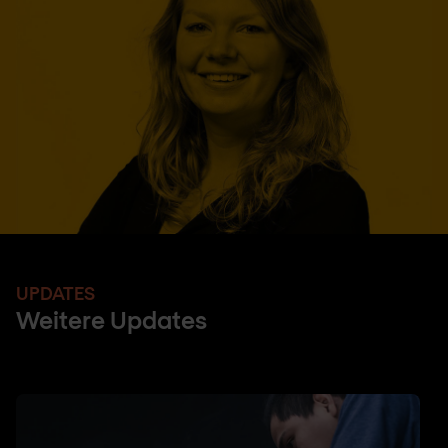
UPDATES
Weitere Updates