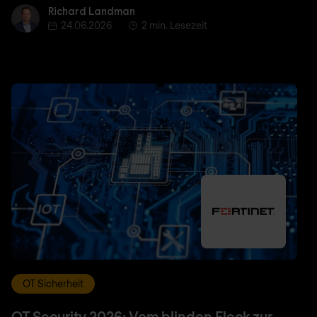
Richard Landman
Richard Landman
24.06.2026
2 min. Lesezeit
OT Sicherheit
OT Security 2026: Vom blinden Fleck zur