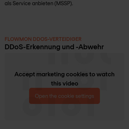
als Service anbieten (MSSP).
FLOWMON DDOS-VERTEIDIGER
DDoS-Erkennung und -Abwehr
Accept marketing cookies to watch
this video
Open the cookie settings