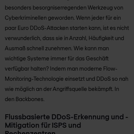
besonders besorgniserregenden Werkzeug von
Cyberkriminellen geworden. Wenn jeder für ein
paar Euro DDoS-Attacken starten kann, ist es nicht
verwunderlich, dass sie in Anzahl, Häufigkeit und
Ausmaß schnell zunehmen. Wie kann man
wichtige Systeme immer für das Geschäft
verfügbar halten? Indem man moderne Flow-
Monitoring-Technologie einsetzt und DDoS so nah
wie möglich an der Angriffsquelle bekämpft. In
den Backbones.
Flussbasierte DDoS-Erkennung und -
Mitigation für ISPS und
Rechenzentren