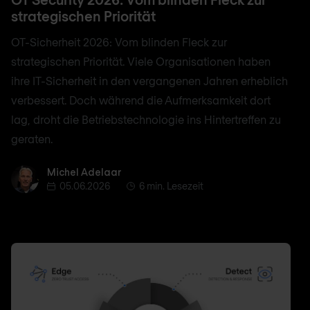
strategischen Priorität
OT-Sicherheit 2026: Vom blinden Fleck zur
strategischen Priorität. Viele Organisationen haben
ihre IT-Sicherheit in den vergangenen Jahren erheblich
verbessert. Doch während die Aufmerksamkeit dort
lag, droht die Betriebstechnologie ins Hintertreffen zu
geraten.
Michel Adelaar
Michel Adelaar
05.06.2026
6 min. Lesezeit