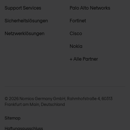
Support Services
Palo Alto Networks
Sicherheitslösungen
Fortinet
Netzwerklösungen
Cisco
Nokia
+ Alle Partner
© 2026 Nomios Germany GmbH, Rahmhofstraße 4, 60313
Frankfurt am Main, Deutschland
Sitemap
Haftungsausschluss