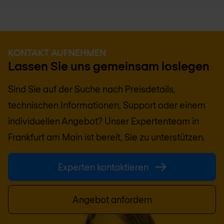
KONTAKT AUFNEHMEN
Lassen Sie uns gemeinsam loslegen
Sind Sie auf der Suche nach Preisdetails,
technischen Informationen, Support oder einem
individuellen Angebot? Unser Expertenteam in
Frankfurt am Main
ist bereit, Sie zu unterstützen.
Experten kontaktieren
Angebot anfordern