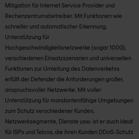
Mitigation für Internet Service Provider und
Rechenzentrumsbetreiber. Mit Funktionen wie
schneller und automatischer Erkennung,
Unterstützung für
Hochgeschwindigkeitsnetzwerke (sogar 100G),
verschiedenen Einsatzszenarien und universellen
Funktionen zur Umleitung des Datenverkehrs
erfüllt der Defender die Anforderungen großer,
anspruchsvoller Netzwerke. Mit voller
Unterstützung für mandantenfähige Umgebungen
zum Schutz verschiedener Kunden,
Netzwerksegmente, Dienste usw. ist er auch ideal
für ISPs und Telcos, die ihren Kunden DDoS-Schutz