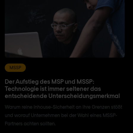
MSSP
Der Aufstieg des MSP und MSSP:
Technologie ist immer seltener das
entscheidende Unterscheidungsmerkmal
Warum reine Inhouse-Sicherheit an ihre Grenzen stößt
und worauf Unternehmen bei der Wahl eines MSSP-
Partners achten sollten.