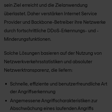
sein Ziel erreicht und die Zielanwendung
überlastet. Daher verstärken Internet Service
Provider und Backbone-Betreiber ihre Netzwerke
durch fortschrittliche DDoS-Erkennungs- und -
Minderungsfunktionen.
Solche Lösungen basieren auf der Nutzung von
Netzwerkverkehrsstatistiken und absoluter
Netzwerktransparenz, die liefern:
Schnelle, effiziente und benutzerfreundliche Art
der Angriffserkennung
Angemessene Angriffscharakteristiken zur
Abschwächung eines laufenden Angriffs