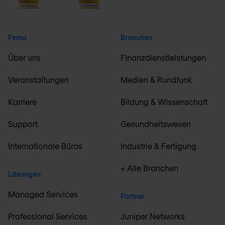
Firma
Branchen
Über uns
Finanzdienstleistungen
Veranstaltungen
Medien & Rundfunk
Karriere
Bildung & Wissenschaft
Support
Gesundheitswesen
Internationale Büros
Industrie & Fertigung
+ Alle Branchen
Lösungen
Managed Services
Partner
Professional Services
Juniper Networks