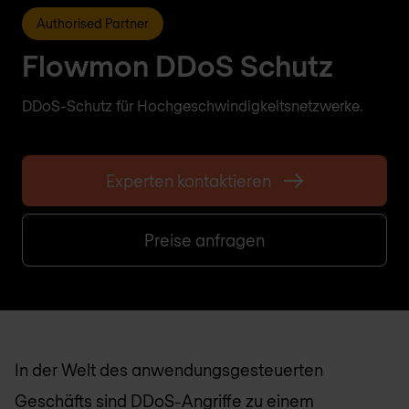
Authorised Partner
Flowmon DDoS Schutz
DDoS-Schutz für Hochgeschwindigkeitsnetzwerke.
Experten kontaktieren
Preise anfragen
In der Welt des anwendungsgesteuerten
Geschäfts sind DDoS-Angriffe zu einem