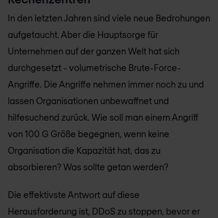
In den letzten Jahren sind viele neue Bedrohungen
aufgetaucht. Aber die Hauptsorge für
Unternehmen auf der ganzen Welt hat sich
durchgesetzt - volumetrische Brute-Force-
Angriffe. Die Angriffe nehmen immer noch zu und
lassen Organisationen unbewaffnet und
hilfesuchend zurück. Wie soll man einem Angriff
von 100 G Größe begegnen, wenn keine
Organisation die Kapazität hat, das zu
absorbieren? Was sollte getan werden?
Die effektivste Antwort auf diese
Herausforderung ist, DDoS zu stoppen, bevor er