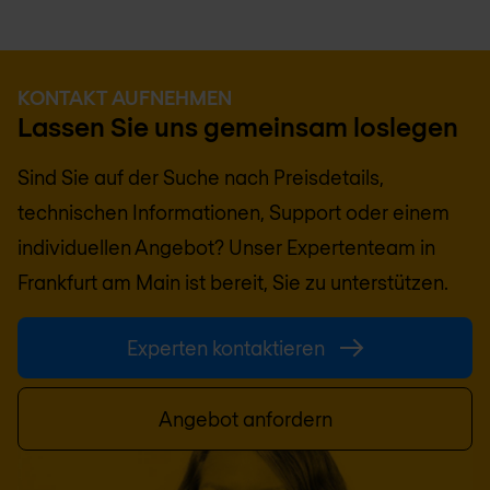
KONTAKT AUFNEHMEN
Lassen Sie uns gemeinsam loslegen
Sind Sie auf der Suche nach Preisdetails,
technischen Informationen, Support oder einem
individuellen Angebot? Unser Expertenteam in
Frankfurt am Main
ist bereit, Sie zu unterstützen.
Experten kontaktieren
Angebot anfordern