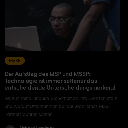
MSSP
Der Aufstieg des MSP und MSSP:
Technologie ist immer seltener das
entscheidende Unterscheidungsmerkmal
Warum reine Inhouse-Sicherheit an ihre Grenzen stößt
und worauf Unternehmen bei der Wahl eines MSSP-
Partners achten sollten.
Richard Landman