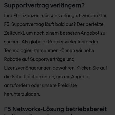
Supportvertrag verlängern?
Ihre F5-Lizenzen müssen verlängert werden? Ihr
F5-Supportvertrag läuft bald aus? Der perfekte
Zeitpunkt, um nach einem besseren Angebot zu
suchen! Als globaler Partner vieler führender
Technologieunternehmen können wir hohe
Rabatte auf Supportverträge und
Lizenzverlängerungen gewähren. Klicken Sie auf
die Schaltflächen unten, um ein Angebot
anzufordern oder unsere Preisliste
herunterzuladen.
F5 Networks-Lösung betriebsbereit