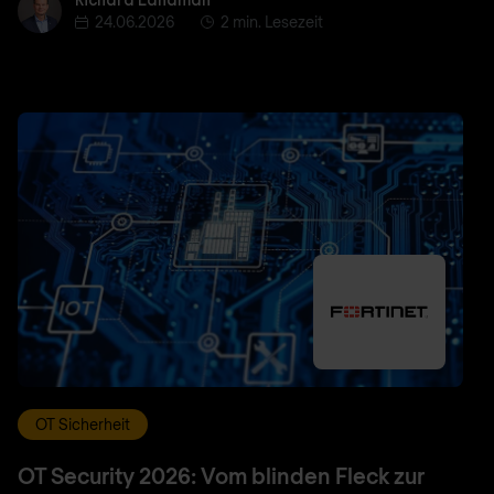
Richard Landman
24.06.2026
2 min. Lesezeit
OT Sicherheit
OT Security 2026: Vom blinden Fleck zur