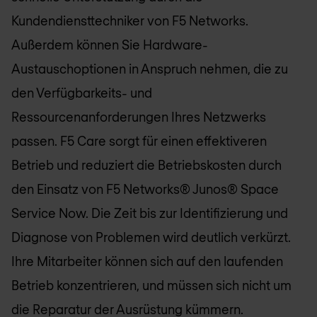
Kundendiensttechniker von F5 Networks.
Außerdem können Sie Hardware-
Austauschoptionen in Anspruch nehmen, die zu
den Verfügbarkeits- und
Ressourcenanforderungen Ihres Netzwerks
passen. F5 Care sorgt für einen effektiveren
Betrieb und reduziert die Betriebskosten durch
den Einsatz von F5 Networks® Junos® Space
Service Now. Die Zeit bis zur Identifizierung und
Diagnose von Problemen wird deutlich verkürzt.
Ihre Mitarbeiter können sich auf den laufenden
Betrieb konzentrieren, und müssen sich nicht um
die Reparatur der Ausrüstung kümmern.