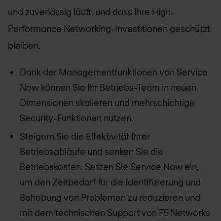
und zuverlässig läuft, und dass Ihre High-
Performance Networking-Investitionen geschützt
bleiben.
Dank der Managementfunktionen von Service
Now können Sie Ihr Betriebs-Team in neuen
Dimensionen skalieren und mehrschichtige
Security-Funktionen nutzen.
Steigern Sie die Effektivität Ihrer
Betriebsabläufe und senken Sie die
Betriebskosten. Setzen Sie Service Now ein,
um den Zeitbedarf für die Identifizierung und
Behebung von Problemen zu reduzieren und
mit dem technischen Support von F5 Networks