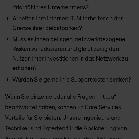
Priorität Ihres Unternehmens?
Arbeiten Ihre internen IT-Mitarbeiter an der
Grenze ihrer Belastbarkeit?
Muss es Ihnen gelingen, netzwerkbezogene
Risiken zu reduzieren und gleichzeitig den
Nutzen Ihrer Investitionen in das Netzwerk zu
erhöhen?
Würden Sie gerne Ihre Supportkosten senken?
Wenn Sie einzelne oder alle Fragen mit „Ja“
beantwortet haben, können F5 Care Services
Vorteile für Sie bieten. Unsere Ingenieure und
Techniker sind Experten für die Absicherung von
Availability Levels von Netzwerken. Mit einem