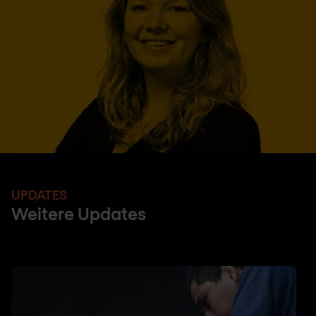
UPDATES
Weitere Updates