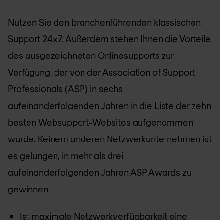
Nutzen Sie den branchenführenden klassischen
Support 24x7. Außerdem stehen Ihnen die Vorteile
des ausgezeichneten Onlinesupports zur
Verfügung, der von der Association of Support
Professionals (ASP) in sechs
aufeinanderfolgenden Jahren in die Liste der zehn
besten Websupport-Websites aufgenommen
wurde. Keinem anderen Netzwerkunternehmen ist
es gelungen, in mehr als drei
aufeinanderfolgenden Jahren ASP Awards zu
gewinnen.
Ist maximale Netzwerkverfügbarkeit eine