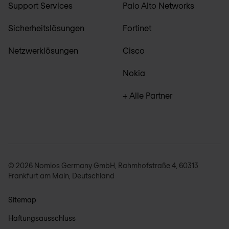
Support Services
Palo Alto Networks
Sicherheitslösungen
Fortinet
Netzwerklösungen
Cisco
Nokia
+ Alle Partner
© 2026 Nomios Germany GmbH, Rahmhofstraße 4, 60313
Frankfurt am Main, Deutschland
Sitemap
Haftungsausschluss