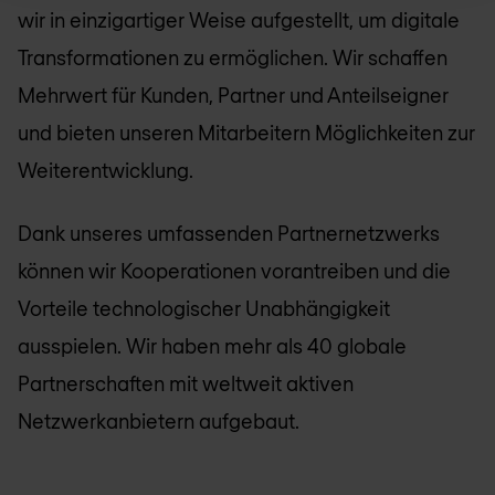
wir in einzigartiger Weise aufgestellt, um digitale
Transformationen zu ermöglichen. Wir schaffen
Mehrwert für Kunden, Partner und Anteilseigner
und bieten unseren Mitarbeitern Möglichkeiten zur
Weiterentwicklung.
Dank unseres umfassenden Partnernetzwerks
können wir Kooperationen vorantreiben und die
Vorteile technologischer Unabhängigkeit
ausspielen. Wir haben mehr als 40 globale
Partnerschaften mit weltweit aktiven
Netzwerkanbietern aufgebaut.