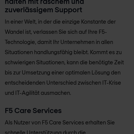
halten mit raschem und
zuverlässigem Support
In einer Welt, in der die einzige Konstante der
Wandel ist, verlassen Sie sich auf Ihre F5-
Technologie, damit Ihr Unternehmen in allen
Situationen handlungsfähig bleibt. Kommt es zu
schwierigen Situationen, kann die benötigte Zeit
bis zur Umsetzung einer optimalen Lösung den
entscheidenden Unterschied zwischen IT-Krise
und IT-Agilität ausmachen.
F5 Care Services
Als Nutzer von F5 Care Services erhalten Sie
schnelle Unterstützung durch die