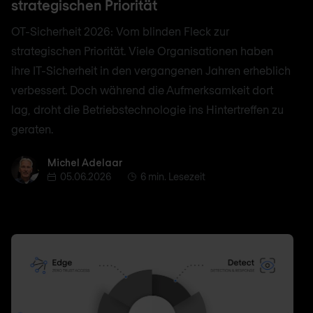
strategischen Priorität
OT-Sicherheit 2026: Vom blinden Fleck zur
strategischen Priorität. Viele Organisationen haben
ihre IT-Sicherheit in den vergangenen Jahren erheblich
verbessert. Doch während die Aufmerksamkeit dort
lag, droht die Betriebstechnologie ins Hintertreffen zu
geraten.
Michel Adelaar
Michel Adelaar
05.06.2026
6 min. Lesezeit