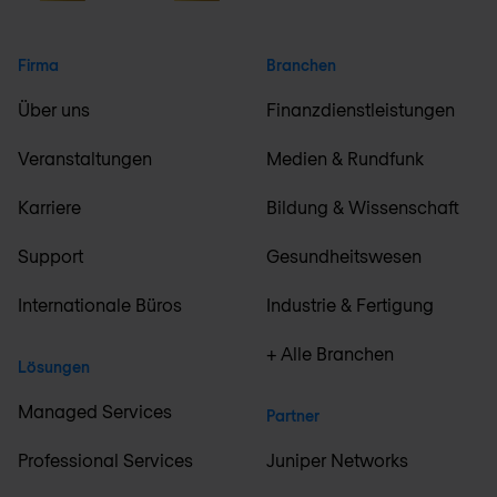
Firma
Branchen
Über uns
Finanzdienstleistungen
Veranstaltungen
Medien & Rundfunk
Karriere
Bildung & Wissenschaft
Support
Gesundheitswesen
Internationale Büros
Industrie & Fertigung
+ Alle Branchen
Lösungen
Managed Services
Partner
Professional Services
Juniper Networks