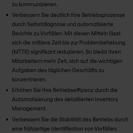
zu kommunizieren.
Verbessern Sie deutlich Ihre Betriebsprozesse
durch Selbstdiagnose und automatisierte
Berichte zu Vorfällen. Mit diesen Mitteln lässt
sich die mittlere Zeit bis zur Problembehebung
(MTTR) signifikant reduzieren. So bleibt Ihren
Mitarbeitern mehr Zeit, sich auf die wichtigen
Aufgaben des täglichen Geschäfts zu
konzentrieren.
Erhöhen Sie Ihre Betriebseffizienz durch die
Automatisierung des detaillierten Inventory
Management.
Verbessern Sie die Stabilität des Betriebs durch
eine frühzeitige Identifikation von Vorfällen.