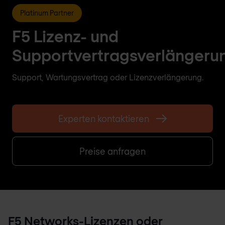
Platinum Partner
F5 Lizenz- und
Supportvertragsverlängeru
Support, Wartungsvertrag oder Lizenzverlängerung.
Experten kontaktieren
Preise anfragen
F5 Networks-Lizenzen oder