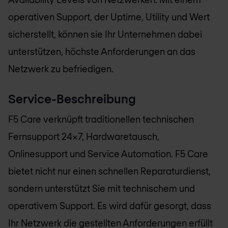
operativen Support, der Uptime, Utility und Wert
sicherstellt, können sie Ihr Unternehmen dabei
unterstützen, höchste Anforderungen an das
Netzwerk zu befriedigen.
Service-Beschreibung
F5 Care verknüpft traditionellen technischen
Fernsupport 24x7, Hardwaretausch,
Onlinesupport und Service Automation. F5 Care
bietet nicht nur einen schnellen Reparaturdienst,
sondern unterstützt Sie mit technischem und
operativem Support. Es wird dafür gesorgt, dass
Ihr Netzwerk die gestellten Anforderungen erfüllt