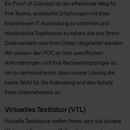
Ein Proof of Concept ist der effektivste Weg für
Ihre Teams, praktische Erfahrungen mit Ihrer
brandneuen IT-Ausrüstung zu sammeln und
tatsächliche Ergebnisse zu sehen, die aus Ihrem
Datenverkehr und Ihren Daten abgeleitet werden.
Wir passen den POC an Ihre spezifischen
Anforderungen und Ihre Netzwerktopologie an,
um zu demonstrieren, dass unsere Lösung die
beste Wahl für die Anbindung und den Schutz
Ihres Unternehmens ist.
Virtuelles Testlabor (VTL)
Virtuelle Testlabore helfen Ihnen, sich auf sichere