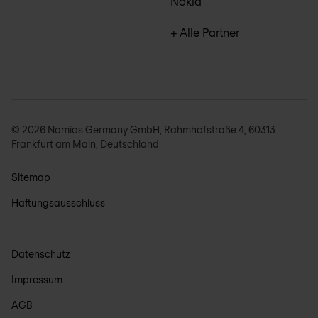
Nokia
+ Alle Partner
© 2026 Nomios Germany GmbH, Rahmhofstraße 4, 60313
Frankfurt am Main, Deutschland
Sitemap
Haftungsausschluss
Datenschutz
Impressum
AGB