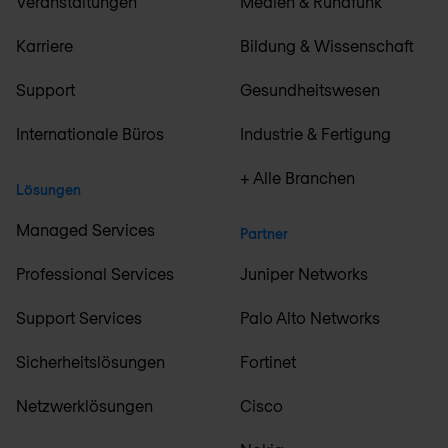
Veranstaltungen
Medien & Rundfunk
Karriere
Bildung & Wissenschaft
Support
Gesundheitswesen
Internationale Büros
Industrie & Fertigung
+ Alle Branchen
Lösungen
Managed Services
Partner
Professional Services
Juniper Networks
Support Services
Palo Alto Networks
Sicherheitslösungen
Fortinet
Netzwerklösungen
Cisco