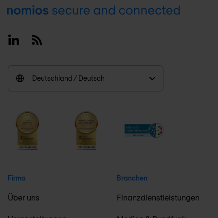
Footer
Linkedin
RSS
Deutschland / Deutsch
Firma
Branchen
Über uns
Finanzdienstleistungen