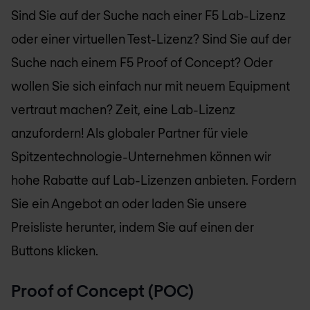
Sind Sie auf der Suche nach einer F5 Lab-Lizenz
oder einer virtuellen Test-Lizenz? Sind Sie auf der
Suche nach einem F5 Proof of Concept? Oder
wollen Sie sich einfach nur mit neuem Equipment
vertraut machen? Zeit, eine Lab-Lizenz
anzufordern! Als globaler Partner für viele
Spitzentechnologie-Unternehmen können wir
hohe Rabatte auf Lab-Lizenzen anbieten. Fordern
Sie ein Angebot an oder laden Sie unsere
Preisliste herunter, indem Sie auf einen der
Buttons klicken.
Proof of Concept (POC)