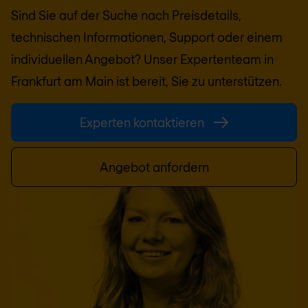
Sind Sie auf der Suche nach Preisdetails,
technischen Informationen, Support oder einem
individuellen Angebot? Unser Expertenteam in
Frankfurt am Main
ist bereit, Sie zu unterstützen.
Experten kontaktieren
Angebot anfordern