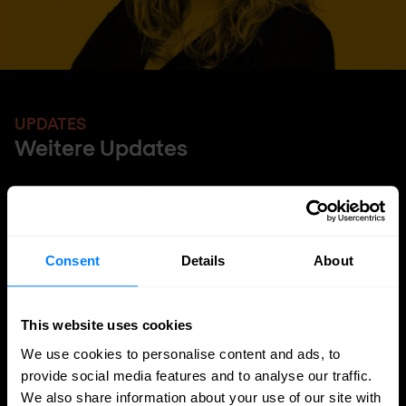
UPDATES
Weitere Updates
Consent
Details
About
This website uses cookies
We use cookies to personalise content and ads, to
provide social media features and to analyse our traffic.
We also share information about your use of our site with