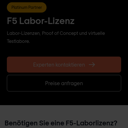
Platinum Partner
F5 Labor-Lizenz
Labor-Lizenzen, Proof of Concept und virtuelle
Testlabore.
Experten kontaktieren
Preise anfragen
Benötigen Sie eine F5-Laborlizenz?