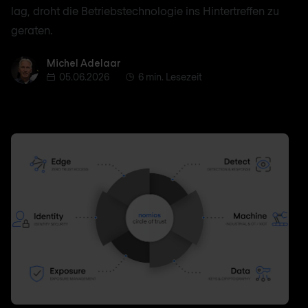
lag, droht die Betriebstechnologie ins Hintertreffen zu
geraten.
Michel Adelaar
Michel Adelaar
05.06.2026
6 min. Lesezeit