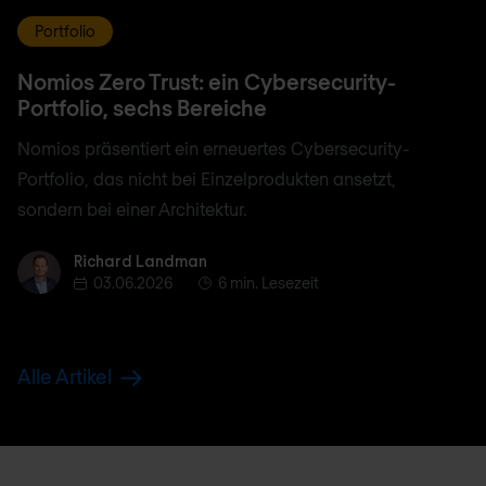
Portfolio
Nomios Zero Trust: ein Cybersecurity-
Portfolio, sechs Bereiche
Nomios präsentiert ein erneuertes Cybersecurity-
Portfolio, das nicht bei Einzelprodukten ansetzt,
sondern bei einer Architektur.
Richard Landman
Richard Landman
03.06.2026
6 min. Lesezeit
Alle Artikel