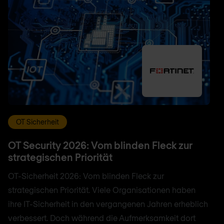
OT Sicherheit
OT Security 2026: Vom blinden Fleck zur
strategischen Priorität
OT-Sicherheit 2026: Vom blinden Fleck zur
strategischen Priorität. Viele Organisationen haben
ihre IT-Sicherheit in den vergangenen Jahren erheblich
verbessert. Doch während die Aufmerksamkeit dort