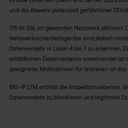
und die Abwehr potenziell gefährlicher DDoS
Oft ist SSL im gesamten Netzwerk aktiviert. 
Netzwerksicherheitsgeräte sind jedoch nicht
Datenverkehr in Layer 4 bis 7 zu erkennen. 
schädlichen Datenverkehrs voneinander ist 
geeigneter Maßnahmen für letzteren ist das
BIG-IP LTM enthält die Inspektionsebenen, di
Datenverkehr zu blockieren und legitimen D