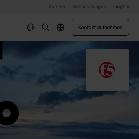
Karriere
Veranstaltungen
Insights
Kontakt aufnehmen