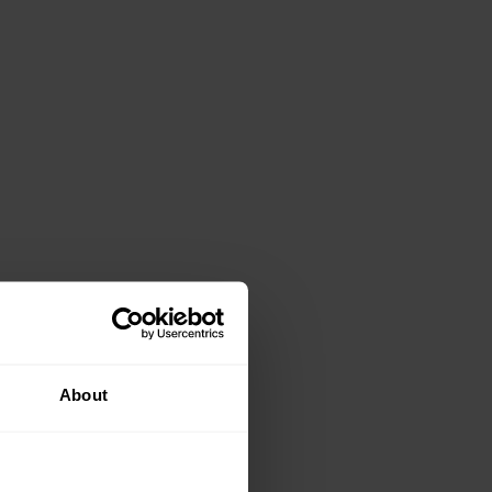
About