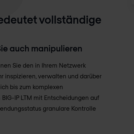
bedeutet vollständige
ie auch manipulieren
önnen Sie den in Ihrem Netzwerk
inspizieren, verwalten und darüber
ich bis zum komplexen
BIG-IP LTM mit Entscheidungen auf
wendungsstatus granulare Kontrolle