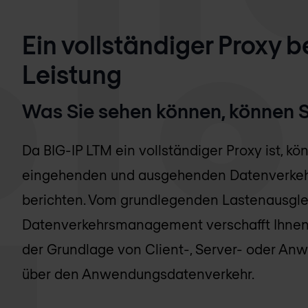
Ein vollständiger Proxy 
Leistung
Was Sie sehen können, können S
Da BIG-IP LTM ein vollständiger Proxy ist, k
eingehenden und ausgehenden Datenverkehr 
berichten. Vom grundlegenden Lastenausgle
Datenverkehrsmanagement verschafft Ihnen 
der Grundlage von Client-, Server- oder An
über den Anwendungsdatenverkehr.