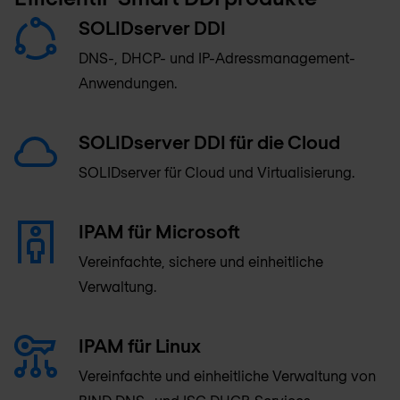
SOLIDserver DDI
DNS-, DHCP- und IP-Adressmanagement-
Anwendungen.
SOLIDserver DDI für die Cloud
SOLIDserver für Cloud und Virtualisierung.
IPAM für Microsoft
Vereinfachte, sichere und einheitliche
Verwaltung.
IPAM für Linux
Vereinfachte und einheitliche Verwaltung von