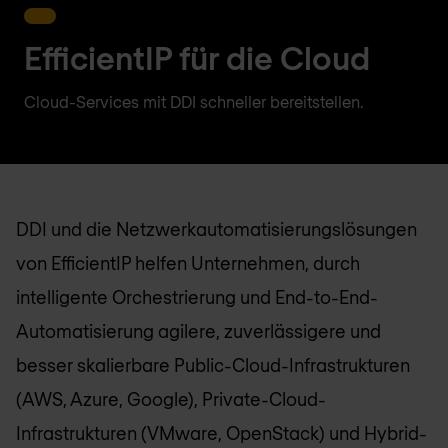
EfficientIP für die Cloud
Cloud-Services mit DDI schneller bereitstellen.
DDI und die Netzwerkautomatisierungslösungen
von EfficientIP helfen Unternehmen, durch
intelligente Orchestrierung und End-to-End-
Automatisierung agilere, zuverlässigere und
besser skalierbare Public-Cloud-Infrastrukturen
(AWS, Azure, Google), Private-Cloud-
Infrastrukturen (VMware, OpenStack) und Hybrid-