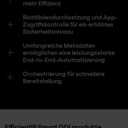
mehr Effizienz
Richtliniendurchsetzung und App-
Zugriffskontrolle für ein erhöhtes
Sicherheitsniveau
Umfangreiche Metadaten
ermöglichen eine leistungsstarke
End-to-End-Automatisierung
Orchestrierung für schnellere
Bereitstellung
EfficientIP Smart DDI produkte