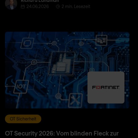
Richard Landman
Richard Landman
24.06.2026
2 min. Lesezeit
OT Sicherheit
OT Security 2026: Vom blinden Fleck zur