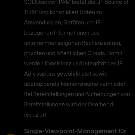
SOLIDserver IPAM bietet die „IP Source of
Truth“ und konsolidiert Daten zu
Anwendungen, Geräten und IP-
bezogenen Informationen aus
unternehmenseigenen Rechenzentren,
privaten und öffentlichen Clouds. Damit
werden Konsistenz und Integrität des IP-
Adressplans gewährleistet sowie
überlappende Namensräume vermieden.
Bei Bereitstellungen und Aufhebungen von
Bereitstellungen wird der Overhead
reduziert.
Single-Viewpoint-Management für