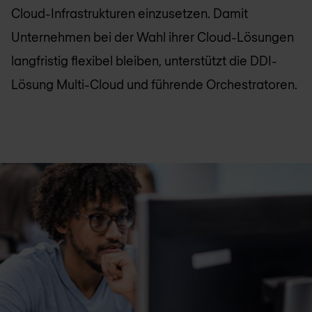
Cloud-Infrastrukturen einzusetzen. Damit
Unternehmen bei der Wahl ihrer Cloud-Lösungen
langfristig flexibel bleiben, unterstützt die DDI-
Lösung Multi-Cloud und führende Orchestratoren.