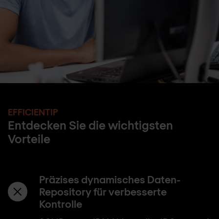
EFFICIENTIP
Entdecken Sie die wichtigsten
Vorteile
Präzises dynamisches Daten-
Repository für verbesserte
Kontrolle