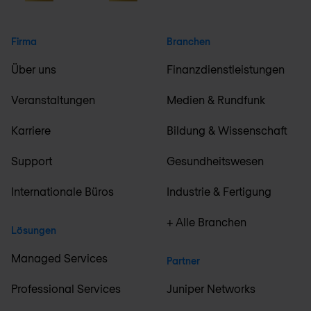
Firma
Branchen
Über uns
Finanzdienstleistungen
Veranstaltungen
Medien & Rundfunk
Karriere
Bildung & Wissenschaft
Support
Gesundheitswesen
Internationale Büros
Industrie & Fertigung
+ Alle Branchen
Lösungen
Managed Services
Partner
Professional Services
Juniper Networks