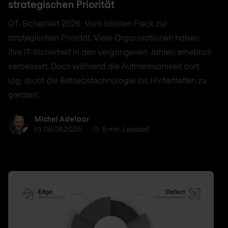
strategischen Priorität
OT-Sicherheit 2026: Vom blinden Fleck zur
strategischen Priorität. Viele Organisationen haben
ihre IT-Sicherheit in den vergangenen Jahren erheblich
verbessert. Doch während die Aufmerksamkeit dort
lag, droht die Betriebstechnologie ins Hintertreffen zu
geraten.
Michel Adelaar
Michel Adelaar
05.06.2026
6 min. Lesezeit