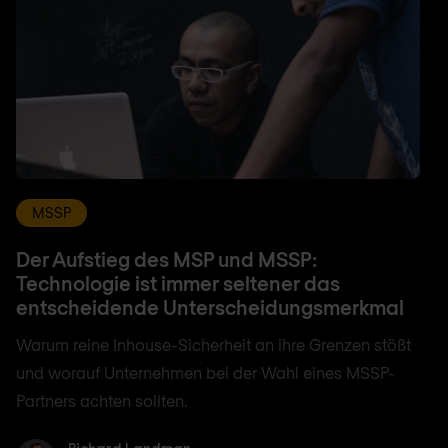
MSSP
Der Aufstieg des MSP und MSSP:
Technologie ist immer seltener das
entscheidende Unterscheidungsmerkmal
Warum reine Inhouse-Sicherheit an ihre Grenzen stößt
und worauf Unternehmen bei der Wahl eines MSSP-
Partners achten sollten.