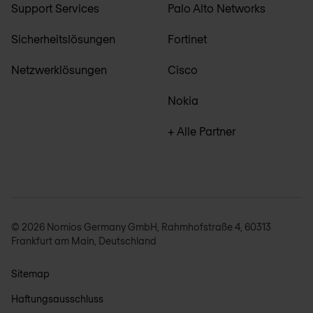
Support Services
Palo Alto Networks
Sicherheitslösungen
Fortinet
Netzwerklösungen
Cisco
Nokia
+ Alle Partner
© 2026 Nomios Germany GmbH, Rahmhofstraße 4, 60313
Frankfurt am Main, Deutschland
Sitemap
Haftungsausschluss