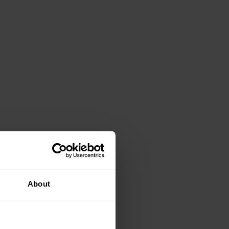
About