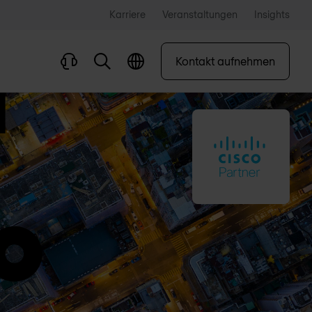
Karriere
Veranstaltungen
Insights
Kontakt aufnehmen