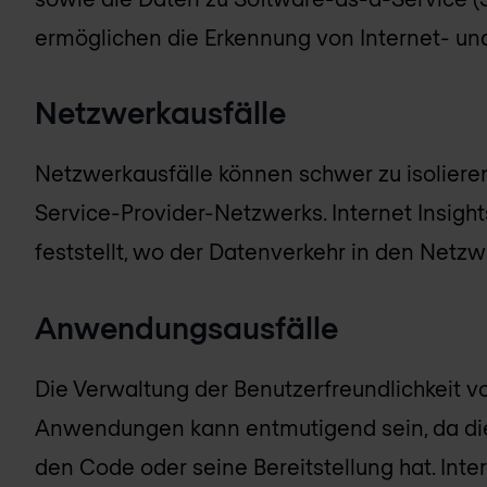
ermöglichen die Erkennung von Internet- un
Netzwerkausfälle
Netzwerkausfälle können schwer zu isolieren
Service-Provider-Netzwerks. Internet Insigh
feststellt, wo der Datenverkehr in den Netz
Anwendungsausfälle
Die Verwaltung der Benutzerfreundlichkeit 
Anwendungen kann entmutigend sein, da die 
den Code oder seine Bereitstellung hat. Intern