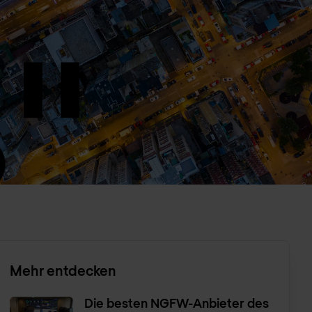
Mehr entdecken
Die besten NGFW-Anbieter des