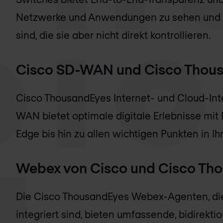
Netzwerke und Anwendungen zu sehen und z
sind, die sie aber nicht direkt kontrollieren.
Cisco SD-WAN und Cisco Thou
Cisco ThousandEyes Internet- und Cloud-Inte
WAN bietet optimale digitale Erlebnisse m
Edge bis hin zu allen wichtigen Punkten in 
Webex von Cisco und Cisco Th
Die Cisco ThousandEyes Webex-Agenten, die
integriert sind, bieten umfassende, bidirekt