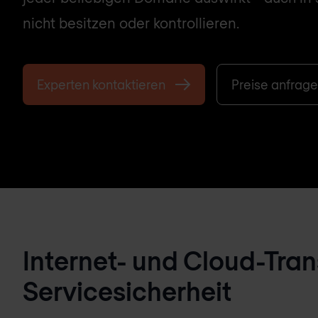
nicht besitzen oder kontrollieren.
Experten kontaktieren
Preise anfrag
Internet- und Cloud-Tran
Servicesicherheit