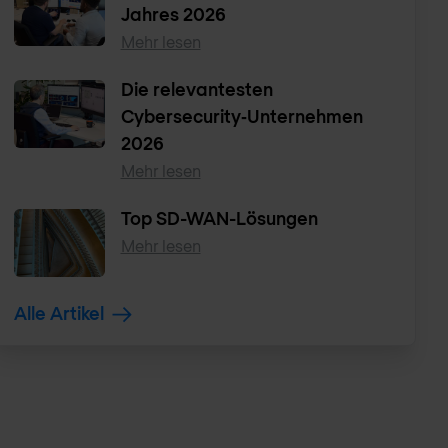
Jahres 2026
Mehr lesen
Die relevantesten
Cybersecurity‑Unternehmen
2026
Mehr lesen
Top SD-WAN-Lösungen
Mehr lesen
Alle Artikel