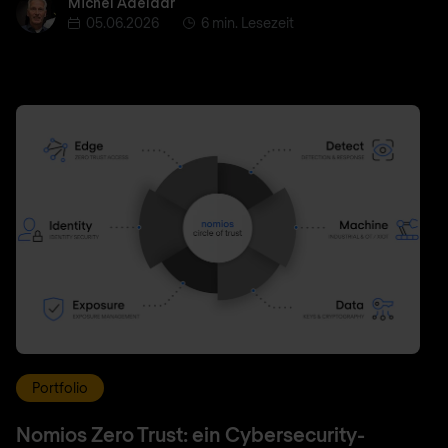
Michel Adelaar
Michel Adelaar
05.06.2026
6 min. Lesezeit
Portfolio
Nomios Zero Trust: ein Cybersecurity-