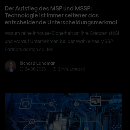
Der Aufstieg des MSP und MSSP:
Technologie ist immer seltener das
entscheidende Unterscheidungsmerkmal
Warum reine Inhouse-Sicherheit an ihre Grenzen stößt
und worauf Unternehmen bei der Wahl eines MSSP-
Partners achten sollten.
Richard Landman
Richard Landman
24.06.2026
2 min. Lesezeit