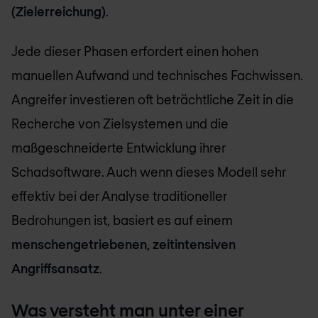
(Zielerreichung)
.
Jede dieser Phasen erfordert einen hohen
manuellen Aufwand und technisches Fachwissen.
Angreifer investieren oft beträchtliche Zeit in die
Recherche von Zielsystemen und die
maßgeschneiderte Entwicklung ihrer
Schadsoftware. Auch wenn dieses Modell sehr
effektiv bei der Analyse traditioneller
Bedrohungen ist, basiert es auf einem
menschengetriebenen, zeitintensiven
Angriffsansatz
.
Was versteht man unter einer