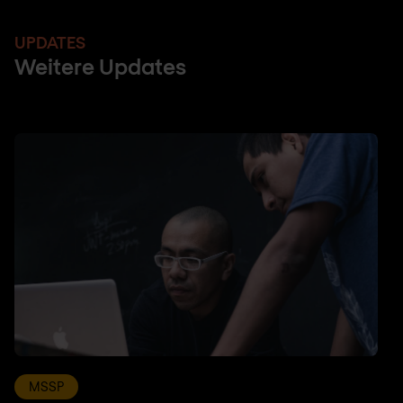
UPDATES
Weitere Updates
MSSP