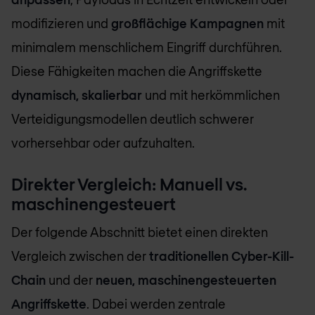
modifizieren und
großflächige Kampagnen
mit
minimalem menschlichem Eingriff durchführen.
Diese Fähigkeiten machen die Angriffskette
dynamisch, skalierbar
und mit herkömmlichen
Verteidigungsmodellen deutlich schwerer
vorhersehbar oder aufzuhalten.
Direkter Vergleich: Manuell vs.
maschinengesteuert
Der folgende Abschnitt bietet einen direkten
Vergleich zwischen der
traditionellen Cyber-Kill-
Chain
und der
neuen, maschinengesteuerten
Angriffskette
. Dabei werden zentrale