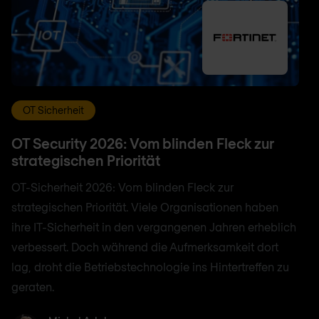
OT Sicherheit
OT Security 2026: Vom blinden Fleck zur
strategischen Priorität
OT-Sicherheit 2026: Vom blinden Fleck zur
strategischen Priorität. Viele Organisationen haben
ihre IT-Sicherheit in den vergangenen Jahren erheblich
verbessert. Doch während die Aufmerksamkeit dort
lag, droht die Betriebstechnologie ins Hintertreffen zu
geraten.