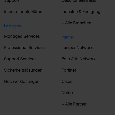
Support
Gesundheitswesen
Internationale Büros
Industrie & Fertigung
+ Alle Branchen
Lösungen
Managed Services
Partner
Professional Services
Juniper Networks
Support Services
Palo Alto Networks
Sicherheitslösungen
Fortinet
Netzwerklösungen
Cisco
Nokia
+ Alle Partner