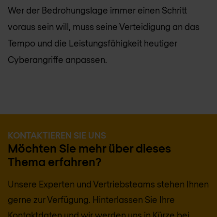
Wer der Bedrohungslage immer einen Schritt
voraus sein will, muss seine Verteidigung an das
Tempo und die Leistungsfähigkeit heutiger
Cyberangriffe anpassen.
KONTAKTIEREN SIE UNS
Möchten Sie mehr über dieses
Thema erfahren?
Unsere Experten und Vertriebsteams stehen Ihnen
gerne zur Verfügung. Hinterlassen Sie Ihre
Kontaktdaten und wir werden uns in Kürze bei