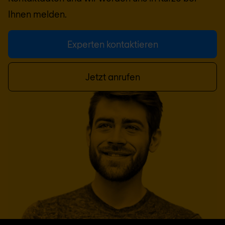
Ihnen melden.
Experten kontaktieren
Jetzt anrufen