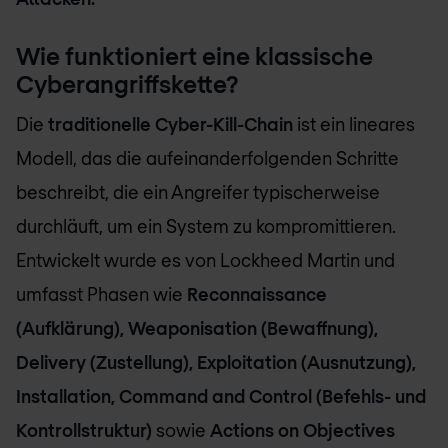
Wie funktioniert eine klassische
Cyberangriffskette?
Die
traditionelle Cyber-Kill-Chain
ist ein lineares
Modell, das die aufeinanderfolgenden Schritte
beschreibt, die ein Angreifer typischerweise
durchläuft, um ein System zu kompromittieren.
Entwickelt wurde es von Lockheed Martin und
umfasst Phasen wie
Reconnaissance
(Aufklärung), Weaponisation (Bewaffnung),
Delivery (Zustellung), Exploitation (Ausnutzung),
Installation, Command and Control (Befehls- und
Kontrollstruktur)
sowie
Actions on Objectives