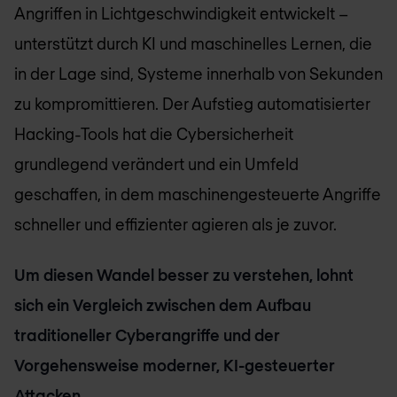
Angriffen in Lichtgeschwindigkeit entwickelt –
unterstützt durch KI und maschinelles Lernen, die
in der Lage sind, Systeme innerhalb von Sekunden
zu kompromittieren. Der Aufstieg automatisierter
Hacking-Tools hat die Cybersicherheit
grundlegend verändert und ein Umfeld
geschaffen, in dem maschinengesteuerte Angriffe
schneller und effizienter agieren als je zuvor.
Um diesen Wandel besser zu verstehen, lohnt
sich ein Vergleich zwischen dem Aufbau
traditioneller Cyberangriffe und der
Vorgehensweise moderner, KI-gesteuerter
Attacken.