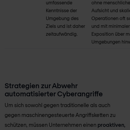
umfassende
ohne menschlich
Kenntnisse der
Aufsicht und skali
Umgebung des
Operationen oft s
Ziels und ist daher
und mit minimaler
zeitaufwändig.
Exposition über m
Umgebungen hin
Strategien zur Abwehr
automatisierter Cyberangriffe
Um sich sowohl gegen traditionelle als auch
gegen maschinengesteuerte Angriffsketten zu
schützen, müssen Unternehmen einen
proaktiven,