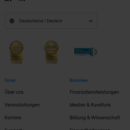
Deutschland / Deutsch
Firma
Branchen
Über uns
Finanzdienstleistungen
Veranstaltungen
Medien & Rundfunk
Karriere
Bildung & Wissenschaft