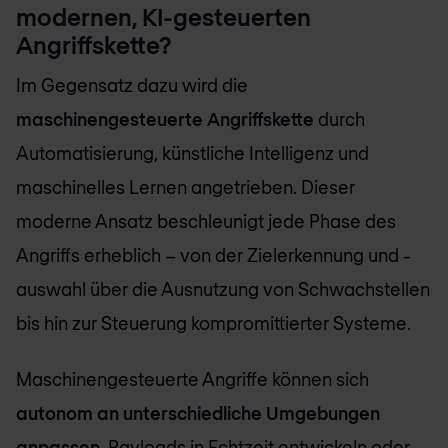
modernen, KI-gesteuerten
Angriffskette?
Im Gegensatz dazu wird die
maschinengesteuerte Angriffskette
durch
Automatisierung, künstliche Intelligenz und
maschinelles Lernen angetrieben. Dieser
moderne Ansatz beschleunigt jede Phase des
Angriffs erheblich – von der Zielerkennung und -
auswahl über die Ausnutzung von Schwachstellen
bis hin zur Steuerung kompromittierter Systeme.
Maschinengesteuerte Angriffe können sich
autonom an unterschiedliche Umgebungen
anpassen
, Payloads in Echtzeit entwickeln oder