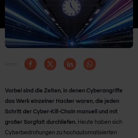
Share
Vorbei sind die Zeiten, in denen Cyberangriffe
das Werk einzelner Hacker waren, die jeden
Schritt der Cyber-Kill-Chain manuell und mit
großer Sorgfalt durchliefen.
Heute haben sich
Cyberbedrohungen zu hochautomatisierten