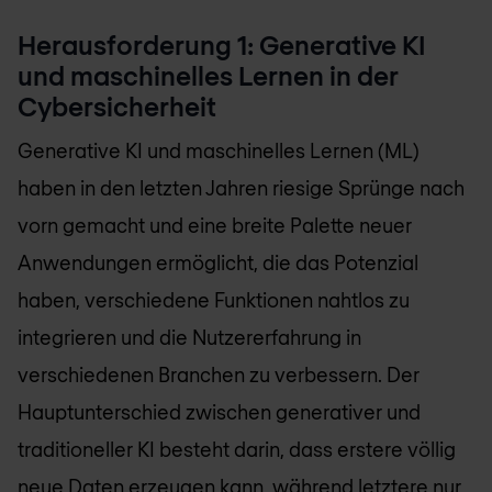
Herausforderung 1: Generative KI
und maschinelles Lernen in der
Cybersicherheit
Generative KI und maschinelles Lernen (ML)
haben in den letzten Jahren riesige Sprünge nach
vorn gemacht und eine breite Palette neuer
Anwendungen ermöglicht, die das Potenzial
haben, verschiedene Funktionen nahtlos zu
integrieren und die Nutzererfahrung in
verschiedenen Branchen zu verbessern. Der
Hauptunterschied zwischen generativer und
traditioneller KI besteht darin, dass erstere völlig
neue Daten erzeugen kann, während letztere nur