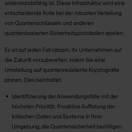
widerstandsfähig ist. Diese Infrastruktur wird eine
entscheidende Rolle bei der robusten Verteilung
von Quantenschlüsseln und anderen
quantenbasierten Sicherheitsprotokollen spielen.
Es ist auf jeden Fall ratsam, Ihr Unternehmen auf
die Zukunft vorzubereiten, indem Sie eine
Umstellung auf quantenresistente Kryptografie
planen. Dies beinhaltet:
Identifizierung der Anwendungsfälle mit der
höchsten Priorität. Proaktive Auflistung der
kritischen Daten und Systeme in Ihrer
Umgebung, die Quantensicherheit benötigen.