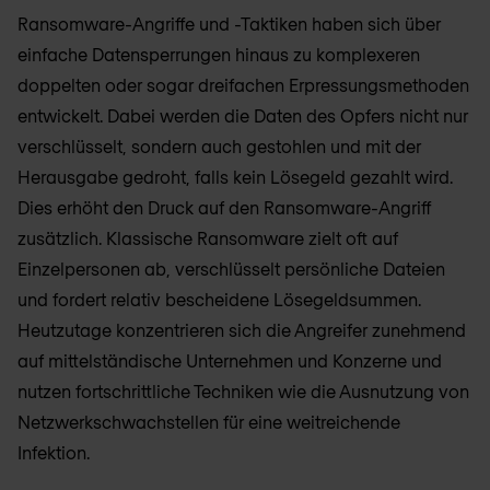
Ransomware-Angriffe und -Taktiken haben sich über
einfache Datensperrungen hinaus zu komplexeren
doppelten oder sogar dreifachen Erpressungsmethoden
entwickelt. Dabei werden die Daten des Opfers nicht nur
verschlüsselt, sondern auch gestohlen und mit der
Herausgabe gedroht, falls kein Lösegeld gezahlt wird.
Dies erhöht den Druck auf den Ransomware-Angriff
zusätzlich. Klassische Ransomware zielt oft auf
Einzelpersonen ab, verschlüsselt persönliche Dateien
und fordert relativ bescheidene Lösegeldsummen.
Heutzutage konzentrieren sich die Angreifer zunehmend
auf mittelständische Unternehmen und Konzerne und
nutzen fortschrittliche Techniken wie die Ausnutzung von
Netzwerkschwachstellen für eine weitreichende
Infektion.