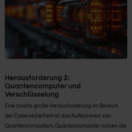
Herausforderung 2:
Quantencomputer und
Verschlüsselung
Eine zweite große Herausforderung im Bereich
der Cybersicherheit ist das Aufkommen von
Quantencomputern. Quantencomputer nutzen die