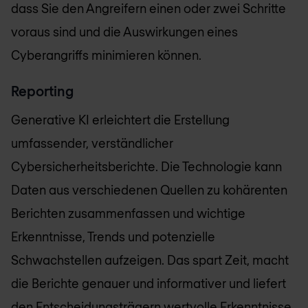
dass Sie den Angreifern einen oder zwei Schritte
voraus sind und die Auswirkungen eines
Cyberangriffs minimieren können.
Reporting
Generative KI erleichtert die Erstellung
umfassender, verständlicher
Cybersicherheitsberichte. Die Technologie kann
Daten aus verschiedenen Quellen zu kohärenten
Berichten zusammenfassen und wichtige
Erkenntnisse, Trends und potenzielle
Schwachstellen aufzeigen. Das spart Zeit, macht
die Berichte genauer und informativer und liefert
den Entscheidungsträgern wertvolle Erkenntnisse.