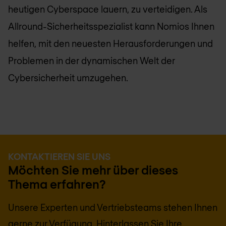
heutigen Cyberspace lauern, zu verteidigen. Als
Allround-Sicherheitsspezialist kann Nomios Ihnen
helfen, mit den neuesten Herausforderungen und
Problemen in der dynamischen Welt der
Cybersicherheit umzugehen.
KONTAKTIEREN SIE UNS
Möchten Sie mehr über dieses
Thema erfahren?
Unsere Experten und Vertriebsteams stehen Ihnen
gerne zur Verfügung. Hinterlassen Sie Ihre