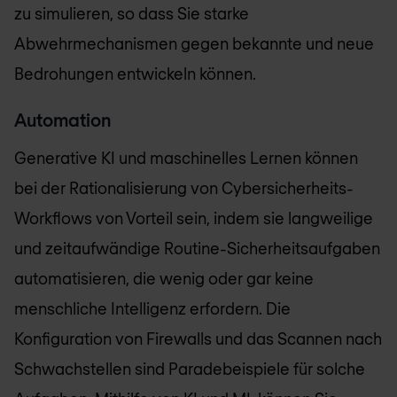
zu simulieren, so dass Sie starke
Abwehrmechanismen gegen bekannte und neue
Bedrohungen entwickeln können.
Automation
Generative KI und maschinelles Lernen können
bei der Rationalisierung von Cybersicherheits-
Workflows von Vorteil sein, indem sie langweilige
und zeitaufwändige Routine-Sicherheitsaufgaben
automatisieren, die wenig oder gar keine
menschliche Intelligenz erfordern. Die
Konfiguration von Firewalls und das Scannen nach
Schwachstellen sind Paradebeispiele für solche