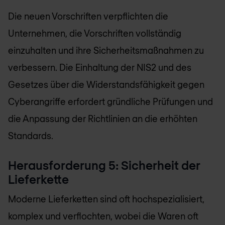
Die neuen Vorschriften verpflichten die
Unternehmen, die Vorschriften vollständig
einzuhalten und ihre Sicherheitsmaßnahmen zu
verbessern. Die Einhaltung der NIS2 und des
Gesetzes über die Widerstandsfähigkeit gegen
Cyberangriffe erfordert gründliche Prüfungen und
die Anpassung der Richtlinien an die erhöhten
Standards.
Herausforderung 5: Sicherheit der
Lieferkette
Moderne Lieferketten sind oft hochspezialisiert,
komplex und verflochten, wobei die Waren oft