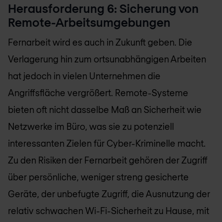
Herausforderung 6: Sicherung von
Remote-Arbeitsumgebungen
Fernarbeit wird es auch in Zukunft geben. Die
Verlagerung hin zum ortsunabhängigen Arbeiten
hat jedoch in vielen Unternehmen die
Angriffsfläche vergrößert. Remote-Systeme
bieten oft nicht dasselbe Maß an Sicherheit wie
Netzwerke im Büro, was sie zu potenziell
interessanten Zielen für Cyber-Kriminelle macht.
Zu den Risiken der Fernarbeit gehören der Zugriff
über persönliche, weniger streng gesicherte
Geräte, der unbefugte Zugriff, die Ausnutzung der
relativ schwachen Wi-Fi-Sicherheit zu Hause, mit