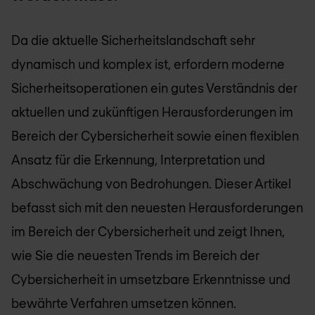
Da die aktuelle Sicherheitslandschaft sehr
dynamisch und komplex ist, erfordern moderne
Sicherheitsoperationen ein gutes Verständnis der
aktuellen und zukünftigen Herausforderungen im
Bereich der Cybersicherheit sowie einen flexiblen
Ansatz für die Erkennung, Interpretation und
Abschwächung von Bedrohungen. Dieser Artikel
befasst sich mit den neuesten Herausforderungen
im Bereich der Cybersicherheit und zeigt Ihnen,
wie Sie die neuesten Trends im Bereich der
Cybersicherheit in umsetzbare Erkenntnisse und
bewährte Verfahren umsetzen können.