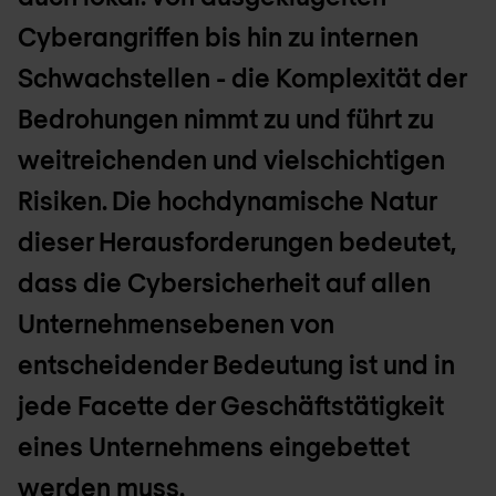
Cyberangriffen bis hin zu internen
Schwachstellen - die Komplexität der
Bedrohungen nimmt zu und führt zu
weitreichenden und vielschichtigen
Risiken. Die hochdynamische Natur
dieser Herausforderungen bedeutet,
dass die Cybersicherheit auf allen
Unternehmensebenen von
entscheidender Bedeutung ist und in
jede Facette der Geschäftstätigkeit
eines Unternehmens eingebettet
werden muss.