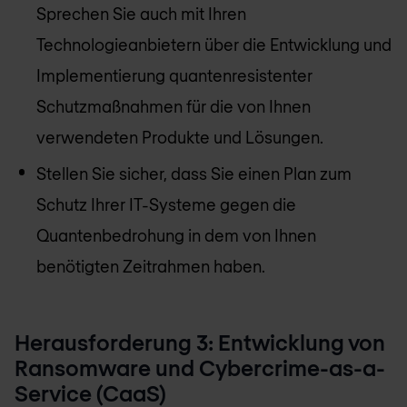
Sprechen Sie auch mit Ihren
Technologieanbietern über die Entwicklung und
Implementierung quantenresistenter
Schutzmaßnahmen für die von Ihnen
verwendeten Produkte und Lösungen.
Stellen Sie sicher, dass Sie einen Plan zum
Schutz Ihrer IT-Systeme gegen die
Quantenbedrohung in dem von Ihnen
benötigten Zeitrahmen haben.
Herausforderung 3: Entwicklung von
Ransomware und Cybercrime-as-a-
Service (CaaS)