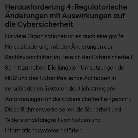
Herausforderung 4: Regulatorische
Änderungen mit Auswirkungen auf
die Cybersicherheit
Für viele Organisationen ist es auch eine große
Herausforderung, mit den Änderungen der
Rechtsvorschriften im Bereich der Cybersicherheit
Schritt zu halten. Die jüngsten Umsetzungen der
NIS2 und des Cyber Resilience Act haben in
verschiedenen Sektoren deutlich strengere
Anforderungen an die Cybersicherheit eingeführt.
Diese Rahmenwerke sollen die Sicherheit und
Widerstandsfähigkeit von Netzen und
Informationssystemen stärken.