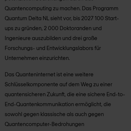
Quantencomputing zu machen. Das Programm
Quantum Delta NL sieht vor, bis 2027 100 Start-
ups zu gründen, 2 000 Doktoranden und
Ingenieure auszubilden und drei große
Forschungs- und Entwicklungslabors für
Unternehmen einzurichten.
Das Quanteninternet ist eine weitere
Schlüsselkomponente auf dem Weg zu einer
quantensicheren Zukunft, die eine sichere End-to-
End-Quantenkommunikation ermöglicht, die
sowohl gegen klassische als auch gegen
Quantencomputer-Bedrohungen