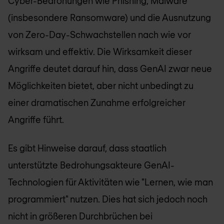
Cyber-Bedrohungen wie Phishing, Malware
(insbesondere Ransomware) und die Ausnutzung
von Zero-Day-Schwachstellen nach wie vor
wirksam und effektiv. Die Wirksamkeit dieser
Angriffe deutet darauf hin, dass GenAI zwar neue
Möglichkeiten bietet, aber nicht unbedingt zu
einer dramatischen Zunahme erfolgreicher
Angriffe führt.
Es gibt Hinweise darauf, dass staatlich
unterstützte Bedrohungsakteure GenAI-
Technologien für Aktivitäten wie "Lernen, wie man
programmiert" nutzen. Dies hat sich jedoch noch
nicht in größeren Durchbrüchen bei