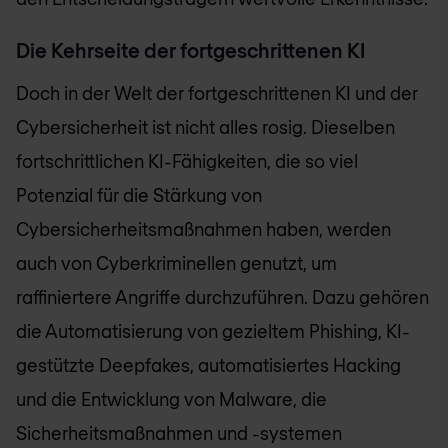
Die Kehrseite der fortgeschrittenen KI
Doch in der Welt der fortgeschrittenen KI und der
Cybersicherheit ist nicht alles rosig. Dieselben
fortschrittlichen KI-Fähigkeiten, die so viel
Potenzial für die Stärkung von
Cybersicherheitsmaßnahmen haben, werden
auch von Cyberkriminellen genutzt, um
raffiniertere Angriffe durchzuführen. Dazu gehören
die Automatisierung von gezieltem Phishing, KI-
gestützte Deepfakes, automatisiertes Hacking
und die Entwicklung von Malware, die
Sicherheitsmaßnahmen und -systemen