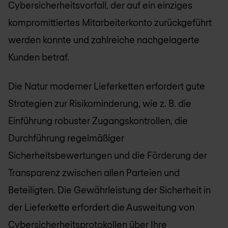
Cybersicherheitsvorfall, der auf ein einziges
kompromittiertes Mitarbeiterkonto zurückgeführt
werden konnte und zahlreiche nachgelagerte
Kunden betraf.
Die Natur moderner Lieferketten erfordert gute
Strategien zur Risikominderung, wie z. B. die
Einführung robuster Zugangskontrollen, die
Durchführung regelmäßiger
Sicherheitsbewertungen und die Förderung der
Transparenz zwischen allen Parteien und
Beteiligten. Die Gewährleistung der Sicherheit in
der Lieferkette erfordert die Ausweitung von
Cybersicherheitsprotokollen über Ihre