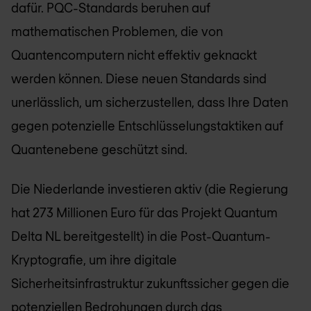
dafür. PQC-Standards beruhen auf
mathematischen Problemen, die von
Quantencomputern nicht effektiv geknackt
werden können. Diese neuen Standards sind
unerlässlich, um sicherzustellen, dass Ihre Daten
gegen potenzielle Entschlüsselungstaktiken auf
Quantenebene geschützt sind.
Die Niederlande investieren aktiv (die Regierung
hat 273 Millionen Euro für das Projekt Quantum
Delta NL bereitgestellt) in die Post-Quantum-
Kryptografie, um ihre digitale
Sicherheitsinfrastruktur zukunftssicher gegen die
potenziellen Bedrohungen durch das