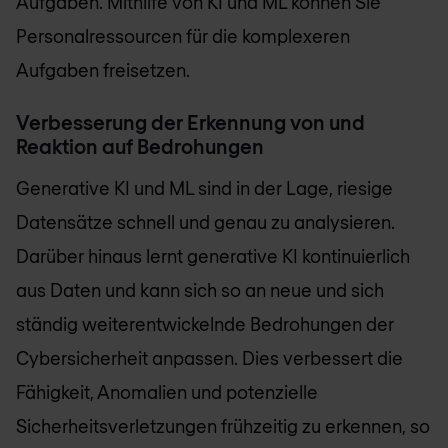
Aufgaben. Mithilfe von KI und ML können Sie
Personalressourcen für die komplexeren
Aufgaben freisetzen.
Verbesserung der Erkennung von und
Reaktion auf Bedrohungen
Generative KI und ML sind in der Lage, riesige
Datensätze schnell und genau zu analysieren.
Darüber hinaus lernt generative KI kontinuierlich
aus Daten und kann sich so an neue und sich
ständig weiterentwickelnde Bedrohungen der
Cybersicherheit anpassen. Dies verbessert die
Fähigkeit, Anomalien und potenzielle
Sicherheitsverletzungen frühzeitig zu erkennen, so