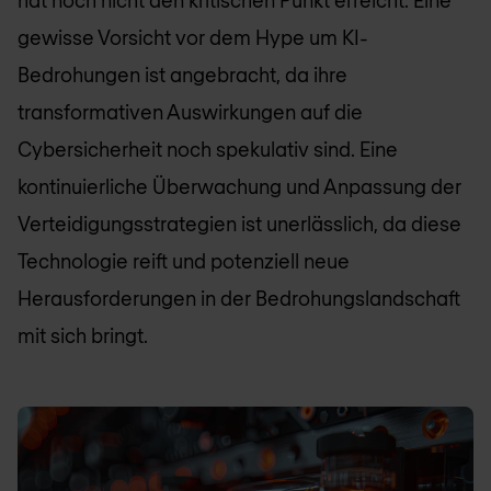
hat noch nicht den kritischen Punkt erreicht. Eine
gewisse Vorsicht vor dem Hype um KI-
Bedrohungen ist angebracht, da ihre
transformativen Auswirkungen auf die
Cybersicherheit noch spekulativ sind. Eine
kontinuierliche Überwachung und Anpassung der
Verteidigungsstrategien ist unerlässlich, da diese
Technologie reift und potenziell neue
Herausforderungen in der Bedrohungslandschaft
mit sich bringt.