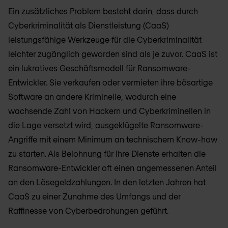
Ein zusätzliches Problem besteht darin, dass durch
Cyberkriminalität als Dienstleistung (CaaS)
leistungsfähige Werkzeuge für die Cyberkriminalität
leichter zugänglich geworden sind als je zuvor. CaaS ist
ein lukratives Geschäftsmodell für Ransomware-
Entwickler. Sie verkaufen oder vermieten ihre bösartige
Software an andere Kriminelle, wodurch eine
wachsende Zahl von Hackern und Cyberkriminellen in
die Lage versetzt wird, ausgeklügelte Ransomware-
Angriffe mit einem Minimum an technischem Know-how
zu starten. Als Belohnung für ihre Dienste erhalten die
Ransomware-Entwickler oft einen angemessenen Anteil
an den Lösegeldzahlungen. In den letzten Jahren hat
CaaS zu einer Zunahme des Umfangs und der
Raffinesse von Cyberbedrohungen geführt.