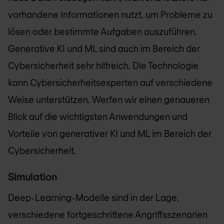
vorhandene Informationen nutzt, um Probleme zu
lösen oder bestimmte Aufgaben auszuführen.
Generative KI und ML sind auch im Bereich der
Cybersicherheit sehr hilfreich. Die Technologie
kann Cybersicherheitsexperten auf verschiedene
Weise unterstützen. Werfen wir einen genaueren
Blick auf die wichtigsten Anwendungen und
Vorteile von generativer KI und ML im Bereich der
Cybersicherheit.
Simulation
Deep-Learning-Modelle sind in der Lage,
verschiedene fortgeschrittene Angriffsszenarien