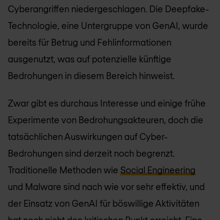
Cyberangriffen niedergeschlagen. Die Deepfake-
Technologie, eine Untergruppe von GenAI, wurde
bereits für Betrug und Fehlinformationen
ausgenutzt, was auf potenzielle künftige
Bedrohungen in diesem Bereich hinweist.
Zwar gibt es durchaus Interesse und einige frühe
Experimente von Bedrohungsakteuren, doch die
tatsächlichen Auswirkungen auf Cyber-
Bedrohungen sind derzeit noch begrenzt.
Traditionelle Methoden wie
Social Engineering
und Malware sind nach wie vor sehr effektiv, und
der Einsatz von GenAI für böswillige Aktivitäten