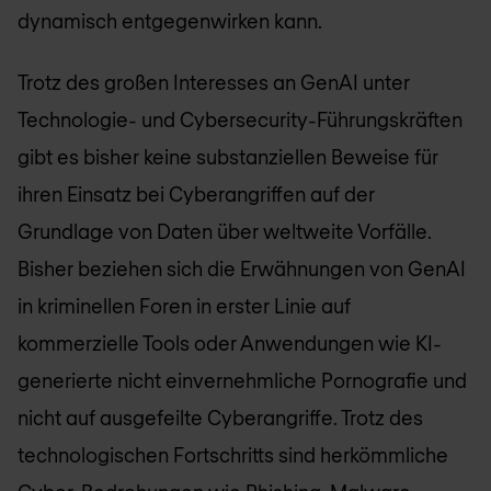
dynamisch entgegenwirken kann.
Trotz des großen Interesses an GenAI unter
Technologie- und Cybersecurity-Führungskräften
gibt es bisher keine substanziellen Beweise für
ihren Einsatz bei Cyberangriffen auf der
Grundlage von Daten über weltweite Vorfälle.
Bisher beziehen sich die Erwähnungen von GenAI
in kriminellen Foren in erster Linie auf
kommerzielle Tools oder Anwendungen wie KI-
generierte nicht einvernehmliche Pornografie und
nicht auf ausgefeilte Cyberangriffe. Trotz des
technologischen Fortschritts sind herkömmliche