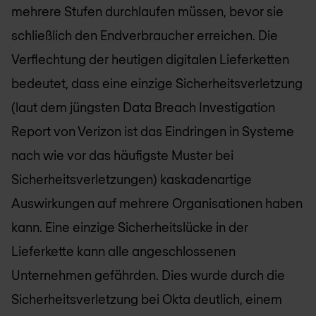
mehrere Stufen durchlaufen müssen, bevor sie
schließlich den Endverbraucher erreichen. Die
Verflechtung der heutigen digitalen Lieferketten
bedeutet, dass eine einzige Sicherheitsverletzung
(laut dem jüngsten Data Breach Investigation
Report von Verizon ist das Eindringen in Systeme
nach wie vor das häufigste Muster bei
Sicherheitsverletzungen) kaskadenartige
Auswirkungen auf mehrere Organisationen haben
kann. Eine einzige Sicherheitslücke in der
Lieferkette kann alle angeschlossenen
Unternehmen gefährden. Dies wurde durch die
Sicherheitsverletzung bei Okta deutlich, einem