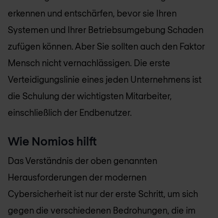
erkennen und entschärfen, bevor sie Ihren
Systemen und Ihrer Betriebsumgebung Schaden
zufügen können. Aber Sie sollten auch den Faktor
Mensch nicht vernachlässigen. Die erste
Verteidigungslinie eines jeden Unternehmens ist
die Schulung der wichtigsten Mitarbeiter,
einschließlich der Endbenutzer.
Wie Nomios hilft
Das Verständnis der oben genannten
Herausforderungen der modernen
Cybersicherheit ist nur der erste Schritt, um sich
gegen die verschiedenen Bedrohungen, die im