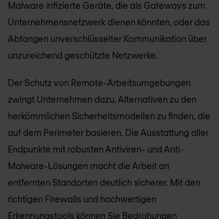
Malware infizierte Geräte, die als Gateways zum
Unternehmensnetzwerk dienen könnten, oder das
Abfangen unverschlüsselter Kommunikation über
unzureichend geschützte Netzwerke.
Der Schutz von Remote-Arbeitsumgebungen
zwingt Unternehmen dazu, Alternativen zu den
herkömmlichen Sicherheitsmodellen zu finden, die
auf dem Perimeter basieren. Die Ausstattung aller
Endpunkte mit robusten Antiviren- und Anti-
Malware-Lösungen macht die Arbeit an
entfernten Standorten deutlich sicherer. Mit den
richtigen Firewalls und hochwertigen
Erkennungstools können Sie Bedrohungen