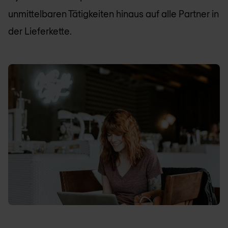
unmittelbaren Tätigkeiten hinaus auf alle Partner in
der Lieferkette.