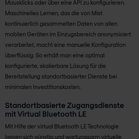
Mausklicks oder über eine API zu konfigurieren.
Maschinelles Lernen, das die von Mist
kontinuierlich gesammelten Daten von allen
mobilen Geräten im Einzugsbereich anonymisiert
verarbeitet, macht eine manuelle Konfiguration
überflüssig. So erhält man eine optimal
konfigurierte, skalierbare Lösung für die
Bereitstellung standortbasierter Dienste bei
minimalen Investitionskosten.
Standortbasierte Zugangsdienste
mit Virtual Bluetooth LE
Mit Hilfe der virtual Bluetooth LE Technologie
lassen sich günstig und wartungsarm virtuelle