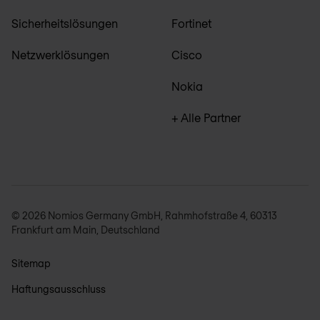
Sicherheitslösungen
Fortinet
Netzwerklösungen
Cisco
Nokia
+ Alle Partner
© 2026 Nomios Germany GmbH, Rahmhofstraße 4, 60313
Frankfurt am Main, Deutschland
Sitemap
Haftungsausschluss