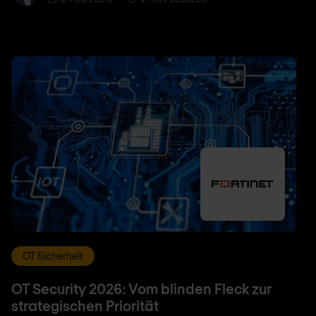
OT Sicherheit
OT Security 2026: Vom blinden Fleck zur
strategischen Priorität