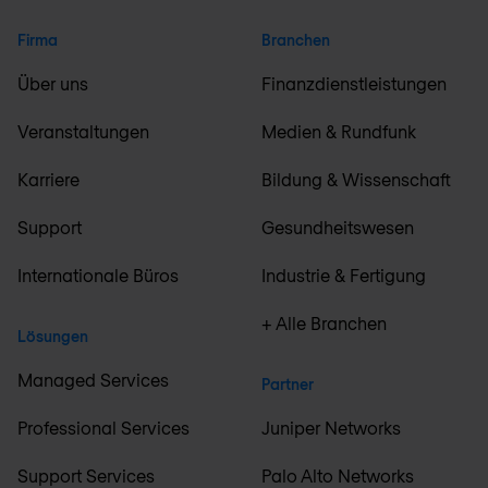
Firma
Branchen
Über uns
Finanzdienstleistungen
Veranstaltungen
Medien & Rundfunk
Karriere
Bildung & Wissenschaft
Support
Gesundheitswesen
Internationale Büros
Industrie & Fertigung
+ Alle Branchen
Lösungen
Managed Services
Partner
Professional Services
Juniper Networks
Support Services
Palo Alto Networks