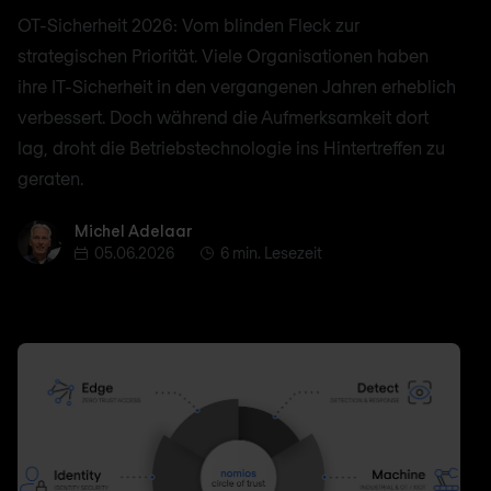
OT-Sicherheit 2026: Vom blinden Fleck zur
strategischen Priorität. Viele Organisationen haben
ihre IT-Sicherheit in den vergangenen Jahren erheblich
verbessert. Doch während die Aufmerksamkeit dort
lag, droht die Betriebstechnologie ins Hintertreffen zu
geraten.
Michel Adelaar
Michel Adelaar
05.06.2026
6 min. Lesezeit