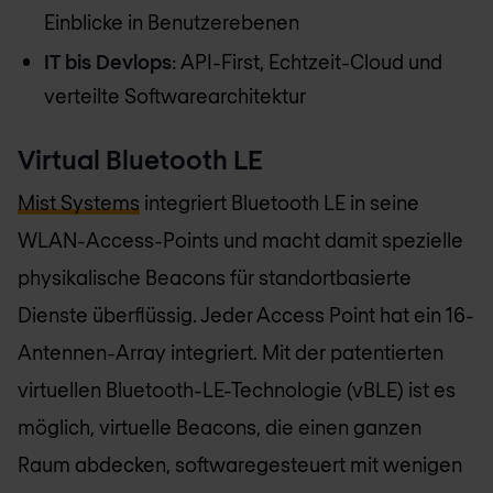
Einblicke in Benutzerebenen
IT bis Devlops
: API-First, Echtzeit-Cloud und
verteilte Softwarearchitektur
Virtual Bluetooth LE
Mist Systems
integriert Bluetooth LE in seine
WLAN-Access-Points und macht damit spezielle
physikalische Beacons für standortbasierte
Dienste überflüssig. Jeder Access Point hat ein 16-
Antennen-Array integriert. Mit der patentierten
virtuellen Bluetooth-LE-Technologie (vBLE) ist es
möglich, virtuelle Beacons, die einen ganzen
Raum abdecken, softwaregesteuert mit wenigen