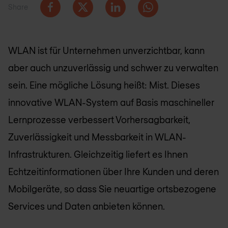
Share
WLAN ist für Unternehmen unverzichtbar, kann
aber auch unzuverlässig und schwer zu verwalten
sein. Eine mögliche Lösung heißt: Mist. Dieses
innovative WLAN-System auf Basis maschineller
Lernprozesse verbessert Vorhersagbarkeit,
Zuverlässigkeit und Messbarkeit in WLAN-
Infrastrukturen. Gleichzeitig liefert es Ihnen
Echtzeitinformationen über Ihre Kunden und deren
Mobilgeräte, so dass Sie neuartige ortsbezogene
Services und Daten anbieten können.