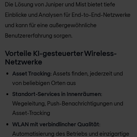
Die Lösung von Juniper und Mist bietet tiefe
Einblicke und Analysen für End-to-End-Netzwerke
und kann für eine außergewöhnliche
Benutzererfahrung sorgen.
Vorteile KI-gesteuerter Wireless-
Netzwerke
Asset Tracking
: Assets finden, jederzeit und
von beliebigen Orten aus
Standort-Services in Innenräumen
:
Wegeleitung, Push-Benachrichtigungen und
Asset-Tracking
WLAN mit verbindlincher Qualität
:
Automatisierung des Betriebs und einzigartige