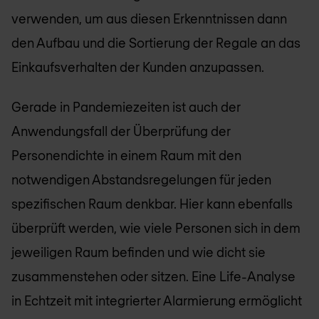
verwenden, um aus diesen Erkenntnissen dann
den Aufbau und die Sortierung der Regale an das
Einkaufsverhalten der Kunden anzupassen.
Gerade in Pandemiezeiten ist auch der
Anwendungsfall der Überprüfung der
Personendichte in einem Raum mit den
notwendigen Abstandsregelungen für jeden
spezifischen Raum denkbar. Hier kann ebenfalls
überprüft werden, wie viele Personen sich in dem
jeweiligen Raum befinden und wie dicht sie
zusammenstehen oder sitzen. Eine Life-Analyse
in Echtzeit mit integrierter Alarmierung ermöglicht