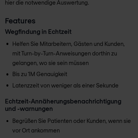
hier die notwendige Auswertung.
Features
Wegfindung in Echtzeit
Helfen Sie Mitarbeitern, Gästen und Kunden,
mit Turn-by-Turn-Anweisungen dorthin zu
gelangen, wo sie sein müssen
Bis zu 1M Genauigkeit
Latenzzeit von weniger als einer Sekunde
Echtzeit-Annäherungsbenachrichtigung
und -warnungen
Begrüßen Sie Patienten oder Kunden, wenn sie
vor Ort ankommen