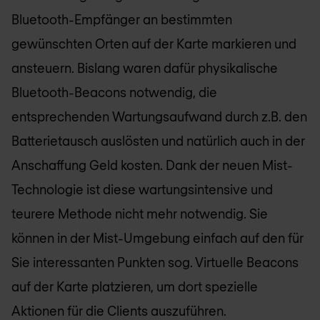
Bluetooth-Empfänger an bestimmten
gewünschten Orten auf der Karte markieren und
ansteuern. Bislang waren dafür physikalische
Bluetooth-Beacons notwendig, die
entsprechenden Wartungsaufwand durch z.B. den
Batterietausch auslösten und natürlich auch in der
Anschaffung Geld kosten. Dank der neuen Mist-
Technologie ist diese wartungsintensive und
teurere Methode nicht mehr notwendig. Sie
können in der Mist-Umgebung einfach auf den für
Sie interessanten Punkten sog. Virtuelle Beacons
auf der Karte platzieren, um dort spezielle
Aktionen für die Clients auszuführen.