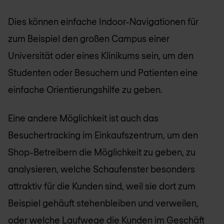
Dies können einfache Indoor-Navigationen für
zum Beispiel den großen Campus einer
Universität oder eines Klinikums sein, um den
Studenten oder Besuchern und Patienten eine
einfache Orientierungshilfe zu geben.
Eine andere Möglichkeit ist auch das
Besuchertracking im Einkaufszentrum, um den
Shop-Betreibern die Möglichkeit zu geben, zu
analysieren, welche Schaufenster besonders
attraktiv für die Kunden sind, weil sie dort zum
Beispiel gehäuft stehenbleiben und verweilen,
oder welche Laufwege die Kunden im Geschäft