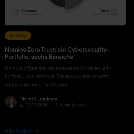
Portfolio
Nomios Zero Trust: ein Cybersecurity-
Portfolio, sechs Bereiche
Nomios präsentiert ein erneuertes Cybersecurity-
Portfolio, das nicht bei Einzelprodukten ansetzt,
sondern bei einer Architektur.
Richard Landman
Richard Landman
03.06.2026
6 min. Lesezeit
Alle Artikel