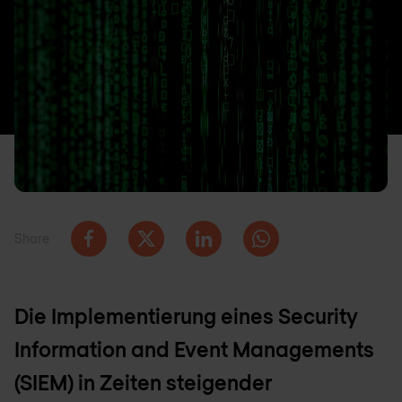
Share
Die Implementierung eines Security
Information and Event Managements
(SIEM) in Zeiten steigender