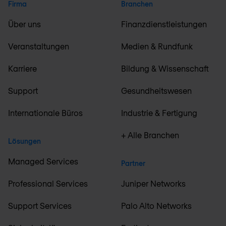
Firma
Branchen
Über uns
Finanzdienstleistungen
Veranstaltungen
Medien & Rundfunk
Karriere
Bildung & Wissenschaft
Support
Gesundheitswesen
Internationale Büros
Industrie & Fertigung
+ Alle Branchen
Lösungen
Managed Services
Partner
Professional Services
Juniper Networks
Support Services
Palo Alto Networks