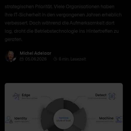
strategischen Priorität. Viele Organisationen haben
ihre IT-Sicherheit in den vergangenen Jahren erheblich
verbessert. Doch während die Aufmerksamkeit dort
lag, droht die Betriebstechnologie ins Hintertreffen zu
geraten.
Michel Adelaar
Michel Adelaar
05.06.2026
6 min. Lesezeit