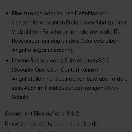
Eine zu enge oder zu lose Definition von
sicherheitsrelevanten Ereignissen führt zu einer
Vielzahl von Falschalarmen, die wertvolle IT-
Ressourcen unnötig binden. Oder es bleiben
Angriffe sogar unerkannt.
Interne Ressourcen z.B. im eigenen SOC
(Security Operation Center) können in
Angriffsfällen nicht ausreichen bzw. überfordert
sein. Auch im Hinblick auf den nötigen 24/7-
Schutz.
Gerade mit Blick auf das NIS-2
Umsetzungsgesetz braucht es also die