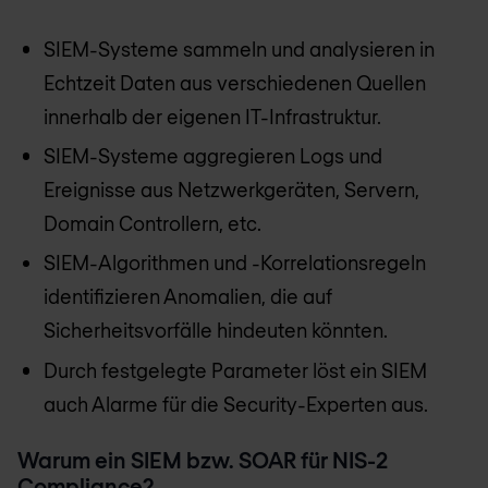
SIEM-Systeme sammeln und analysieren in
Echtzeit Daten aus verschiedenen Quellen
innerhalb der eigenen IT-Infrastruktur.
SIEM-Systeme aggregieren Logs und
Ereignisse aus Netzwerkgeräten, Servern,
Domain Controllern, etc.
SIEM-Algorithmen und -Korrelationsregeln
identifizieren Anomalien, die auf
Sicherheitsvorfälle hindeuten könnten.
Durch festgelegte Parameter löst ein SIEM
auch Alarme für die Security-Experten aus.
Warum ein SIEM bzw. SOAR für NIS-2
Compliance?