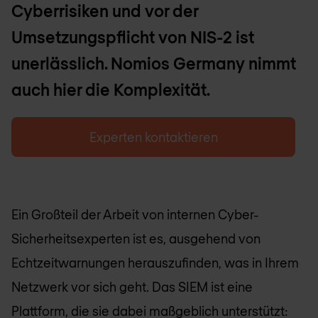
Cyberrisiken und vor der
Umsetzungspflicht von NIS-2 ist
unerlässlich. Nomios Germany nimmt
auch hier die Komplexität.
Experten kontaktieren
Ein Großteil der Arbeit von internen Cyber-
Sicherheitsexperten ist es, ausgehend von
Echtzeitwarnungen herauszufinden, was in Ihrem
Netzwerk vor sich geht. Das SIEM ist eine
Plattform, die sie dabei maßgeblich unterstützt: