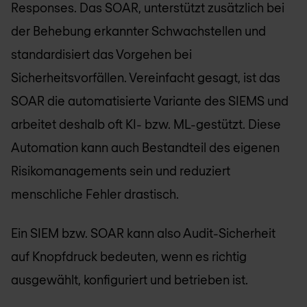
Responses. Das SOAR, unterstützt zusätzlich bei
der Behebung erkannter Schwachstellen und
standardisiert das Vorgehen bei
Sicherheitsvorfällen. Vereinfacht gesagt, ist das
SOAR die automatisierte Variante des SIEMS und
arbeitet deshalb oft KI- bzw. ML-gestützt. Diese
Automation kann auch Bestandteil des eigenen
Risikomanagements sein und reduziert
menschliche Fehler drastisch.
Ein SIEM bzw. SOAR kann also Audit-Sicherheit
auf Knopfdruck bedeuten, wenn es richtig
ausgewählt, konfiguriert und betrieben ist.