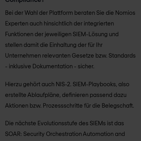
Bei der Wahl der Plattform beraten Sie die Nomios
Experten auch hinsichtlich der integrierten
Funktionen der jeweiligen SIEM-Lösung und
stellen damit die Einhaltung der für Ihr
Unternehmen relevanten Gesetze bzw. Standards
- inklusive Dokumentation - sicher.
Hierzu gehört auch NIS-2. SIEM-Playbooks, also
erstellte Ablaufpläne, definieren passend dazu
Aktionen bzw. Prozessschritte für die Belegschaft.
Die nächste Evolutionsstufe des SIEMs ist das
SOAR: Security Orchestration Automation and