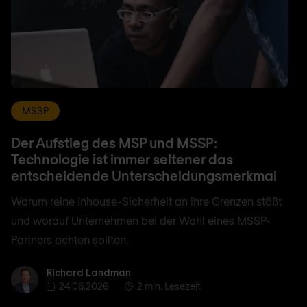
MSSP
Der Aufstieg des MSP und MSSP:
Technologie ist immer seltener das
entscheidende Unterscheidungsmerkmal
Warum reine Inhouse-Sicherheit an ihre Grenzen stößt
und worauf Unternehmen bei der Wahl eines MSSP-
Partners achten sollten.
Richard Landman
Richard Landman
24.06.2026
2 min. Lesezeit