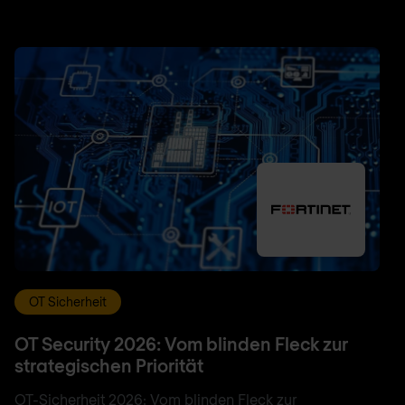
OT Sicherheit
OT Security 2026: Vom blinden Fleck zur
strategischen Priorität
OT-Sicherheit 2026: Vom blinden Fleck zur