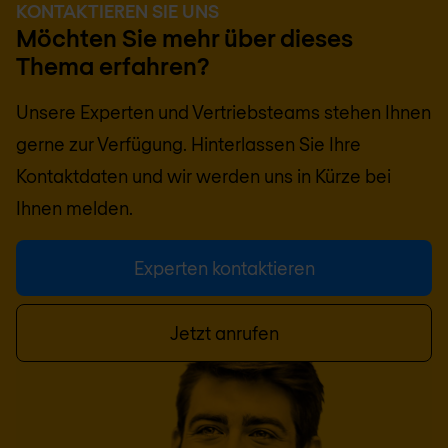
KONTAKTIEREN SIE UNS
Möchten Sie mehr über dieses
Thema erfahren?
Unsere Experten und Vertriebsteams stehen Ihnen
gerne zur Verfügung. Hinterlassen Sie Ihre
Kontaktdaten und wir werden uns in Kürze bei
Ihnen melden.
Experten kontaktieren
Jetzt anrufen