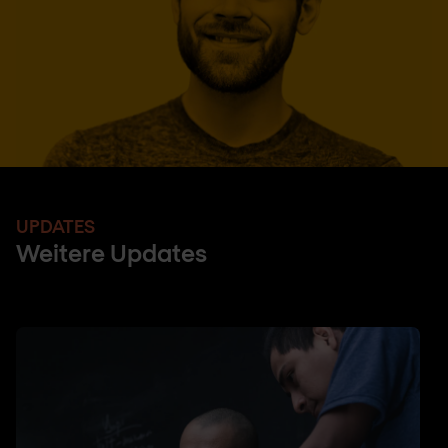
UPDATES
Weitere Updates