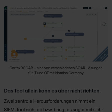
Cortex XSOAR – eine von verschiedenen SOAR-Lösungen
für IT und OT mit Nomios Germany.
Das Tool allein kann es aber nicht richten.
Zwei zentrale Herausforderungen nimmt ein
SIEM-Tool nicht ab bzw. bringt es sogar mit sich: