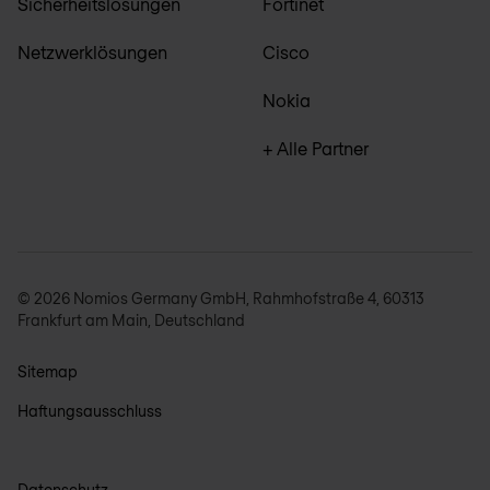
Sicherheitslösungen
Fortinet
Netzwerklösungen
Cisco
Nokia
+ Alle Partner
© 2026 Nomios Germany GmbH, Rahmhofstraße 4, 60313
Frankfurt am Main, Deutschland
Sitemap
Haftungsausschluss
Datenschutz