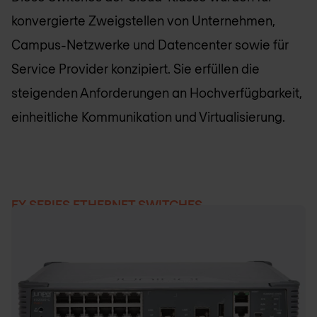
konvergierte Zweigstellen von Unternehmen,
Campus-Netzwerke und Datencenter sowie für
Service Provider konzipiert. Sie erfüllen die
steigenden Anforderungen an Hochverfügbarkeit,
einheitliche Kommunikation und Virtualisierung.
EX SERIES ETHERNET SWITCHES
Lösungen