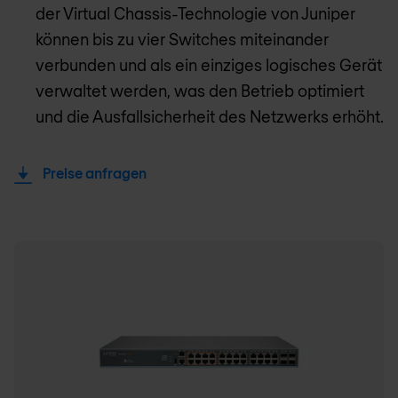
der Virtual Chassis-Technologie von Juniper
können bis zu vier Switches miteinander
verbunden und als ein einziges logisches Gerät
verwaltet werden, was den Betrieb optimiert
und die Ausfallsicherheit des Netzwerks erhöht.
Preise anfragen