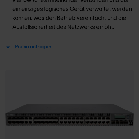
ein einziges logisches Gerät verwaltet werden
können, was den Betrieb vereinfacht und die
Ausfallsicherheit des Netzwerks erhöht.
Preise anfragen