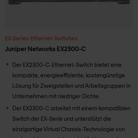
EX Series Ethernet Switches
Juniper Networks EX2300-C
Der EX2300-C-Ethernet-Switch bietet eine
kompakte, energieeffiziente, kostengünstige
Lösung für Zweigstellen und Arbeitsgruppen in
Unternehmen mit niedriger Dichte.
Der EX2300-C arbeitet mit einem kompatiblen
Switch der EX-Serie und unterstützt die
einzigartige Virtual Chassis-Technologie von