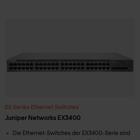
EX Series Ethernet Switches
Juniper Networks EX3400
Die Ethernet-Switches der EX3400-Serie sind