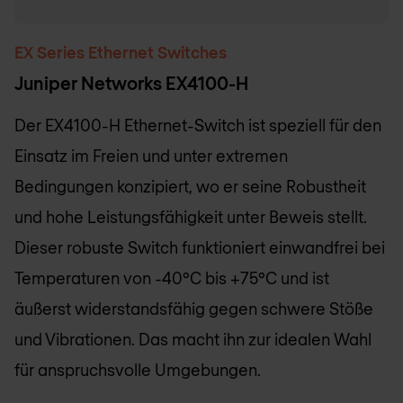
EX Series Ethernet Switches
Juniper Networks EX4100-H
Der EX4100-H Ethernet-Switch ist speziell für den
Einsatz im Freien und unter extremen
Bedingungen konzipiert, wo er seine Robustheit
und hohe Leistungsfähigkeit unter Beweis stellt.
Dieser robuste Switch funktioniert einwandfrei bei
Temperaturen von -40°C bis +75°C und ist
äußerst widerstandsfähig gegen schwere Stöße
und Vibrationen. Das macht ihn zur idealen Wahl
für anspruchsvolle Umgebungen.