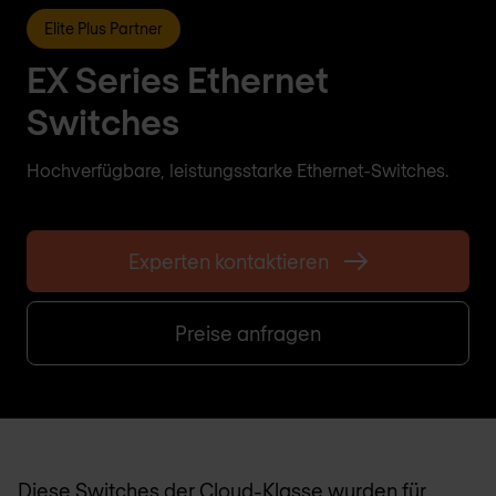
Elite Plus Partner
EX Series Ethernet
Switches
Hochverfügbare, leistungsstarke Ethernet-Switches.
Experten kontaktieren
Preise anfragen
Diese Switches der Cloud-Klasse wurden für