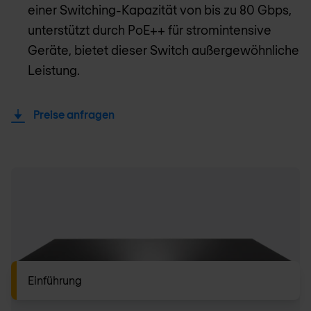
einer Switching-Kapazität von bis zu 80 Gbps,
unterstützt durch PoE++ für stromintensive
Geräte, bietet dieser Switch außergewöhnliche
Leistung.
Preise anfragen
Einführung