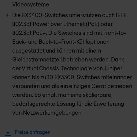
Videosysteme.
Die EX3400-Switches unterstützen auch IEEE
802.3af Power over Ethernet (PoE) oder
802.3at PoE+. Die Switches sind mit Front-to-
Back- und Back-to-Front-Kühloptionen
ausgestattet und können mit einem
Gleichstromnetzteil betrieben werden. Dank
der Virtual Chassis-Technologie von Juniper
können bis zu 10 EX3300-Switches miteinander
verbunden und als ein einziges Gerät betrieben
werden. So erhält man eine skalierbare,
bedarfsgerechte Lösung für die Erweiterung
von Netzwerkumgebungen.
Preise anfragen