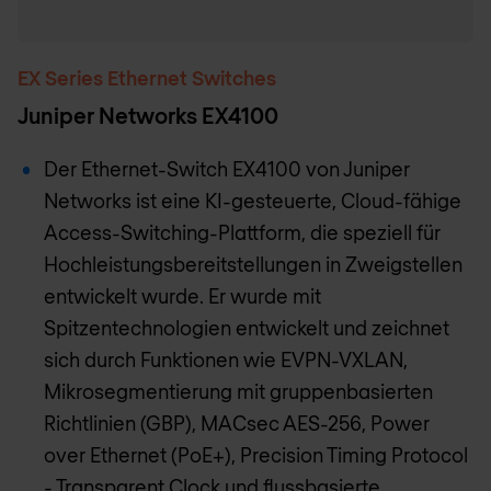
EX Series Ethernet Switches
Juniper Networks EX4100
Der Ethernet-Switch EX4100 von Juniper
Networks ist eine KI-gesteuerte, Cloud-fähige
Access-Switching-Plattform, die speziell für
Hochleistungsbereitstellungen in Zweigstellen
entwickelt wurde. Er wurde mit
Spitzentechnologien entwickelt und zeichnet
sich durch Funktionen wie EVPN-VXLAN,
Mikrosegmentierung mit gruppenbasierten
Richtlinien (GBP), MACsec AES-256, Power
over Ethernet (PoE+), Precision Timing Protocol
- Transparent Clock und flussbasierte