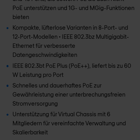
PoE unterstützen und 1G- und MGig-Funktionen
bieten
Kompakte, lüfterlose Varianten in 8-Port- und
12-Port-Modellen • IEEE 802.3bz Multigigabit-
Ethernet für verbesserte
Datengeschwindigkeiten
IEEE 802.3bt PoE Plus (PoE++), liefert bis zu 60
W Leistung pro Port
Schnelles und dauerhaftes PoE zur
Gewährleistung einer unterbrechungsfreien
Stromversorgung
Unterstützung für Virtual Chassis mit 6
Mitgliedern für vereinfachte Verwaltung und
Skalierbarkeit