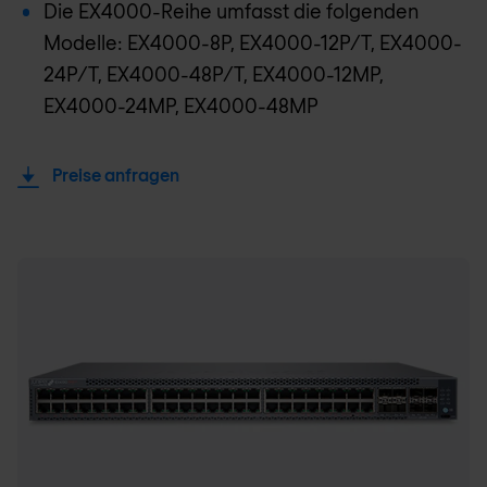
Die EX4000-Reihe umfasst die folgenden
Modelle: EX4000-8P, EX4000-12P/T, EX4000-
24P/T, EX4000-48P/T, EX4000-12MP,
EX4000-24MP, EX4000-48MP
Preise anfragen