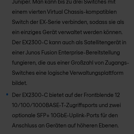
Juniper. Man kann bis zu drei Switches mit
einem vierten Virtual Chassis-kompatiblen
Switch der EX-Serie verbinden, sodass sie als
ein einziges Gerät verwaltet werden können.
Der EX2300-C kann auch als Satellitengerät in
einer Junos Fusion Enterprise-Bereitstellung
fungieren, die aus einer Großzahl von Zugangs-
Switches eine logische Verwaltungsplattform
bildet.
Der EX2300-C bietet auf der Frontblende 12
10/100/1000BASE-T-Zugriffsports und zwei
optionale SFP+ 10GbE-Uplink-Ports für den
Anschluss an Geräten auf höheren Ebenen.