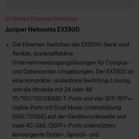
EX Series Ethernet Switches
Juniper Networks EX3300
Die Ethernet-Switches der EX3300-Serie sind
flexible, kosteneffektive
Unternehmenszugangslösungen für Campus-
und Datencenter-Umgebungen. Der EX3300 ist
eine kompakte, skalierbare Switching-Lösung,
und die Modelle mit 24 oder 48
10/100/1000BASE-T-Ports und vier SFP/SFP+-
Uplink-Ports mit Dual Mode-Unterstützung
(GbE/10GbE) auf der Gerätevorderseite und
zwei 40-GbE-QSFP+-Ports unterstützen
konvergente Daten-, Sprach- und