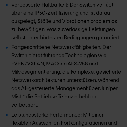
Verbesserte Haltbarkeit: Der Switch verfügt
über eine IP30-Zertifizierung und ist darauf
ausgelegt, Stöße und Vibrationen problemlos
zu bewältigen, was zuverlässige Leistungen
selbst unter härtesten Bedingungen garantiert.
Fortgeschrittene Netzwerkfähigkeiten: Der
Switch bietet führende Technologien wie
EVPN/VXLAN, MACsec AES-256 und
Mikrosegmentierung, die komplexe, gesicherte
Netzwerkarchitekturen unterstützen, während
das AI-gesteuerte Management über Juniper
Mist™ die Betriebseffizienz erheblich
verbessert.
Leistungsstarke Performance: Mit einer
flexiblen Auswahl an Portkonfigurationen und