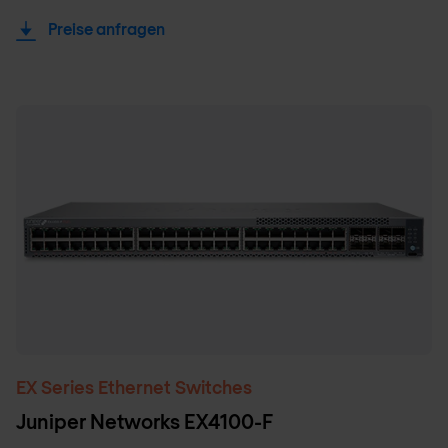
Preise anfragen
EX Series Ethernet Switches
Juniper Networks EX4100-F