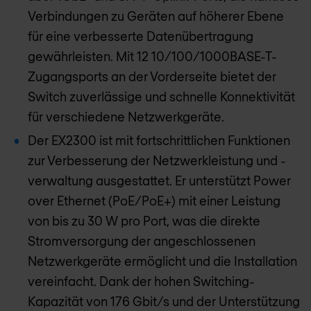
Verbindungen zu Geräten auf höherer Ebene
für eine verbesserte Datenübertragung
gewährleisten. Mit 12 10/100/1000BASE-T-
Zugangsports an der Vorderseite bietet der
Switch zuverlässige und schnelle Konnektivität
für verschiedene Netzwerkgeräte.
Der EX2300 ist mit fortschrittlichen Funktionen
zur Verbesserung der Netzwerkleistung und -
verwaltung ausgestattet. Er unterstützt Power
over Ethernet (PoE/PoE+) mit einer Leistung
von bis zu 30 W pro Port, was die direkte
Stromversorgung der angeschlossenen
Netzwerkgeräte ermöglicht und die Installation
vereinfacht. Dank der hohen Switching-
Kapazität von 176 Gbit/s und der Unterstützung