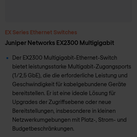
EX Series Ethernet Switches
Juniper Networks EX2300 Multigigabit
Der EX2300 Multigigabit-Ethernet-Switch
bietet leistungsstarke Multigabit-Zugangsports
(1/2,5 GbE), die die erforderliche Leistung und
Geschwindigkeit für kabelgebundene Geräte
bereitstellen. Er ist eine ideale Lösung für
Upgrades der Zugriffsebene oder neue
Bereitstellungen, insbesondere in kleinen
Netzwerkumgebungen mit Platz-, Strom- und
Budgetbeschränkungen.